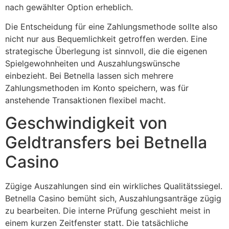
nach gewählter Option erheblich.
Die Entscheidung für eine Zahlungsmethode sollte also
nicht nur aus Bequemlichkeit getroffen werden. Eine
strategische Überlegung ist sinnvoll, die die eigenen
Spielgewohnheiten und Auszahlungswünsche
einbezieht. Bei Betnella lassen sich mehrere
Zahlungsmethoden im Konto speichern, was für
anstehende Transaktionen flexibel macht.
Geschwindigkeit von
Geldtransfers bei Betnella
Casino
Zügige Auszahlungen sind ein wirkliches Qualitätssiegel.
Betnella Casino bemüht sich, Auszahlungsanträge zügig
zu bearbeiten. Die interne Prüfung geschieht meist in
einem kurzen Zeitfenster statt. Die tatsächliche