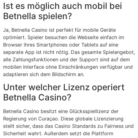
Ist es möglich auch mobil bei
Betnella spielen?
Ja, Betnella Casino ist perfekt für mobile Geräte
optimiert. Spieler besuchen die Webseite einfach im
Browser ihres Smartphones oder Tablets auf eine
separate App ist nicht nötig. Das gesamte Spielangebot,
alle Zahlungsfunktionen und der Support sind auf dem
mobilen Interface ohne Einschränkungen verfügbar und
adaptieren sich dem Bildschirm an.
Unter welcher Lizenz operiert
Betnella Casino?
Betnella Casino besitzt eine Glücksspiellizenz der
Regierung von Curaçao. Diese globale Lizenzierung
stellt sicher, dass das Casino Standards zu Fairness und
Sicherheit wahrt. Außerdem setzt die Plattform