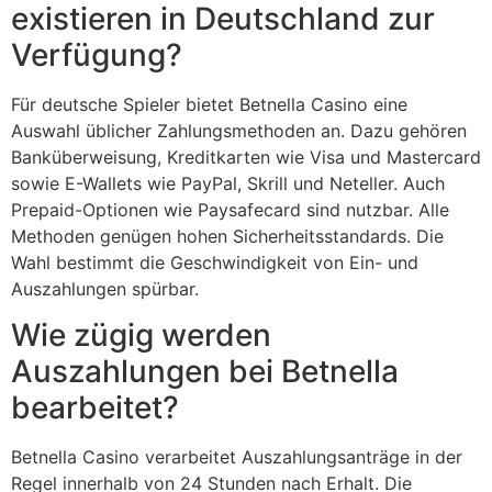
existieren in Deutschland zur
Verfügung?
Für deutsche Spieler bietet Betnella Casino eine
Auswahl üblicher Zahlungsmethoden an. Dazu gehören
Banküberweisung, Kreditkarten wie Visa und Mastercard
sowie E-Wallets wie PayPal, Skrill und Neteller. Auch
Prepaid-Optionen wie Paysafecard sind nutzbar. Alle
Methoden genügen hohen Sicherheitsstandards. Die
Wahl bestimmt die Geschwindigkeit von Ein- und
Auszahlungen spürbar.
Wie zügig werden
Auszahlungen bei Betnella
bearbeitet?
Betnella Casino verarbeitet Auszahlungsanträge in der
Regel innerhalb von 24 Stunden nach Erhalt. Die