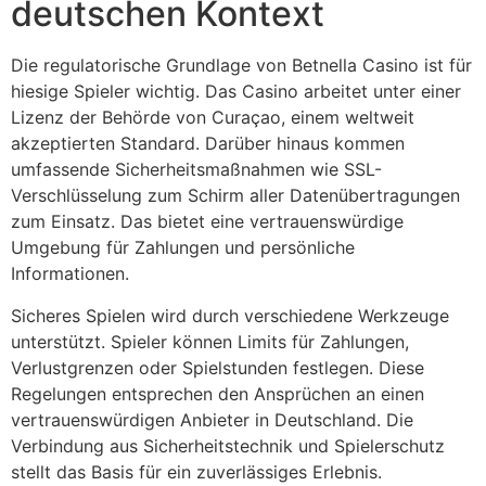
deutschen Kontext
Die regulatorische Grundlage von Betnella Casino ist für
hiesige Spieler wichtig. Das Casino arbeitet unter einer
Lizenz der Behörde von Curaçao, einem weltweit
akzeptierten Standard. Darüber hinaus kommen
umfassende Sicherheitsmaßnahmen wie SSL-
Verschlüsselung zum Schirm aller Datenübertragungen
zum Einsatz. Das bietet eine vertrauenswürdige
Umgebung für Zahlungen und persönliche
Informationen.
Sicheres Spielen wird durch verschiedene Werkzeuge
unterstützt. Spieler können Limits für Zahlungen,
Verlustgrenzen oder Spielstunden festlegen. Diese
Regelungen entsprechen den Ansprüchen an einen
vertrauenswürdigen Anbieter in Deutschland. Die
Verbindung aus Sicherheitstechnik und Spielerschutz
stellt das Basis für ein zuverlässiges Erlebnis.