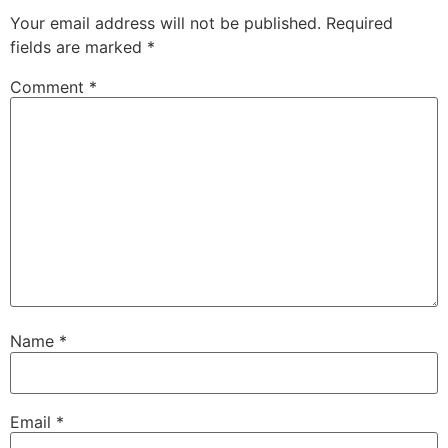
Your email address will not be published.
Required
fields are marked
*
Comment
*
Name
*
Email
*