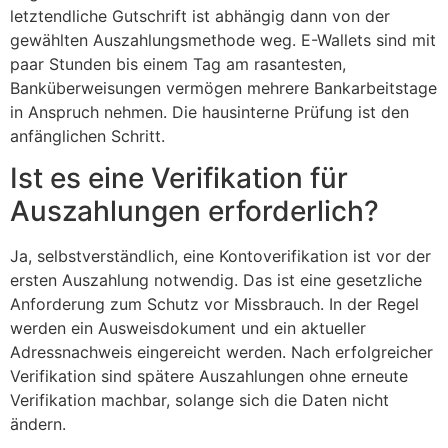
letztendliche Gutschrift ist abhängig dann von der
gewählten Auszahlungsmethode weg. E-Wallets sind mit
paar Stunden bis einem Tag am rasantesten,
Banküberweisungen vermögen mehrere Bankarbeitstage
in Anspruch nehmen. Die hausinterne Prüfung ist den
anfänglichen Schritt.
Ist es eine Verifikation für
Auszahlungen erforderlich?
Ja, selbstverständlich, eine Kontoverifikation ist vor der
ersten Auszahlung notwendig. Das ist eine gesetzliche
Anforderung zum Schutz vor Missbrauch. In der Regel
werden ein Ausweisdokument und ein aktueller
Adressnachweis eingereicht werden. Nach erfolgreicher
Verifikation sind spätere Auszahlungen ohne erneute
Verifikation machbar, solange sich die Daten nicht
ändern.