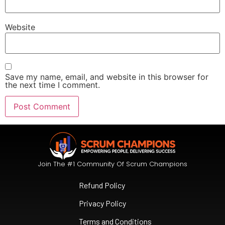
Website
Save my name, email, and website in this browser for
the next time I comment.
Join The #1 Community Of Scrum Champions
Refund Policy
Privacy Policy
Terms and Conditions