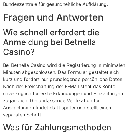
Bundeszentrale für gesundheitliche Aufklärung.
Fragen und Antworten
Wie schnell erfordert die
Anmeldung bei Betnella
Casino?
Bei Betnella Casino wird die Registrierung in minimalen
Minuten abgeschlossen. Das Formular gestaltet sich
kurz und fordert nur grundlegende persönliche Daten.
Nach der Freischaltung der E-Mail steht das Konto
unverzüglich für erste Erkundungen und Einzahlungen
zugänglich. Die umfassende Verifikation für
Auszahlungen findet statt später und stellt einen
separaten Schritt.
Was für Zahlungsmethoden