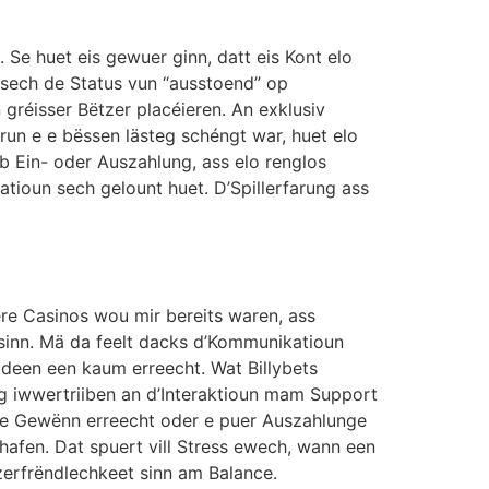
 Se huet eis gewuer ginn, datt eis Kont elo
t sech de Status vun “ausstoend” op
n gréisser Bëtzer placéieren. An exklusiv
drun e e bëssen lästeg schéngt war, huet elo
ob Ein- oder Auszahlung, ass elo renglos
katioun sech gelount huet. D’Spillerfarung ass
ere Casinos wou mir bereits waren, ass
 sinn. Mä da feelt dacks d’Kommunikatioun
 deen een kaum erreecht. Wat Billybets
eg iwwertriiben an d’Interaktioun mam Support
sse Gewënn erreecht oder e puer Auszahlunge
chafen. Dat spuert vill Stress ewech, wann een
erfrëndlechkeet sinn am Balance.