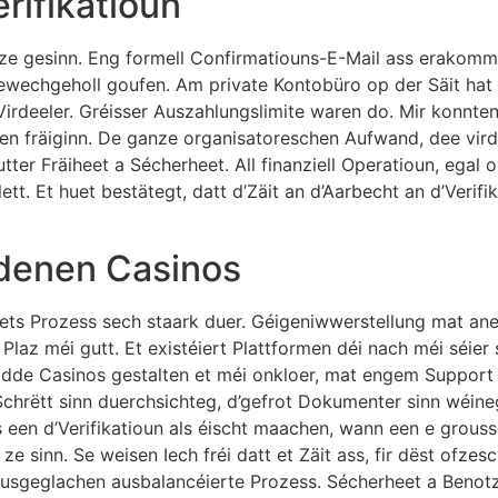
rifikatioun
 ze gesinn. Eng formell Confirmatiouns-E-Mail ass erakomm.
en ewechgeholl goufen. Am private Kontobüro op der Säit ha
t Virdeeler. Gréisser Auszahlungslimite waren do. Mir konnte
goufen fräiginn. De ganze organisatoreschen Aufwand, dee vir
tter Fräiheet a Sécherheet. All finanziell Operatioun, egal 
tt. Et huet bestätegt, datt d’Zäit an d’Aarbecht an d’Verifi
ddenen Casinos
bets Prozess sech staark duer. Géigeniwwerstellung mat an
laz méi gutt. Et existéiert Plattformen déi nach méi séier
hidde Casinos gestalten et méi onkloer, mat engem Support
Schrëtt sinn duerchsichteg, d’gefrot Dokumenter sinn wéin
s een d’Verifikatioun als éischt maachen, wann een e grou
e sinn. Se weisen Iech fréi datt et Zäit ass, fir dëst ofzes
ausgeglachen ausbalancéierte Prozess. Sécherheet a Benotz