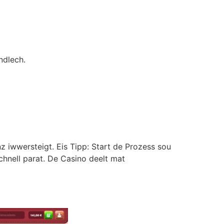
ndlech.
z iwwersteigt. Eis Tipp: Start de Prozess sou
chnell parat. De Casino deelt mat