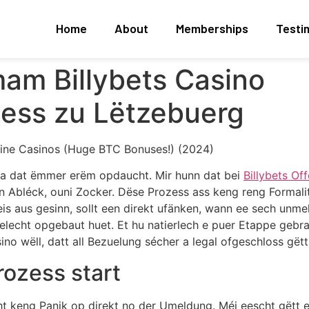
Home
About
Memberships
Testi
am Billybets Casino
zess zu Lëtzebuerg
ema dat ëmmer erëm opdaucht. Mir hunn dat bei
Billybets Off
en Abléck, ouni Zocker. Dëse Prozess ass keng reng Formal
n eis aus gesinn, sollt een direkt ufänken, wann ee sech unme
delecht opgebaut huet. Et hu natierlech e puer Etappe gebr
ino wëll, datt all Bezuelung sécher a legal ofgeschloss gëtt.
rozess start
cht keng Panik op direkt no der Umeldung. Méi eescht gëtt 