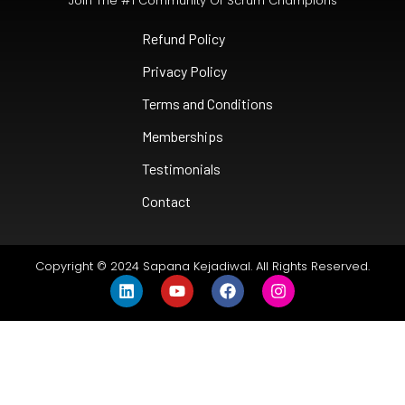
Join The #1 Community Of Scrum Champions
Refund Policy
Privacy Policy
Terms and Conditions
Memberships
Testimonials
Contact
Copyright © 2024 Sapana Kejadiwal. All Rights Reserved.