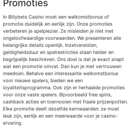
Promoties
In Billybets Casino moet een welkomstbonus of
promotie duidelijk en eerlijk zijn. Onze promoties
verbeteren je spelplezier. Ze misleiden je niet met
ongeloofwaardige voorwaarden. We presenteren alle
belangrijke details openlijk. Inzetvereisten,
geldigheidsduur en spelrestricties staan helder en
begrijpelijk beschreven. Ons doel is dat je exact snapt
wat een promotie omvat. Dan kun je met vertrouwen
meedoen. Behalve een interessante welkomstbonus
voor nieuwe spelers, bieden we een
loyaliteitsprogramma. Ook zijn er herhaalde promoties
voor onze vaste spelers. Bijvoorbeeld free spins,
cashback acties en toernooien met fraaie prijzenpotten.
Elke promotie deelt dezelfde kernwaarden: ze moet
leuk zijn, eerlijk en een meerwaarde voor je casino-
ervaring.