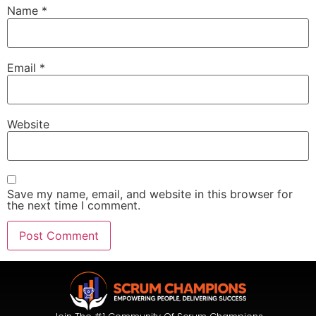
Name
*
Email
*
Website
Save my name, email, and website in this browser for
the next time I comment.