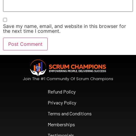
Save my name, email, and website in this browser for
the next time I comment.
Join The #1 Community Of Scrum Champions
Refund Policy
Privacy Policy
Terms and Conditions
Memberships
Testimonials