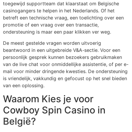
toegewijd supportteam dat klaarstaat om Belgische
casinogangers te helpen in het Nederlands. Of het
betreft een technische vraag, een toelichting over een
promotie of een vraag over een transactie,
ondersteuning is maar een paar klikken ver weg.
De meest gestelde vragen worden uitvoerig
beantwoord in een uitgebreide V&A-sectie. Voor een
persoonlijk gesprek kunnen bezoekers gebruikmaken
van de live chat voor onmiddellijke assistentie, of per e-
mail voor minder dringende kwesties. De ondersteuning
is vriendelijk, vakkundig en gefocust op het snel bieden
van een oplossing.
Waarom Kies je voor
Cowboy Spin Casino in
België?