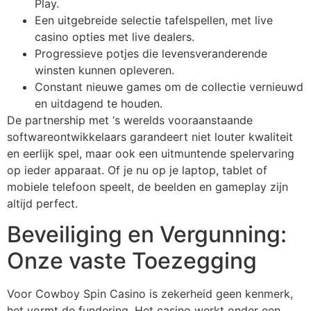
Play.
Een uitgebreide selectie tafelspellen, met live
casino opties met live dealers.
Progressieve potjes die levensveranderende
winsten kunnen opleveren.
Constant nieuwe games om de collectie vernieuwd
en uitdagend te houden.
De partnership met ‘s werelds vooraanstaande
softwareontwikkelaars garandeert niet louter kwaliteit
en eerlijk spel, maar ook een uitmuntende spelervaring
op ieder apparaat. Of je nu op je laptop, tablet of
mobiele telefoon speelt, de beelden en gameplay zijn
altijd perfect.
Beveiliging en Vergunning:
Onze vaste Toezegging
Voor Cowboy Spin Casino is zekerheid geen kenmerk,
het vormt de fundering. Het casino werkt onder een