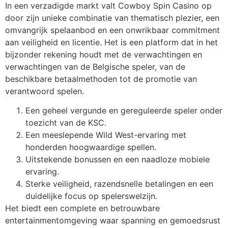
In een verzadigde markt valt Cowboy Spin Casino op
door zijn unieke combinatie van thematisch plezier, een
omvangrijk spelaanbod en een onwrikbaar commitment
aan veiligheid en licentie. Het is een platform dat in het
bijzonder rekening houdt met de verwachtingen en
verwachtingen van de Belgische speler, van de
beschikbare betaalmethoden tot de promotie van
verantwoord spelen.
Een geheel vergunde en gereguleerde speler onder
toezicht van de KSC.
Een meeslepende Wild West-ervaring met
honderden hoogwaardige spellen.
Uitstekende bonussen en een naadloze mobiele
ervaring.
Sterke veiligheid, razendsnelle betalingen en een
duidelijke focus op spelerswelzijn.
Het biedt een complete en betrouwbare
entertainmentomgeving waar spanning en gemoedsrust