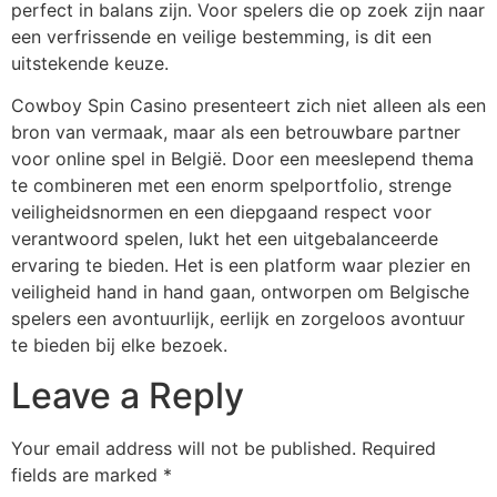
perfect in balans zijn. Voor spelers die op zoek zijn naar
een verfrissende en veilige bestemming, is dit een
uitstekende keuze.
Cowboy Spin Casino presenteert zich niet alleen als een
bron van vermaak, maar als een betrouwbare partner
voor online spel in België. Door een meeslepend thema
te combineren met een enorm spelportfolio, strenge
veiligheidsnormen en een diepgaand respect voor
verantwoord spelen, lukt het een uitgebalanceerde
ervaring te bieden. Het is een platform waar plezier en
veiligheid hand in hand gaan, ontworpen om Belgische
spelers een avontuurlijk, eerlijk en zorgeloos avontuur
te bieden bij elke bezoek.
Leave a Reply
Your email address will not be published.
Required
fields are marked
*