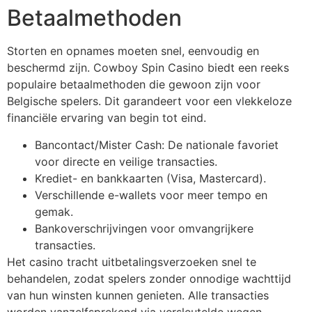
Betaalmethoden
Storten en opnames moeten snel, eenvoudig en
beschermd zijn. Cowboy Spin Casino biedt een reeks
populaire betaalmethoden die gewoon zijn voor
Belgische spelers. Dit garandeert voor een vlekkeloze
financiële ervaring van begin tot eind.
Bancontact/Mister Cash: De nationale favoriet
voor directe en veilige transacties.
Krediet- en bankkaarten (Visa, Mastercard).
Verschillende e-wallets voor meer tempo en
gemak.
Bankoverschrijvingen voor omvangrijkere
transacties.
Het casino tracht uitbetalingsverzoeken snel te
behandelen, zodat spelers zonder onnodige wachttijd
van hun winsten kunnen genieten. Alle transacties
worden vanzelfsprekend via versleutelde wegen