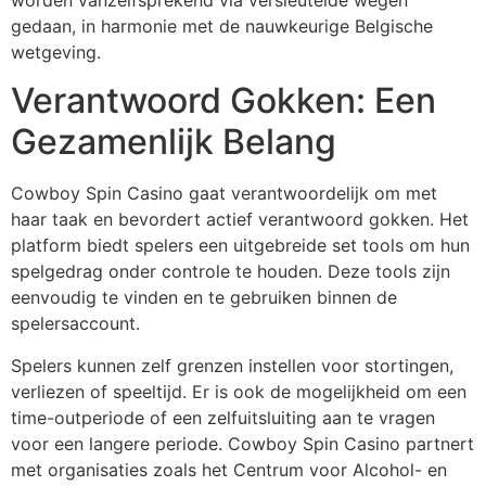
gedaan, in harmonie met de nauwkeurige Belgische
wetgeving.
Verantwoord Gokken: Een
Gezamenlijk Belang
Cowboy Spin Casino gaat verantwoordelijk om met
haar taak en bevordert actief verantwoord gokken. Het
platform biedt spelers een uitgebreide set tools om hun
spelgedrag onder controle te houden. Deze tools zijn
eenvoudig te vinden en te gebruiken binnen de
spelersaccount.
Spelers kunnen zelf grenzen instellen voor stortingen,
verliezen of speeltijd. Er is ook de mogelijkheid om een
time-outperiode of een zelfuitsluiting aan te vragen
voor een langere periode. Cowboy Spin Casino partnert
met organisaties zoals het Centrum voor Alcohol- en