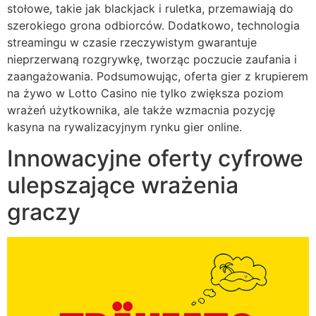
stołowe, takie jak blackjack i ruletka, przemawiają do
szerokiego grona odbiorców. Dodatkowo, technologia
streamingu w czasie rzeczywistym gwarantuje
nieprzerwaną rozgrywkę, tworząc poczucie zaufania i
zaangażowania. Podsumowując, oferta gier z krupierem
na żywo w Lotto Casino nie tylko zwiększa poziom
wrażeń użytkownika, ale także wzmacnia pozycję
kasyna na rywalizacyjnym rynku gier online.
Innowacyjne oferty cyfrowe
ulepszające wrażenia
graczy