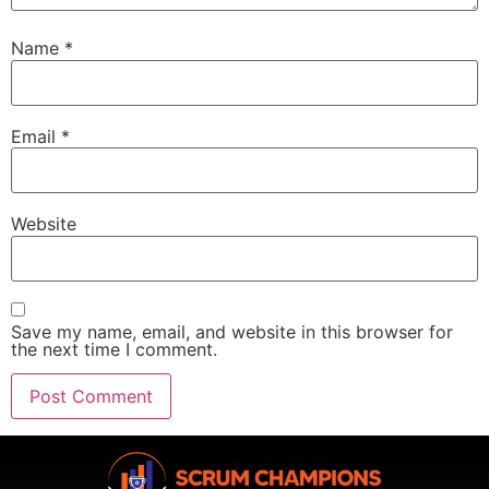
Name
*
Email
*
Website
Save my name, email, and website in this browser for
the next time I comment.