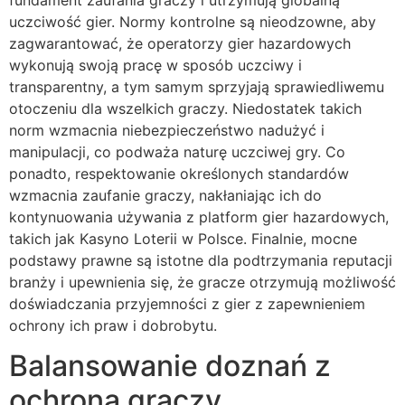
uczciwość gier. Normy kontrolne są nieodzowne, aby
zagwarantować, że operatorzy gier hazardowych
wykonują swoją pracę w sposób uczciwy i
transparentny, a tym samym sprzyjają sprawiedliwemu
otoczeniu dla wszelkich graczy. Niedostatek takich
norm wzmacnia niebezpieczeństwo nadużyć i
manipulacji, co podważa naturę uczciwej gry. Co
ponadto, respektowanie określonych standardów
wzmacnia zaufanie graczy, nakłaniając ich do
kontynuowania używania z platform gier hazardowych,
takich jak Kasyno Loterii w Polsce. Finalnie, mocne
podstawy prawne są istotne dla podtrzymania reputacji
branży i upewnienia się, że gracze otrzymują możliwość
doświadczania przyjemności z gier z zapewnieniem
ochrony ich praw i dobrobytu.
Balansowanie doznań z
ochroną graczy