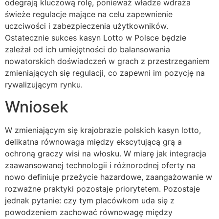
odegrają kluczową rolę, ponieważ władze wdraża
świeże regulacje mające na celu zapewnienie
uczciwości i zabezpieczenia użytkowników.
Ostatecznie sukces kasyn Lotto w Polsce będzie
zależał od ich umiejętności do balansowania
nowatorskich doświadczeń w grach z przestrzeganiem
zmieniających się regulacji, co zapewni im pozycję na
rywalizującym rynku.
Wniosek
W zmieniającym się krajobrazie polskich kasyn lotto,
delikatna równowaga między ekscytującą grą a
ochroną graczy wisi na włosku. W miarę jak integracja
zaawansowanej technologii i różnorodnej oferty na
nowo definiuje przeżycie hazardowe, zaangażowanie w
rozważne praktyki pozostaje priorytetem. Pozostaje
jednak pytanie: czy tym placówkom uda się z
powodzeniem zachować równowagę między