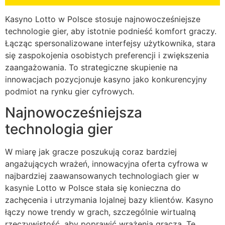
Kasyno Lotto w Polsce stosuje najnowocześniejsze
technologie gier, aby istotnie podnieść komfort graczy.
Łącząc spersonalizowane interfejsy użytkownika, stara
się zaspokojenia osobistych preferencji i zwiększenia
zaangażowania. To strategiczne skupienie na
innowacjach pozycjonuje kasyno jako konkurencyjny
podmiot na rynku gier cyfrowych.
Najnowocześniejsza
technologia gier
W miarę jak gracze poszukują coraz bardziej
angażujących wrażeń, innowacyjna oferta cyfrowa w
najbardziej zaawansowanych technologiach gier w
kasynie Lotto w Polsce stała się konieczna do
zachęcenia i utrzymania lojalnej bazy klientów. Kasyno
łączy nowe trendy w grach, szczególnie wirtualną
rzeczywistość, aby poprawić wrażenia gracza. Te