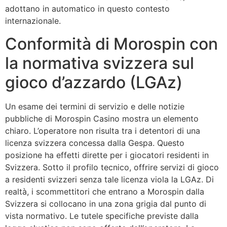
adottano in automatico in questo contesto
internazionale.
Conformità di Morospin con
la normativa svizzera sul
gioco d’azzardo (LGAz)
Un esame dei termini di servizio e delle notizie
pubbliche di Morospin Casino mostra un elemento
chiaro. L’operatore non risulta tra i detentori di una
licenza svizzera concessa dalla Gespa. Questo
posizione ha effetti dirette per i giocatori residenti in
Svizzera. Sotto il profilo tecnico, offrire servizi di gioco
a residenti svizzeri senza tale licenza viola la LGAz. Di
realtà, i scommettitori che entrano a Morospin dalla
Svizzera si collocano in una zona grigia dal punto di
vista normativo. Le tutele specifiche previste dalla