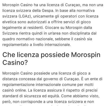
Morospin Casino ha una licenza di Curaçao, ma non una
licenza svizzera della Gespa. In base alla normativa
svizzera (LGAz), unicamente gli operatori con licenza
elvetica sono autorizzati a offrire servizi di gioco
legalmente ai residenti. Giocare su Morospin dalla
Svizzera rientra quindi in un’area non disciplinata dal
quadro normativo nazionale, sebbene il casinò sia
regolamentato a livello internazionale.
Che licenza possiede Morospin
Casino?
Morospin Casino possiede una licenza di gioco a
distanza concessa dal governo di Curaçao. È un ente di
regolamentazione internazionale comune per molti
casinò online. La licenza assicura il rispetto di precisi
standard di sicurezza ed equità. Come abbiamo visto,
però, non corrisponde a una licenza svizzera e non