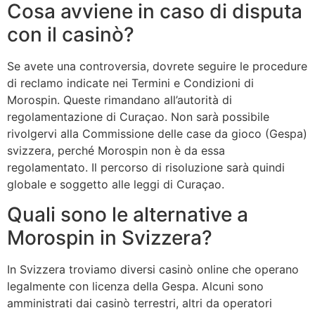
Cosa avviene in caso di disputa
con il casinò?
Se avete una controversia, dovrete seguire le procedure
di reclamo indicate nei Termini e Condizioni di
Morospin. Queste rimandano all’autorità di
regolamentazione di Curaçao. Non sarà possibile
rivolgervi alla Commissione delle case da gioco (Gespa)
svizzera, perché Morospin non è da essa
regolamentato. Il percorso di risoluzione sarà quindi
globale e soggetto alle leggi di Curaçao.
Quali sono le alternative a
Morospin in Svizzera?
In Svizzera troviamo diversi casinò online che operano
legalmente con licenza della Gespa. Alcuni sono
amministrati dai casinò terrestri, altri da operatori