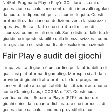
NetEnt, Pragmatic Play e Play’n GO. I loro sistemi di
generazione casuale sono controllati a intervalli regolari
da auditor indipendenti per assicurare l’equità. Questi
protocolli evidenziano un dedizione verso la sicurezza
operativa. Resta il fatto che si tratta di misure di
sicurezza commerciali normali. Sono distinte dalle tutele
giuridiche imposte stabilite dalla licenza svizzera, come
l’integrazione nel sistema di auto-esclusione nazionale.
Fair Play e audit dei giochi
L’imparzialità di gioco è un cardine per la affidabilità di
qualsiasi piattaforma di gambling. Morospin si affida a
provider di giochi di alto profilo. Le loro programmi
sono verificate a tempi stabiliti da istituzioni autonome
come iGaming Labs, eCOGRA o TST. Questi audit
verificano che il Return to Player (RTP) teorico dei
giochi coincida a quanto dichiarato e che i processi di
generazione casuale siano non prevedibili e non