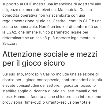
supporto al CHF mostra una intenzione di adattarsi alle
esigenze del mercato elvetico. Ma cautela. Questa
comodità operativa non va scambiata con una
regolamentazione giuridica. Gestire i conti in CHF è una
scelta commerciale. Non è un indizio di conformità con
la LGAz, che rimane l’unico parametro legale per
determinare se un casinò può operare legalmente in
Svizzera.
Attenzione sociale e mezzi
per il gioco sicuro
Sul suo sito, Morospin Casino include una selezione di
risorse per il gioco consapevole, conformandosi alle più
elevate consuetudini del settore. I giocatori possono
stabilire soglie di ricarica quotidiani, settimanali o del
mese. Hanno la facoltà anche chiedere una interruzione
provvisoria (time-out) o un’auto-esclusione totale.