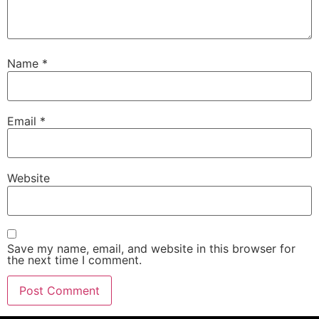
Name
*
Email
*
Website
Save my name, email, and website in this browser for
the next time I comment.