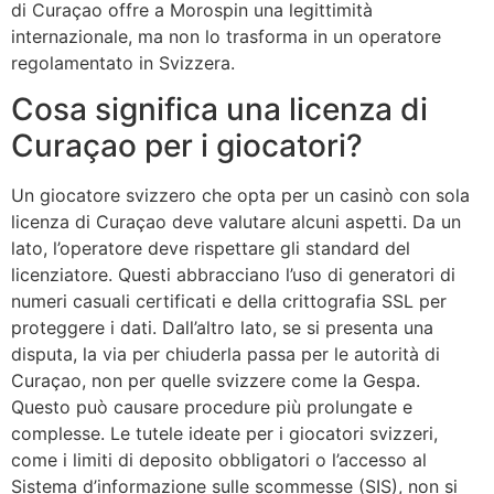
di Curaçao offre a Morospin una legittimità
internazionale, ma non lo trasforma in un operatore
regolamentato in Svizzera.
Cosa significa una licenza di
Curaçao per i giocatori?
Un giocatore svizzero che opta per un casinò con sola
licenza di Curaçao deve valutare alcuni aspetti. Da un
lato, l’operatore deve rispettare gli standard del
licenziatore. Questi abbracciano l’uso di generatori di
numeri casuali certificati e della crittografia SSL per
proteggere i dati. Dall’altro lato, se si presenta una
disputa, la via per chiuderla passa per le autorità di
Curaçao, non per quelle svizzere come la Gespa.
Questo può causare procedure più prolungate e
complesse. Le tutele ideate per i giocatori svizzeri,
come i limiti di deposito obbligatori o l’accesso al
Sistema d’informazione sulle scommesse (SIS), non si