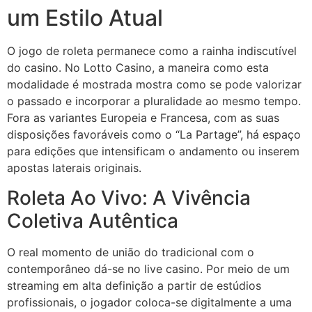
um Estilo Atual
O jogo de roleta permanece como a rainha indiscutível
do casino. No Lotto Casino, a maneira como esta
modalidade é mostrada mostra como se pode valorizar
o passado e incorporar a pluralidade ao mesmo tempo.
Fora as variantes Europeia e Francesa, com as suas
disposições favoráveis como o “La Partage”, há espaço
para edições que intensificam o andamento ou inserem
apostas laterais originais.
Roleta Ao Vivo: A Vivência
Coletiva Autêntica
O real momento de união do tradicional com o
contemporâneo dá-se no live casino. Por meio de um
streaming em alta definição a partir de estúdios
profissionais, o jogador coloca-se digitalmente a uma