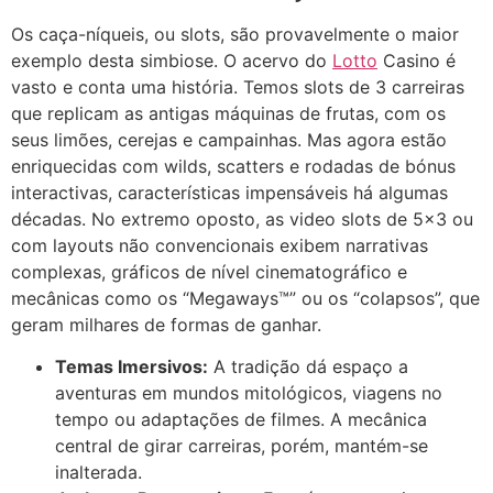
Os caça-níqueis, ou slots, são provavelmente o maior
exemplo desta simbiose. O acervo do
Lotto
Casino é
vasto e conta uma história. Temos slots de 3 carreiras
que replicam as antigas máquinas de frutas, com os
seus limões, cerejas e campainhas. Mas agora estão
enriquecidas com wilds, scatters e rodadas de bónus
interactivas, características impensáveis há algumas
décadas. No extremo oposto, as video slots de 5×3 ou
com layouts não convencionais exibem narrativas
complexas, gráficos de nível cinematográfico e
mecânicas como os “Megaways™” ou os “colapsos”, que
geram milhares de formas de ganhar.
Temas Imersivos:
A tradição dá espaço a
aventuras em mundos mitológicos, viagens no
tempo ou adaptações de filmes. A mecânica
central de girar carreiras, porém, mantém-se
inalterada.