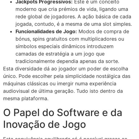
Jackpots Progressivos:
Este é um conceito
moderno que cria prémios de vida, ligando uma
rede global de jogadores. A ação básica de cada
jogada, contudo, é a mesma de uma slot simples.
Funcionalidades de Jogo:
Modos de compra de
bónus, spins gratuitos com multiplicadores ou
símbolos especiais dinâmicos introduzem
camadas de estratégia a um jogo que
tradicionalmente dependia apenas da sorte.
Esta diversidade dá ao jogador um poder de escolha
único. Pode escolher pela simplicidade nostálgica das
máquinas clássicas ou imergir numa experiência
audiovisual de última geração. Tudo isto dentro da
mesma plataforma.
O Papel do Software e da
Inovação de Jogo
Esta convivência equilibrada só é possível graças ao