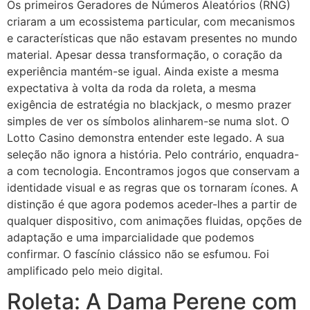
Os primeiros Geradores de Números Aleatórios (RNG)
criaram a um ecossistema particular, com mecanismos
e características que não estavam presentes no mundo
material. Apesar dessa transformação, o coração da
experiência mantém-se igual. Ainda existe a mesma
expectativa à volta da roda da roleta, a mesma
exigência de estratégia no blackjack, o mesmo prazer
simples de ver os símbolos alinharem-se numa slot. O
Lotto Casino demonstra entender este legado. A sua
seleção não ignora a história. Pelo contrário, enquadra-
a com tecnologia. Encontramos jogos que conservam a
identidade visual e as regras que os tornaram ícones. A
distinção é que agora podemos aceder-lhes a partir de
qualquer dispositivo, com animações fluidas, opções de
adaptação e uma imparcialidade que podemos
confirmar. O fascínio clássico não se esfumou. Foi
amplificado pelo meio digital.
Roleta: A Dama Perene com