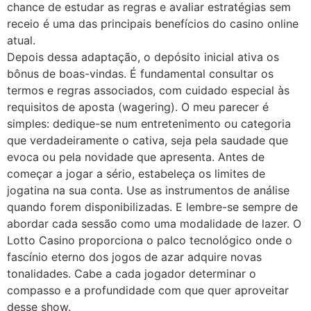
chance de estudar as regras e avaliar estratégias sem
receio é uma das principais benefícios do casino online
atual.
Depois dessa adaptação, o depósito inicial ativa os
bônus de boas-vindas. É fundamental consultar os
termos e regras associados, com cuidado especial às
requisitos de aposta (wagering). O meu parecer é
simples: dedique-se num entretenimento ou categoria
que verdadeiramente o cativa, seja pela saudade que
evoca ou pela novidade que apresenta. Antes de
começar a jogar a sério, estabeleça os limites de
jogatina na sua conta. Use as instrumentos de análise
quando forem disponibilizadas. E lembre-se sempre de
abordar cada sessão como uma modalidade de lazer. O
Lotto Casino proporciona o palco tecnológico onde o
fascínio eterno dos jogos de azar adquire novas
tonalidades. Cabe a cada jogador determinar o
compasso e a profundidade com que quer aproveitar
desse show.