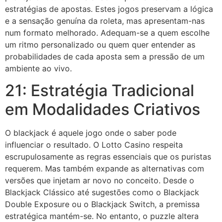
estratégias de apostas. Estes jogos preservam a lógica
e a sensação genuína da roleta, mas apresentam-nas
num formato melhorado. Adequam-se a quem escolhe
um ritmo personalizado ou quem quer entender as
probabilidades de cada aposta sem a pressão de um
ambiente ao vivo.
21: Estratégia Tradicional
em Modalidades Criativos
O blackjack é aquele jogo onde o saber pode
influenciar o resultado. O Lotto Casino respeita
escrupulosamente as regras essenciais que os puristas
requerem. Mas também expande as alternativas com
versões que injetam ar novo no conceito. Desde o
Blackjack Clássico até sugestões como o Blackjack
Double Exposure ou o Blackjack Switch, a premissa
estratégica mantém-se. No entanto, o puzzle altera