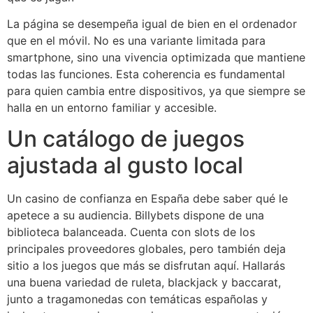
La página se desempeña igual de bien en el ordenador
que en el móvil. No es una variante limitada para
smartphone, sino una vivencia optimizada que mantiene
todas las funciones. Esta coherencia es fundamental
para quien cambia entre dispositivos, ya que siempre se
halla en un entorno familiar y accesible.
Un catálogo de juegos
ajustada al gusto local
Un casino de confianza en España debe saber qué le
apetece a su audiencia. Billybets dispone de una
biblioteca balanceada. Cuenta con slots de los
principales proveedores globales, pero también deja
sitio a los juegos que más se disfrutan aquí. Hallarás
una buena variedad de ruleta, blackjack y baccarat,
junto a tragamonedas con temáticas españolas y