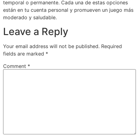
temporal o permanente. Cada una de estas opciones
están en tu cuenta personal y promueven un juego más
moderado y saludable.
Leave a Reply
Your email address will not be published.
Required
fields are marked
*
Comment
*