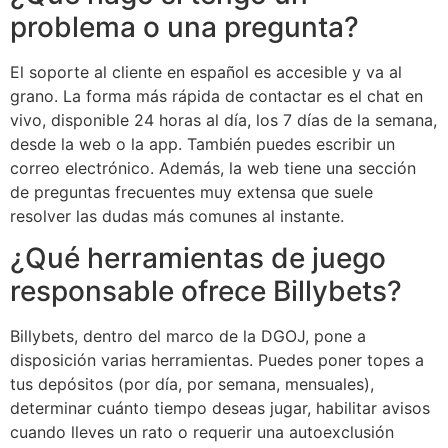
problema o una pregunta?
El soporte al cliente en español es accesible y va al
grano. La forma más rápida de contactar es el chat en
vivo, disponible 24 horas al día, los 7 días de la semana,
desde la web o la app. También puedes escribir un
correo electrónico. Además, la web tiene una sección
de preguntas frecuentes muy extensa que suele
resolver las dudas más comunes al instante.
¿Qué herramientas de juego
responsable ofrece Billybets?
Billybets, dentro del marco de la DGOJ, pone a
disposición varias herramientas. Puedes poner topes a
tus depósitos (por día, por semana, mensuales),
determinar cuánto tiempo deseas jugar, habilitar avisos
cuando lleves un rato o requerir una autoexclusión