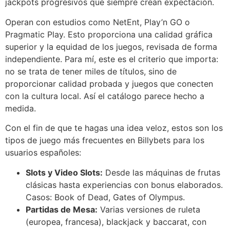
jackpots progresivos que siempre crean expectación.
Operan con estudios como NetEnt, Play’n GO o
Pragmatic Play. Esto proporciona una calidad gráfica
superior y la equidad de los juegos, revisada de forma
independiente. Para mí, este es el criterio que importa:
no se trata de tener miles de títulos, sino de
proporcionar calidad probada y juegos que conecten
con la cultura local. Así el catálogo parece hecho a
medida.
Con el fin de que te hagas una idea veloz, estos son los
tipos de juego más frecuentes en Billybets para los
usuarios españoles:
Slots y Video Slots:
Desde las máquinas de frutas
clásicas hasta experiencias con bonus elaborados.
Casos: Book of Dead, Gates of Olympus.
Partidas de Mesa:
Varias versiones de ruleta
(europea, francesa), blackjack y baccarat, con