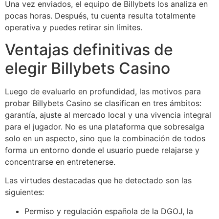
Una vez enviados, el equipo de Billybets los analiza en
pocas horas. Después, tu cuenta resulta totalmente
operativa y puedes retirar sin límites.
Ventajas definitivas de
elegir Billybets Casino
Luego de evaluarlo en profundidad, las motivos para
probar Billybets Casino se clasifican en tres ámbitos:
garantía, ajuste al mercado local y una vivencia integral
para el jugador. No es una plataforma que sobresalga
solo en un aspecto, sino que la combinación de todos
forma un entorno donde el usuario puede relajarse y
concentrarse en entretenerse.
Las virtudes destacadas que he detectado son las
siguientes:
Permiso y regulación española de la DGOJ, la