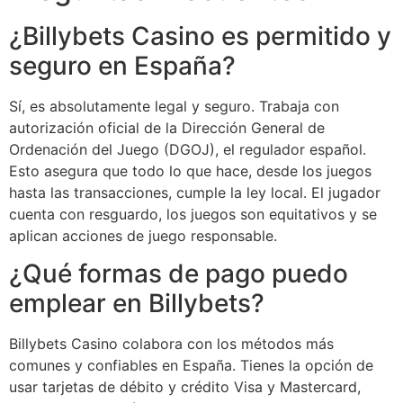
¿Billybets Casino es permitido y
seguro en España?
Sí, es absolutamente legal y seguro. Trabaja con
autorización oficial de la Dirección General de
Ordenación del Juego (DGOJ), el regulador español.
Esto asegura que todo lo que hace, desde los juegos
hasta las transacciones, cumple la ley local. El jugador
cuenta con resguardo, los juegos son equitativos y se
aplican acciones de juego responsable.
¿Qué formas de pago puedo
emplear en Billybets?
Billybets Casino colabora con los métodos más
comunes y confiables en España. Tienes la opción de
usar tarjetas de débito y crédito Visa y Mastercard,