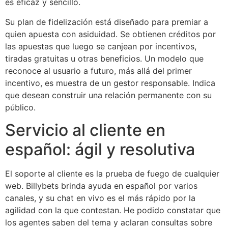
es eficaz y sencillo.
Su plan de fidelización está diseñado para premiar a
quien apuesta con asiduidad. Se obtienen créditos por
las apuestas que luego se canjean por incentivos,
tiradas gratuitas u otras beneficios. Un modelo que
reconoce al usuario a futuro, más allá del primer
incentivo, es muestra de un gestor responsable. Indica
que desean construir una relación permanente con su
público.
Servicio al cliente en
español: ágil y resolutiva
El soporte al cliente es la prueba de fuego de cualquier
web. Billybets brinda ayuda en español por varios
canales, y su chat en vivo es el más rápido por la
agilidad con la que contestan. He podido constatar que
los agentes saben del tema y aclaran consultas sobre