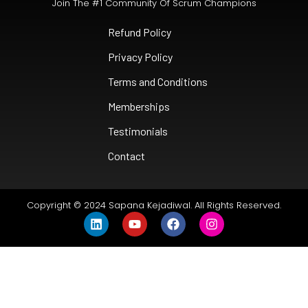
Join The #1 Community Of Scrum Champions
Refund Policy
Privacy Policy
Terms and Conditions
Memberships
Testimonials
Contact
Copyright © 2024 Sapana Kejadiwal. All Rights Reserved.