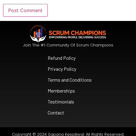
Join The #1 Community Of Scrum Champions
Refund Policy
Privacy Policy
Terms and Conditions
Memberships
Testimonials
Contact
Copyright © 2024 Sapana Kejadiwal. All Rights Reserved.