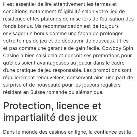
Il est essentiel de lire attentivement les termes et
conditions, notamment l’éligibilité selon votre lieu de
résidence et les plafonds de mise lors de l’utilisation des
fonds bonus. Ma recommandation est de toujours
envisager un bonus comme une façon de prolonger
votre temps de jeu et de découvrir de nouveaux titres,
et pas comme une garantie de gain facile. Cowboy Spin
Casino a bien saisi cela et conçoit ses promotions pour
qu’elles soient avantageuses au joueur dans le cadre
d’une pratique de jeu responsable. Les promotions sont
régulièrement renouvelées, conservant ainsi une part de
surprise et de nouveauté pour les joueurs réguliers
résidant en Suisse romande ou alémanique.
Protection, licence et
impartialité des jeux
Dans le monde des casinos en ligne, la confiance est la