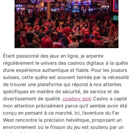
Étant passionné des jeux en ligne, je arpente
régulièrement le univers des casinos digitaux à la quête
d’une expérience authentique et fiable. Pour les joueurs
suisses, cette quête est souvent teintée par la nécessité
de trouver une plateforme qui répond à nos attentes
spécifiques en matière de sécurité, de service et de
divertissement de qualité.
cowboy spin
Casino a capté
mon attention précisément parce qu’il semble avoir été
conçu en pensant à ce marché. Ici, l’aventure du Far
West rencontre la précision helvétique, proposant un
environnement où le frisson du jeu est soutenu par un