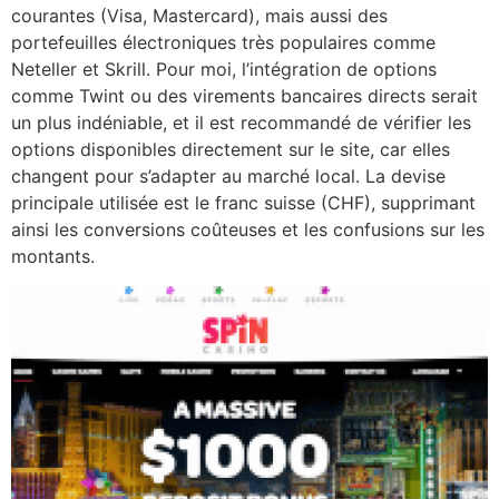
courantes (Visa, Mastercard), mais aussi des
portefeuilles électroniques très populaires comme
Neteller et Skrill. Pour moi, l’intégration de options
comme Twint ou des virements bancaires directs serait
un plus indéniable, et il est recommandé de vérifier les
options disponibles directement sur le site, car elles
changent pour s’adapter au marché local. La devise
principale utilisée est le franc suisse (CHF), supprimant
ainsi les conversions coûteuses et les confusions sur les
montants.