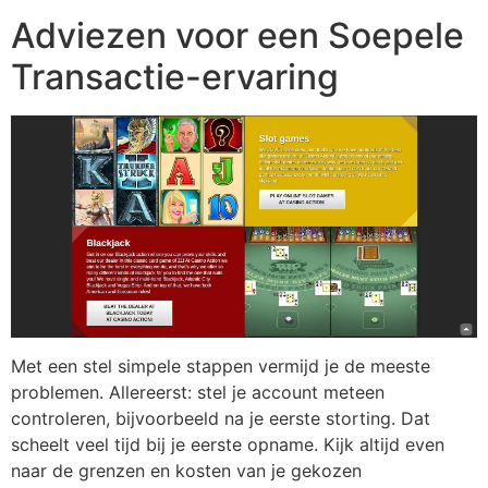
Adviezen voor een Soepele
Transactie-ervaring
Met een stel simpele stappen vermijd je de meeste
problemen. Allereerst: stel je account meteen
controleren, bijvoorbeeld na je eerste storting. Dat
scheelt veel tijd bij je eerste opname. Kijk altijd even
naar de grenzen en kosten van je gekozen