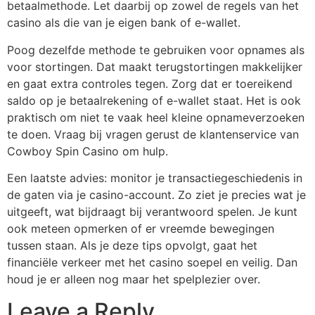
betaalmethode. Let daarbij op zowel de regels van het
casino als die van je eigen bank of e-wallet.
Poog dezelfde methode te gebruiken voor opnames als
voor stortingen. Dat maakt terugstortingen makkelijker
en gaat extra controles tegen. Zorg dat er toereikend
saldo op je betaalrekening of e-wallet staat. Het is ook
praktisch om niet te vaak heel kleine opnameverzoeken
te doen. Vraag bij vragen gerust de klantenservice van
Cowboy Spin Casino om hulp.
Een laatste advies: monitor je transactiegeschiedenis in
de gaten via je casino-account. Zo ziet je precies wat je
uitgeeft, wat bijdraagt bij verantwoord spelen. Je kunt
ook meteen opmerken of er vreemde bewegingen
tussen staan. Als je deze tips opvolgt, gaat het
financiële verkeer met het casino soepel en veilig. Dan
houd je er alleen nog maar het spelplezier over.
Leave a Reply