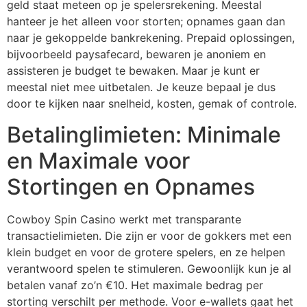
geld staat meteen op je spelersrekening. Meestal
hanteer je het alleen voor storten; opnames gaan dan
naar je gekoppelde bankrekening. Prepaid oplossingen,
bijvoorbeeld paysafecard, bewaren je anoniem en
assisteren je budget te bewaken. Maar je kunt er
meestal niet mee uitbetalen. Je keuze bepaal je dus
door te kijken naar snelheid, kosten, gemak of controle.
Betalinglimieten: Minimale
en Maximale voor
Stortingen en Opnames
Cowboy Spin Casino werkt met transparante
transactielimieten. Die zijn er voor de gokkers met een
klein budget en voor de grotere spelers, en ze helpen
verantwoord spelen te stimuleren. Gewoonlijk kun je al
betalen vanaf zo’n €10. Het maximale bedrag per
storting verschilt per methode. Voor e-wallets gaat het