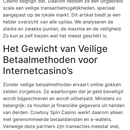
Casino begrijpt dat. Daarom hebben ze een uitgebreid
scala aan veilige transactiemogelijkheden, speciaal
aangepast op de lokale markt. Dit artikel biedt je een
helder overzicht van alle opties. We analyseren de
sterke en zwakke punten, de maxima en de veiligheid.
Zo kun je zelf kiezen wat het meest geschikt is.
Het Gewicht van Veilige
Betaalmethoden voor
Internetcasino’s
Zonder veilige betaalmethoden ervaart online gokken
zelden zorgeloos. Ze waarborgen dat je geld beveiligd
wordt bijgeschreven en wordt uitbetaald. Minstens zo
belangrijk: ze houden je financiële gegevens uit handen
van derden. Cowboy Spin Casino werkt daarom alleen
met gerenommeerde betaaldiensten en e-wallets.
Vanwege deze partners zijn transacties meestal snel,