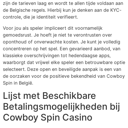
zijn de tarieven laag en wordt te allen tijde voldaan aan
de Belgische regels. Hierbij kun je denken aan de KYC-
controle, die je identiteit verifieert.
Voor jou als speler impliceert dit voornamelijk
gemoedsrust. Je hoeft je niet te verontrusten over
oponthoud of onverwachte kosten. Je kunt je volledig
concentreren op het spel. Een gevarieerd aanbod, van
klassieke overschrijvingen tot hedendaagse apps,
waarborgt dat vrijwel elke speler een betrouwbare optie
selecteert. Deze open en beveiligde aanpak is een van
de oorzaken voor de positieve bekendheid van Cowboy
Spin in België.
Lijst met Beschikbare
Betalingsmogelijkheden bij
Cowboy Spin Casino