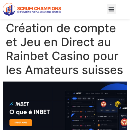
Création de compte
et Jeu en Direct au
Rainbet Casino pour
les Amateurs suisses