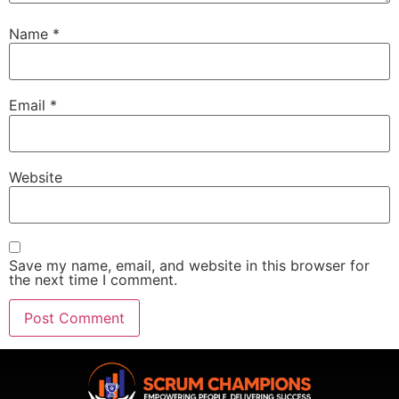
Name
*
Email
*
Website
Save my name, email, and website in this browser for
the next time I comment.