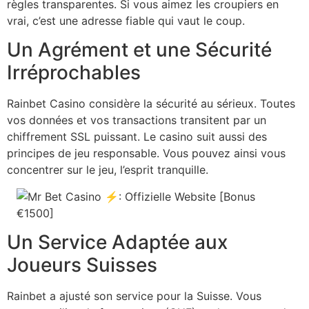
règles transparentes. Si vous aimez les croupiers en
vrai, c’est une adresse fiable qui vaut le coup.
Un Agrément et une Sécurité
Irréprochables
Rainbet Casino considère la sécurité au sérieux. Toutes
vos données et vos transactions transitent par un
chiffrement SSL puissant. Le casino suit aussi des
principes de jeu responsable. Vous pouvez ainsi vous
concentrer sur le jeu, l’esprit tranquille.
Un Service Adaptée aux
Joueurs Suisses
Rainbet a ajusté son service pour la Suisse. Vous