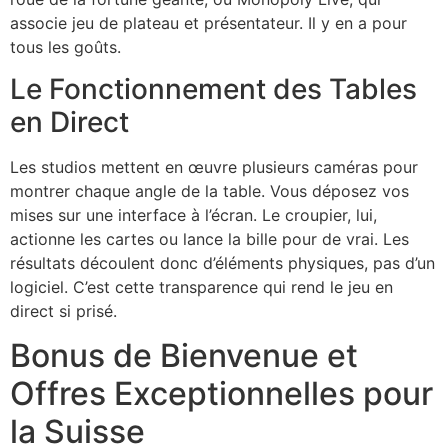
associe jeu de plateau et présentateur. Il y en a pour
tous les goûts.
Le Fonctionnement des Tables
en Direct
Les studios mettent en œuvre plusieurs caméras pour
montrer chaque angle de la table. Vous déposez vos
mises sur une interface à l’écran. Le croupier, lui,
actionne les cartes ou lance la bille pour de vrai. Les
résultats découlent donc d’éléments physiques, pas d’un
logiciel. C’est cette transparence qui rend le jeu en
direct si prisé.
Bonus de Bienvenue et
Offres Exceptionnelles pour
la Suisse