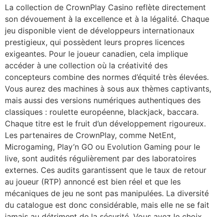
La collection de CrownPlay Casino reflète directement
son dévouement à la excellence et à la légalité. Chaque
jeu disponible vient de développeurs internationaux
prestigieux, qui possèdent leurs propres licences
exigeantes. Pour le joueur canadien, cela implique
accéder à une collection où la créativité des
concepteurs combine des normes d’équité très élevées.
Vous aurez des machines à sous aux thèmes captivants,
mais aussi des versions numériques authentiques des
classiques : roulette européenne, blackjack, baccara.
Chaque titre est le fruit d’un développement rigoureux.
Les partenaires de CrownPlay, comme NetEnt,
Microgaming, Play’n GO ou Evolution Gaming pour le
live, sont audités régulièrement par des laboratoires
externes. Ces audits garantissent que le taux de retour
au joueur (RTP) annoncé est bien réel et que les
mécaniques de jeu ne sont pas manipulées. La diversité
du catalogue est donc considérable, mais elle ne se fait
jamais au détriment de la sécurité. Vous avez le choix,