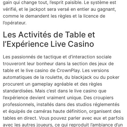
gain qui change tout, l’esprit paisible. Le système est
vérifié, et le jackpot sera versé en entier au gagnant,
comme le demandent les règles et la licence de
l’opérateur.
Les Activités de Table et
l’Expérience Live Casino
Les passionnés de tactique et d’interaction sociale
trouveront leur bonheur dans la section des jeux de
table et le live casino de CrownPlay. Les versions
automatiques de la roulette, du blackjack ou du poker
procurent un gameplay agréable et des règles
standardisées. Mais c’est dans le live casino que
l’expérience devient vraiment unique. Des croupiers
professionnels, installés dans des studios réglementés
et équipés de caméras haute définition, organisent des
tables en direct. Vous pouvez parler avec eux et parfois
avec les autres joueurs, ce qui reproduit l’ambiance d’un