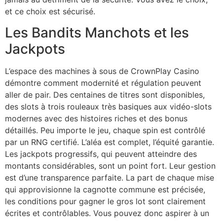
et ce choix est sécurisé.
Les Bandits Manchots et les
Jackpots
L’espace des machines à sous de CrownPlay Casino
démontre comment modernité et régulation peuvent
aller de pair. Des centaines de titres sont disponibles,
des slots à trois rouleaux très basiques aux vidéo-slots
modernes avec des histoires riches et des bonus
détaillés. Peu importe le jeu, chaque spin est contrôlé
par un RNG certifié. L’aléa est complet, l’équité garantie.
Les jackpots progressifs, qui peuvent atteindre des
montants considérables, sont un point fort. Leur gestion
est d’une transparence parfaite. La part de chaque mise
qui approvisionne la cagnotte commune est précisée,
les conditions pour gagner le gros lot sont clairement
écrites et contrôlables. Vous pouvez donc aspirer à un