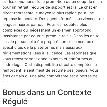
sur les conditions d’une promotion ou un coup de main
pour un retrait, l’équipe de support est là. Le chat en
direct représente le moyen le plus rapide pour une
réponse immédiate. Des agents formés interviennent de
longues heures par jour. Pour les requêtes plus
complexes qui nécessitent un examen approfondi,
l’assistance par courriel prend le relais. Dans les deux
cas, le personnel a été préparé non seulement aux
spécificités de la plateforme, mais aussi aux
réglementations liées à la licence. Les réponses que
vous recevrez sont donc exactes et conformes au
cadre légal. Cette disponibilité et cette compétence
renforcent le sentiment de sécurité des joueurs. Vous
êtes certain qu’une aide compétente est à portée de
clic.
Bonus dans un Contexte
Régulé