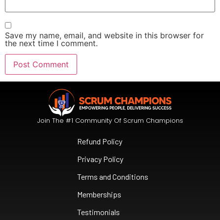
Save my name, email, and website in this browser for
the next time I comment.
Join The #1 Community Of Scrum Champions
Refund Policy
Privacy Policy
Terms and Conditions
Memberships
Testimonials