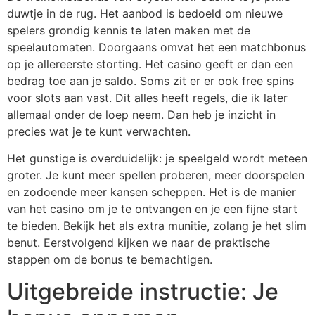
duwtje in de rug. Het aanbod is bedoeld om nieuwe
spelers grondig kennis te laten maken met de
speelautomaten. Doorgaans omvat het een matchbonus
op je allereerste storting. Het casino geeft er dan een
bedrag toe aan je saldo. Soms zit er er ook free spins
voor slots aan vast. Dit alles heeft regels, die ik later
allemaal onder de loep neem. Dan heb je inzicht in
precies wat je te kunt verwachten.
Het gunstige is overduidelijk: je speelgeld wordt meteen
groter. Je kunt meer spellen proberen, meer doorspelen
en zodoende meer kansen scheppen. Het is de manier
van het casino om je te ontvangen en je een fijne start
te bieden. Bekijk het als extra munitie, zolang je het slim
benut. Eerstvolgend kijken we naar de praktische
stappen om de bonus te bemachtigen.
Uitgebreide instructie: Je