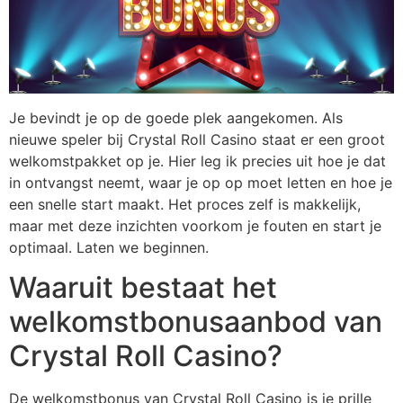
Je bevindt je op de goede plek aangekomen. Als
nieuwe speler bij Crystal Roll Casino staat er een groot
welkomstpakket op je. Hier leg ik precies uit hoe je dat
in ontvangst neemt, waar je op op moet letten en hoe je
een snelle start maakt. Het proces zelf is makkelijk,
maar met deze inzichten voorkom je fouten en start je
optimaal. Laten we beginnen.
Waaruit bestaat het
welkomstbonusaanbod van
Crystal Roll Casino?
De welkomstbonus van Crystal Roll Casino is je prille