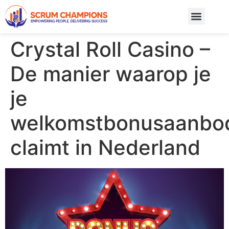
Crystal Roll Casino –
De manier waarop je
je
welkomstbonusaanbo
claimt in Nederland