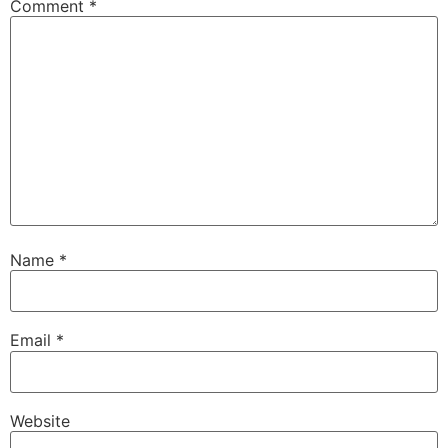
Comment
*
Name
*
Email
*
Website