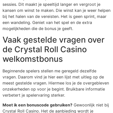
sessies. Dit maakt je speeltijd langer en vergroot je
kansen om winst te maken. Die winst kan je weer helpen
bij het halen van de vereisten. Het is geen sprint, maar
een wandeling. Geniet van het spel en de extra
mogelijkheden die de bonus je geeft.
Vaak gestelde vragen over
de Crystal Roll Casino
welkomstbonus
Beginnende spelers stellen me geregeld dezelfde
vragen. Daarom vind je hier een lijst met uitleg op de
meest gestelde vragen. Hiermee los je de overgebleven
onzekerheden op voor je begint. Bruikbare informatie
verbetert je spelervaring sterker.
Moet ik een bonuscode gebruiken?
Gewoonlijk niet bij
Crystal Roll Casino. Het de aanbieding wordt je