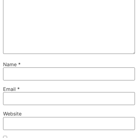
Name
*
Email
*
Website