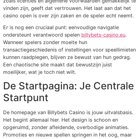
zoals licenties en algemene voorwaarden gemakkelijk te
vinden zijn, geeft dat vertrouwen. Het laat aan dat het
casino open is over zijn zaken en de speler echt neemt.
Er is nog een cruciaal punt: eenvoudige navigatie
ondersteunt verantwoord spelen
billybets-casino.eu
.
Wanneer spelers zonder moeite hun
transactiegeschiedenis of instellingen voor speellimieten
kunnen raadplegen, blijven ze bewust van hun gedrag.
Een chaotische site maakt dat bewustzijn juist
moeilijker, wat je toch niet wilt.
De Startpagina: Je Centrale
Startpunt
De homepage van Billybets Casino is jouw uitvalsbasis.
Het begint allemaal hier. Het design is schoon en
opgeruimd, zonder afleidende, overbodige animaties.
Promoties en nieuwe spellen springen in het oog, maar