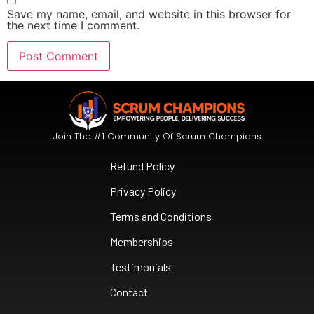
Save my name, email, and website in this browser for
the next time I comment.
Join The #1 Community Of Scrum Champions
Refund Policy
Privacy Policy
Terms and Conditions
Memberships
Testimonials
Contact