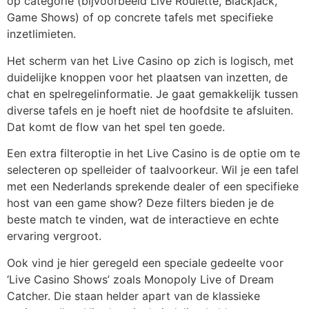
op categorie (bijvoorbeeld Live Roulette, Blackjack,
Game Shows) of op concrete tafels met specifieke
inzetlimieten.
Het scherm van het Live Casino op zich is logisch, met
duidelijke knoppen voor het plaatsen van inzetten, de
chat en spelregelinformatie. Je gaat gemakkelijk tussen
diverse tafels en je hoeft niet de hoofdsite te afsluiten.
Dat komt de flow van het spel ten goede.
Een extra filteroptie in het Live Casino is de optie om te
selecteren op spelleider of taalvoorkeur. Wil je een tafel
met een Nederlands sprekende dealer of een specifieke
host van een game show? Deze filters bieden je de
beste match te vinden, wat de interactieve en echte
ervaring vergroot.
Ook vind je hier geregeld een speciale gedeelte voor
‘Live Casino Shows’ zoals Monopoly Live of Dream
Catcher. Die staan helder apart van de klassieke