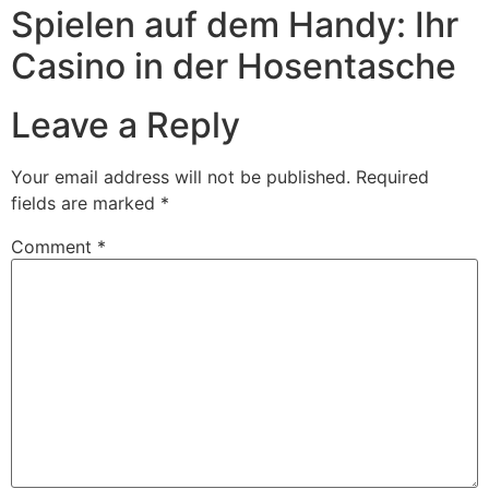
Spielen auf dem Handy: Ihr
Casino in der Hosentasche
Leave a Reply
Your email address will not be published.
Required
fields are marked
*
Comment
*