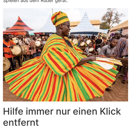
Spielen aus dem Ruder gerät.
Hilfe immer nur einen Klick
entfernt