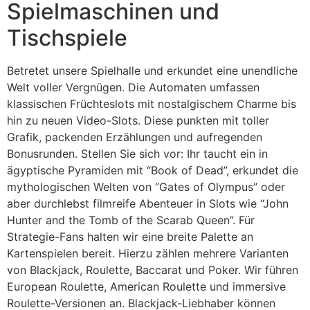
Spielmaschinen und
Tischspiele
Betretet unsere Spielhalle und erkundet eine unendliche
Welt voller Vergnügen. Die Automaten umfassen
klassischen Früchteslots mit nostalgischem Charme bis
hin zu neuen Video-Slots. Diese punkten mit toller
Grafik, packenden Erzählungen und aufregenden
Bonusrunden. Stellen Sie sich vor: Ihr taucht ein in
ägyptische Pyramiden mit “Book of Dead”, erkundet die
mythologischen Welten von “Gates of Olympus” oder
aber durchlebst filmreife Abenteuer in Slots wie “John
Hunter and the Tomb of the Scarab Queen”. Für
Strategie-Fans halten wir eine breite Palette an
Kartenspielen bereit. Hierzu zählen mehrere Varianten
von Blackjack, Roulette, Baccarat und Poker. Wir führen
European Roulette, American Roulette und immersive
Roulette-Versionen an. Blackjack-Liebhaber können