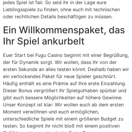
jedes Spiel ist fair. So seid ihr in der Lage eure
Lieblingsspiele zu finden, ohne euch mit technischen
oder rechtlichen Details beschäftigen zu müssen.
Ein Willkommenspaket, das
Ihr Spiel ankurbelt
Euer Start bei Fugu Casino beginnt mit einer Begrüßung,
der für Dynamik sorgt. Wir wollen, dass ihr von der
ersten Sekunde an alles testen könnt. Deshalb haben wir
ein verlockendes Paket für neue Spieler geschnürt.
Häufig enthält es eine Prämie auf Ihre erste Einzahlung.
Dieser Bonus vergrößert Ihr Spielguthaben spürbar und
gibt euch bessere Möglichkeiten auf höhere Gewinne.
Unser Konzept ist klar: Wir wollen euch ab dem ersten
Moment verwöhnen und euch ermöglichen,
unterschiedliche Spiele mit einem größeren Budget zu
testen. So beginnt ihr nicht bloß mit einem positiven