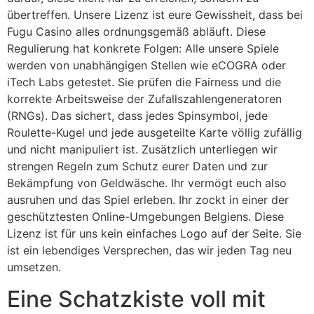
übertreffen. Unsere Lizenz ist eure Gewissheit, dass bei
Fugu Casino alles ordnungsgemäß abläuft. Diese
Regulierung hat konkrete Folgen: Alle unsere Spiele
werden von unabhängigen Stellen wie eCOGRA oder
iTech Labs getestet. Sie prüfen die Fairness und die
korrekte Arbeitsweise der Zufallszahlengeneratoren
(RNGs). Das sichert, dass jedes Spinsymbol, jede
Roulette-Kugel und jede ausgeteilte Karte völlig zufällig
und nicht manipuliert ist. Zusätzlich unterliegen wir
strengen Regeln zum Schutz eurer Daten und zur
Bekämpfung von Geldwäsche. Ihr vermögt euch also
ausruhen und das Spiel erleben. Ihr zockt in einer der
geschütztesten Online-Umgebungen Belgiens. Diese
Lizenz ist für uns kein einfaches Logo auf der Seite. Sie
ist ein lebendiges Versprechen, das wir jeden Tag neu
umsetzen.
Eine Schatzkiste voll mit