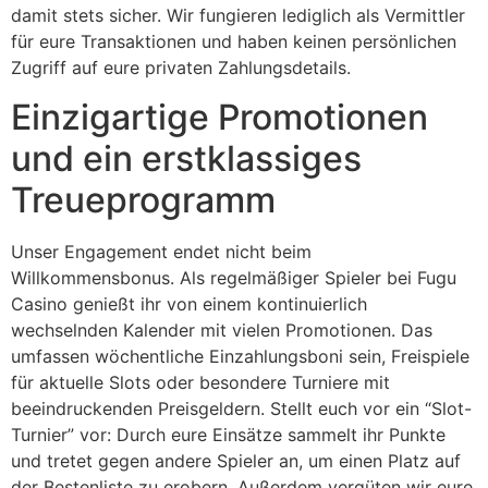
damit stets sicher. Wir fungieren lediglich als Vermittler
für eure Transaktionen und haben keinen persönlichen
Zugriff auf eure privaten Zahlungsdetails.
Einzigartige Promotionen
und ein erstklassiges
Treueprogramm
Unser Engagement endet nicht beim
Willkommensbonus. Als regelmäßiger Spieler bei Fugu
Casino genießt ihr von einem kontinuierlich
wechselnden Kalender mit vielen Promotionen. Das
umfassen wöchentliche Einzahlungsboni sein, Freispiele
für aktuelle Slots oder besondere Turniere mit
beeindruckenden Preisgeldern. Stellt euch vor ein “Slot-
Turnier” vor: Durch eure Einsätze sammelt ihr Punkte
und tretet gegen andere Spieler an, um einen Platz auf
der Bestenliste zu erobern. Außerdem vergüten wir eure