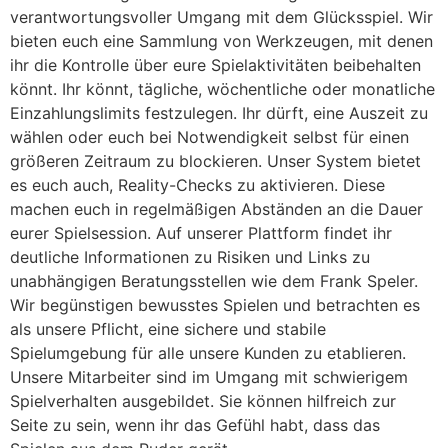
verantwortungsvoller Umgang mit dem Glücksspiel. Wir
bieten euch eine Sammlung von Werkzeugen, mit denen
ihr die Kontrolle über eure Spielaktivitäten beibehalten
könnt. Ihr könnt, tägliche, wöchentliche oder monatliche
Einzahlungslimits festzulegen. Ihr dürft, eine Auszeit zu
wählen oder euch bei Notwendigkeit selbst für einen
größeren Zeitraum zu blockieren. Unser System bietet
es euch auch, Reality-Checks zu aktivieren. Diese
machen euch in regelmäßigen Abständen an die Dauer
eurer Spielsession. Auf unserer Plattform findet ihr
deutliche Informationen zu Risiken und Links zu
unabhängigen Beratungsstellen wie dem Frank Speler.
Wir begünstigen bewusstes Spielen und betrachten es
als unsere Pflicht, eine sichere und stabile
Spielumgebung für alle unsere Kunden zu etablieren.
Unsere Mitarbeiter sind im Umgang mit schwierigem
Spielverhalten ausgebildet. Sie können hilfreich zur
Seite zu sein, wenn ihr das Gefühl habt, dass das