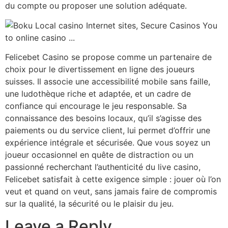
du compte ou proposer une solution adéquate.
Felicebet Casino se propose comme un partenaire de
choix pour le divertissement en ligne des joueurs
suisses. Il associe une accessibilité mobile sans faille,
une ludothèque riche et adaptée, et un cadre de
confiance qui encourage le jeu responsable. Sa
connaissance des besoins locaux, qu’il s’agisse des
paiements ou du service client, lui permet d’offrir une
expérience intégrale et sécurisée. Que vous soyez un
joueur occasionnel en quête de distraction ou un
passionné recherchant l’authenticité du live casino,
Felicebet satisfait à cette exigence simple : jouer où l’on
veut et quand on veut, sans jamais faire de compromis
sur la qualité, la sécurité ou le plaisir du jeu.
Leave a Reply