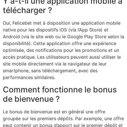
Y a-t-il une application mobile à
télécharger ?
Oui, Felicebet met à disposition une application mobile
native pour les dispositifs iOS (via l’App Store) et
Android (via le site web ou le Google Play Store selon la
disponibilité). Cette application offre une expérience
optimisée, des notifications pour les promotions et un
accès pratique. Les utilisateurs peuvent aussi utiliser le
site mobile directement via le navigateur de leur
smartphone, sans téléchargement, avec des
performances similaires.
Comment fonctionne le bonus
de bienvenue ?
Le bonus de bienvenue est en général une offre
groupée sur les premiers dépôts. Par exemple, une offre
peut contenir un bonus d’apport sur le premier dépôt et