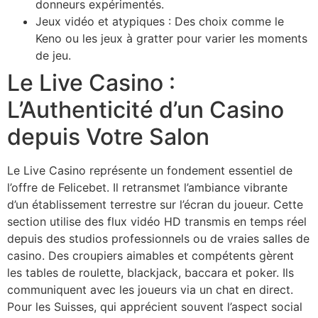
donneurs expérimentés.
Jeux vidéo et atypiques : Des choix comme le
Keno ou les jeux à gratter pour varier les moments
de jeu.
Le Live Casino :
L’Authenticité d’un Casino
depuis Votre Salon
Le Live Casino représente un fondement essentiel de
l’offre de Felicebet. Il retransmet l’ambiance vibrante
d’un établissement terrestre sur l’écran du joueur. Cette
section utilise des flux vidéo HD transmis en temps réel
depuis des studios professionnels ou de vraies salles de
casino. Des croupiers aimables et compétents gèrent
les tables de roulette, blackjack, baccara et poker. Ils
communiquent avec les joueurs via un chat en direct.
Pour les Suisses, qui apprécient souvent l’aspect social