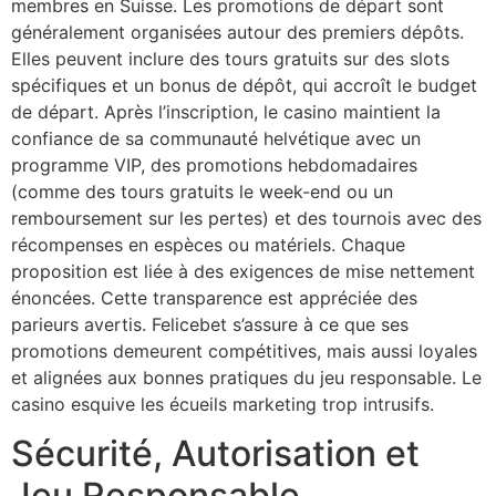
membres en Suisse. Les promotions de départ sont
généralement organisées autour des premiers dépôts.
Elles peuvent inclure des tours gratuits sur des slots
spécifiques et un bonus de dépôt, qui accroît le budget
de départ. Après l’inscription, le casino maintient la
confiance de sa communauté helvétique avec un
programme VIP, des promotions hebdomadaires
(comme des tours gratuits le week-end ou un
remboursement sur les pertes) et des tournois avec des
récompenses en espèces ou matériels. Chaque
proposition est liée à des exigences de mise nettement
énoncées. Cette transparence est appréciée des
parieurs avertis. Felicebet s’assure à ce que ses
promotions demeurent compétitives, mais aussi loyales
et alignées aux bonnes pratiques du jeu responsable. Le
casino esquive les écueils marketing trop intrusifs.
Sécurité, Autorisation et
Jeu Responsable