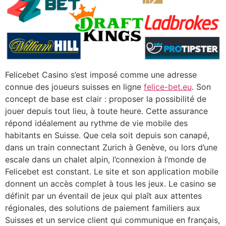
Felicebet Casino s’est imposé comme une adresse
connue des joueurs suisses en ligne
felice-bet.eu
. Son
concept de base est clair : proposer la possibilité de
jouer depuis tout lieu, à toute heure. Cette assurance
répond idéalement au rythme de vie mobile des
habitants en Suisse. Que cela soit depuis son canapé,
dans un train connectant Zurich à Genève, ou lors d’une
escale dans un chalet alpin, l’connexion à l’monde de
Felicebet est constant. Le site et son application mobile
donnent un accès complet à tous les jeux. Le casino se
définit par un éventail de jeux qui plaît aux attentes
régionales, des solutions de paiement familiers aux
Suisses et un service client qui communique en français,