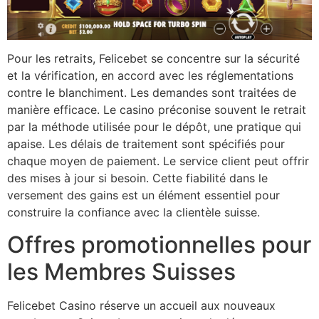
Pour les retraits, Felicebet se concentre sur la sécurité
et la vérification, en accord avec les réglementations
contre le blanchiment. Les demandes sont traitées de
manière efficace. Le casino préconise souvent le retrait
par la méthode utilisée pour le dépôt, une pratique qui
apaise. Les délais de traitement sont spécifiés pour
chaque moyen de paiement. Le service client peut offrir
des mises à jour si besoin. Cette fiabilité dans le
versement des gains est un élément essentiel pour
construire la confiance avec la clientèle suisse.
Offres promotionnelles pour
les Membres Suisses
Felicebet Casino réserve un accueil aux nouveaux