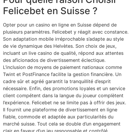
Felicebet en Suisse ?
Opter pour un casino en ligne en Suisse dépend de
plusieurs paramètres. Felicebet y réagit avec constance.
Son adaptation mobile irréprochable s’adapte au style
de vie dynamique des Helvètes. Son choix de jeux,
incluant un live casino de qualité, répond aux attentes
des aficionados de divertissement éclectique.
L’inclusion de moyens de paiement nationaux comme
Twint et PostFinance facilite la gestion financière. Un
cadre sûr et agréé garantit la tranquillité d’esprit
nécessaire. Enfin, des promotions loyales et un service
client compétent dans la langue du joueur complètent
l’expérience. Felicebet ne se limite pas à offrir des jeux.
Il fournit une plateforme de divertissement en ligne
fiable, commode et adaptée aux particularités du
marché suisse. Tout cela se double d’un engagement
clair en faveur d’un jeu responsable et contrôlé.