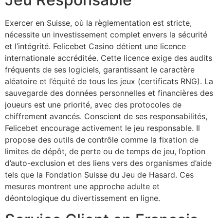
Exercer en Suisse, où la règlementation est stricte,
nécessite un investissement complet envers la sécurité
et l’intégrité. Felicebet Casino détient une licence
internationale accréditée. Cette licence exige des audits
fréquents de ses logiciels, garantissant le caractère
aléatoire et l’équité de tous les jeux (certificats RNG). La
sauvegarde des données personnelles et financières des
joueurs est une priorité, avec des protocoles de
chiffrement avancés. Conscient de ses responsabilités,
Felicebet encourage activement le jeu responsable. Il
propose des outils de contrôle comme la fixation de
limites de dépôt, de perte ou de temps de jeu, l’option
d’auto-exclusion et des liens vers des organismes d’aide
tels que la Fondation Suisse du Jeu de Hasard. Ces
mesures montrent une approche adulte et
déontologique du divertissement en ligne.