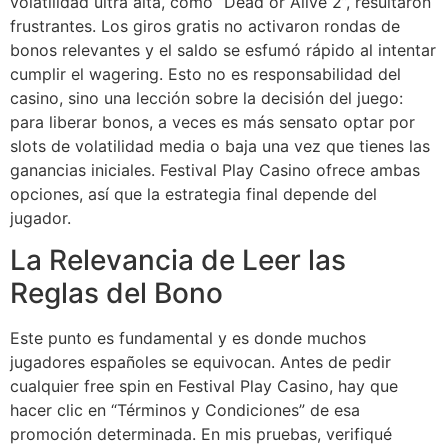
volatilidad ultra alta, como “Dead or Alive 2”, resultaron
frustrantes. Los giros gratis no activaron rondas de
bonos relevantes y el saldo se esfumó rápido al intentar
cumplir el wagering. Esto no es responsabilidad del
casino, sino una lección sobre la decisión del juego:
para liberar bonos, a veces es más sensato optar por
slots de volatilidad media o baja una vez que tienes las
ganancias iniciales. Festival Play Casino ofrece ambas
opciones, así que la estrategia final depende del
jugador.
La Relevancia de Leer las
Reglas del Bono
Este punto es fundamental y es donde muchos
jugadores españoles se equivocan. Antes de pedir
cualquier free spin en Festival Play Casino, hay que
hacer clic en “Términos y Condiciones” de esa
promoción determinada. En mis pruebas, verifiqué