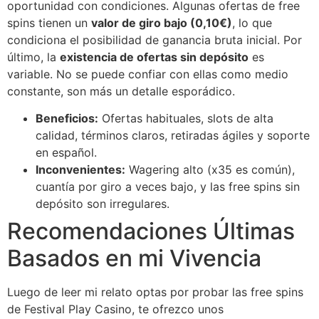
oportunidad con condiciones. Algunas ofertas de free
spins tienen un
valor de giro bajo (0,10€)
, lo que
condiciona el posibilidad de ganancia bruta inicial. Por
último, la
existencia de ofertas sin depósito
es
variable. No se puede confiar con ellas como medio
constante, son más un detalle esporádico.
Beneficios:
Ofertas habituales, slots de alta
calidad, términos claros, retiradas ágiles y soporte
en español.
Inconvenientes:
Wagering alto (x35 es común),
cuantía por giro a veces bajo, y las free spins sin
depósito son irregulares.
Recomendaciones Últimas
Basados en mi Vivencia
Luego de leer mi relato optas por probar las free spins
de Festival Play Casino, te ofrezco unos