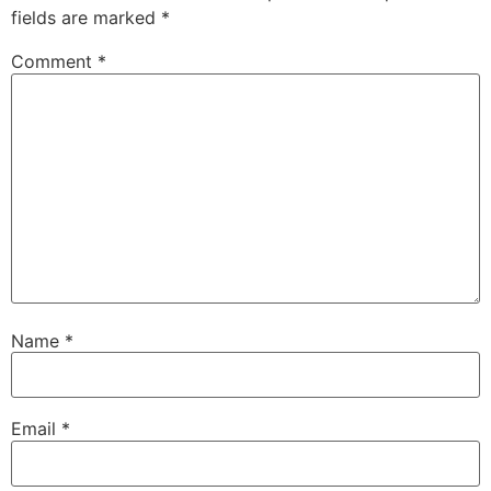
fields are marked
*
Comment
*
Name
*
Email
*