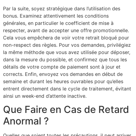
Par la suite, soyez stratégique dans l’utilisation des
bonus. Examinez attentivement les conditions
générales, en particulier le coefficient de mise à
respecter, avant de accepter une offre promotionnelle.
Cela vous empêchera de voir votre retrait bloqué pour
non-respect des règles. Pour vos demandes, privilégiez
la même méthode que vous avez utilisée pour déposer,
dans la mesure du possible, et confirmez que tous les
détails de votre compte de paiement sont à jour et
corrects. Enfin, envoyez vos demandes en début de
semaine et durant les heures ouvrables pour qu’elles
entrent directement dans le cycle de traitement, évitant
ainsi un week-end d’attente inactive.
Que Faire en Cas de Retard
Anormal ?
Quelles que soient toutes les précautions, il peut arriver