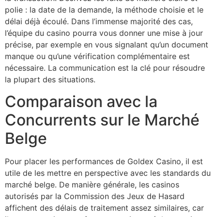
polie : la date de la demande, la méthode choisie et le
délai déjà écoulé. Dans l’immense majorité des cas,
l’équipe du casino pourra vous donner une mise à jour
précise, par exemple en vous signalant qu’un document
manque ou qu’une vérification complémentaire est
nécessaire. La communication est la clé pour résoudre
la plupart des situations.
Comparaison avec la
Concurrents sur le Marché
Belge
Pour placer les performances de Goldex Casino, il est
utile de les mettre en perspective avec les standards du
marché belge. De manière générale, les casinos
autorisés par la Commission des Jeux de Hasard
affichent des délais de traitement assez similaires, car