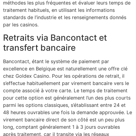
méthodes les plus fréquentes et évaluer leurs temps de
traitement habituels, en utilisant les informations
standards de l’industrie et les renseignements donnés
par les casinos.
Retraits via Bancontact et
transfert bancaire
Bancontact, étant le système de paiement par
excellence en Belgique est naturellement une offre clé
chez Goldex Casino. Pour les opérations de retrait, il
s’effectue habituellement par virement bancaire vers le
compte associé à votre carte. Le temps de traitement
pour cette option est généralement l’un des plus courts
parmi les options classiques, s’établissant entre 24 et
48 heures ouvrables une fois la demande approuvée. Le
virement bancaire direct de son côté est un peu plus
long, comptant généralement 1 à 3 jours ouvrables
après traitement, car il transite via les réseaux