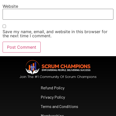
Website
Save my name, email, and website in this browser for
the next time I comment.
Join The #1 Community Of Scrum Champions
Refund Policy
Privacy Policy
Terms and Conditions
Memberships