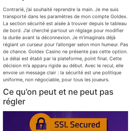
Contrarié, j’ai souhaité reprendre la main. Je me suis
transporté dans les paramètres de mon compte Goldex.
La section sécurité est aisée à trouver depuis le tableau
de bord. J’ai cherché partout un réglage pour modifier
la durée avant la déconnexion. Je m’imaginais déjà
réglant un curseur pour l’allonger selon mon humeur. Pas
de chance. Goldex Casino ne présente pas cette option.
Le délai est établi par la plateforme, point final. Cette
décision m’a apparu rigide au début. Avec le recul, elle
envoie un message clair : la sécurité est une politique
uniforme, non négociable, pour tous les joueurs.
Ce qu’on peut et ne peut pas
régler