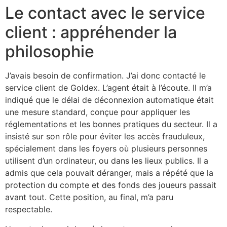
Le contact avec le service
client : appréhender la
philosophie
J’avais besoin de confirmation. J’ai donc contacté le
service client de Goldex. L’agent était à l’écoute. Il m’a
indiqué que le délai de déconnexion automatique était
une mesure standard, conçue pour appliquer les
réglementations et les bonnes pratiques du secteur. Il a
insisté sur son rôle pour éviter les accès frauduleux,
spécialement dans les foyers où plusieurs personnes
utilisent d’un ordinateur, ou dans les lieux publics. Il a
admis que cela pouvait déranger, mais a répété que la
protection du compte et des fonds des joueurs passait
avant tout. Cette position, au final, m’a paru
respectable.