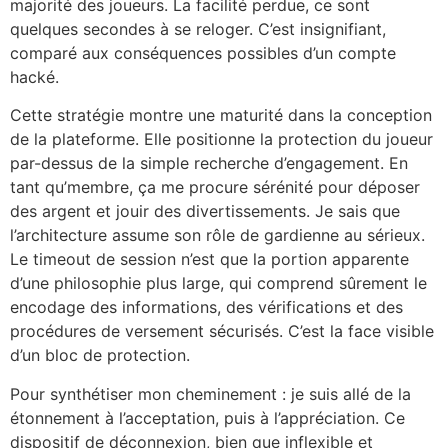
majorité des joueurs. La facilité perdue, ce sont
quelques secondes à se reloger. C’est insignifiant,
comparé aux conséquences possibles d’un compte
hacké.
Cette stratégie montre une maturité dans la conception
de la plateforme. Elle positionne la protection du joueur
par-dessus de la simple recherche d’engagement. En
tant qu’membre, ça me procure sérénité pour déposer
des argent et jouir des divertissements. Je sais que
l’architecture assume son rôle de gardienne au sérieux.
Le timeout de session n’est que la portion apparente
d’une philosophie plus large, qui comprend sûrement le
encodage des informations, des vérifications et des
procédures de versement sécurisés. C’est la face visible
d’un bloc de protection.
Pour synthétiser mon cheminement : je suis allé de la
étonnement à l’acceptation, puis à l’appréciation. Ce
dispositif de déconnexion, bien que inflexible et