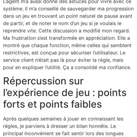
L’agent m’a aussi donné des astuces pour vivre avec ce
système. Il m’a conseillé de sauvegarder ma progression
dans un jeu en trouvant un point naturel de pause avant
de partir, et de noter le nom d’un jeu si je voulais le
reprendre vite. Cette discussion a modifié mon regard.
Ma frustration s’est transformée en appréciation. Elle a
montré que chaque fonction, même celles qui semblent
restrictives, est conçue pour sécuriser l’utilisateur. Le
service client n’était pas là pour éviter la règle, mais
pour en expliquer l’utilité. Ça a consolidé ma confiance.
Répercussion sur
l’expérience de jeu : points
forts et points faibles
Après quelques semaines à jouer en connaissant les
règles, je parviens à dresser un bilan honnête. Le
principal inconvénient se fait sentir lors des longues