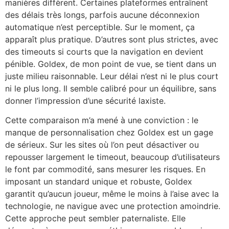
manières diffèrent. Certaines plateformes entraînent
des délais très longs, parfois aucune déconnexion
automatique n’est perceptible. Sur le moment, ça
apparaît plus pratique. D’autres sont plus strictes, avec
des timeouts si courts que la navigation en devient
pénible. Goldex, de mon point de vue, se tient dans un
juste milieu raisonnable. Leur délai n’est ni le plus court
ni le plus long. Il semble calibré pour un équilibre, sans
donner l’impression d’une sécurité laxiste.
Cette comparaison m’a mené à une conviction : le
manque de personnalisation chez Goldex est un gage
de sérieux. Sur les sites où l’on peut désactiver ou
repousser largement le timeout, beaucoup d’utilisateurs
le font par commodité, sans mesurer les risques. En
imposant un standard unique et robuste, Goldex
garantit qu’aucun joueur, même le moins à l’aise avec la
technologie, ne navigue avec une protection amoindrie.
Cette approche peut sembler paternaliste. Elle