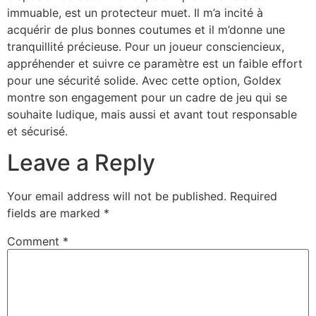
immuable, est un protecteur muet. Il m’a incité à
acquérir de plus bonnes coutumes et il m’donne une
tranquillité précieuse. Pour un joueur consciencieux,
appréhender et suivre ce paramètre est un faible effort
pour une sécurité solide. Avec cette option, Goldex
montre son engagement pour un cadre de jeu qui se
souhaite ludique, mais aussi et avant tout responsable
et sécurisé.
Leave a Reply
Your email address will not be published.
Required
fields are marked
*
Comment
*