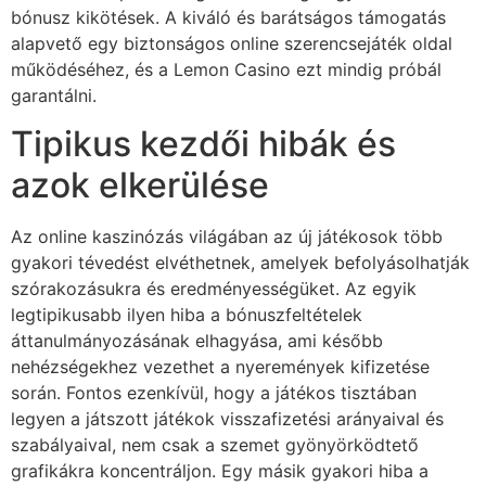
bónusz kikötések. A kiváló és barátságos támogatás
alapvető egy biztonságos online szerencsejáték oldal
működéséhez, és a Lemon Casino ezt mindig próbál
garantálni.
Tipikus kezdői hibák és
azok elkerülése
Az online kaszinózás világában az új játékosok több
gyakori tévedést elvéthetnek, amelyek befolyásolhatják
szórakozásukra és eredményességüket. Az egyik
legtipikusabb ilyen hiba a bónuszfeltételek
áttanulmányozásának elhagyása, ami később
nehézségekhez vezethet a nyeremények kifizetése
során. Fontos ezenkívül, hogy a játékos tisztában
legyen a játszott játékok visszafizetési arányaival és
szabályaival, nem csak a szemet gyönyörködtető
grafikákra koncentráljon. Egy másik gyakori hiba a