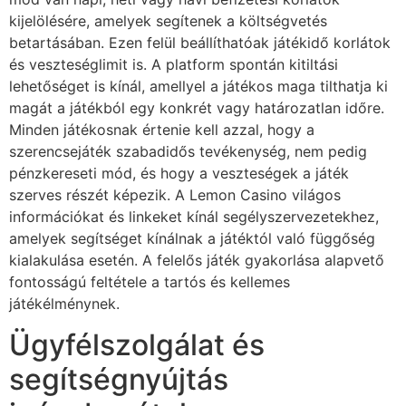
kijelölésére, amelyek segítenek a költségvetés
betartásában. Ezen felül beállíthatóak játékidő korlátok
és veszteséglimit is. A platform spontán kitiltási
lehetőséget is kínál, amellyel a játékos maga tilthatja ki
magát a játékból egy konkrét vagy határozatlan időre.
Minden játékosnak értenie kell azzal, hogy a
szerencsejáték szabadidős tevékenység, nem pedig
pénzkereseti mód, és hogy a veszteségek a játék
szerves részét képezik. A Lemon Casino világos
információkat és linkeket kínál segélyszervezetekhez,
amelyek segítséget kínálnak a játéktól való függőség
kialakulása esetén. A felelős játék gyakorlása alapvető
fontosságú feltétele a tartós és kellemes
játékélménynek.
Ügyfélszolgálat és
segítségnyújtás