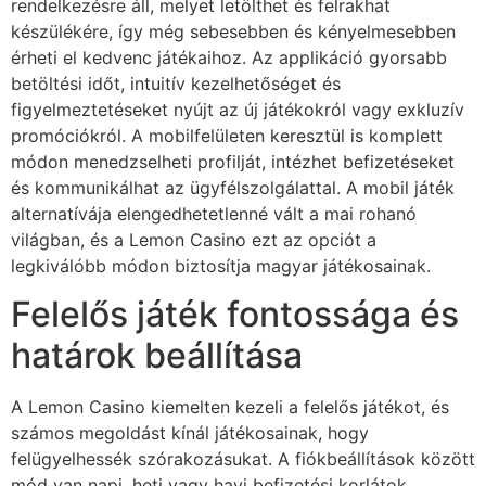
rendelkezésre áll, melyet letölthet és felrakhat
készülékére, így még sebesebben és kényelmesebben
érheti el kedvenc játékaihoz. Az applikáció gyorsabb
betöltési időt, intuitív kezelhetőséget és
figyelmeztetéseket nyújt az új játékokról vagy exkluzív
promóciókról. A mobilfelületen keresztül is komplett
módon menedzselheti profilját, intézhet befizetéseket
és kommunikálhat az ügyfélszolgálattal. A mobil játék
alternatívája elengedhetetlenné vált a mai rohanó
világban, és a Lemon Casino ezt az opciót a
legkiválóbb módon biztosítja magyar játékosainak.
Felelős játék fontossága és
határok beállítása
A Lemon Casino kiemelten kezeli a felelős játékot, és
számos megoldást kínál játékosainak, hogy
felügyelhessék szórakozásukat. A fiókbeállítások között
mód van napi, heti vagy havi befizetési korlátok