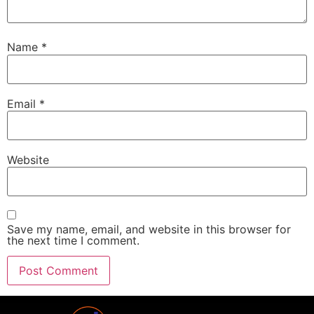
Name
*
Email
*
Website
Save my name, email, and website in this browser for
the next time I comment.