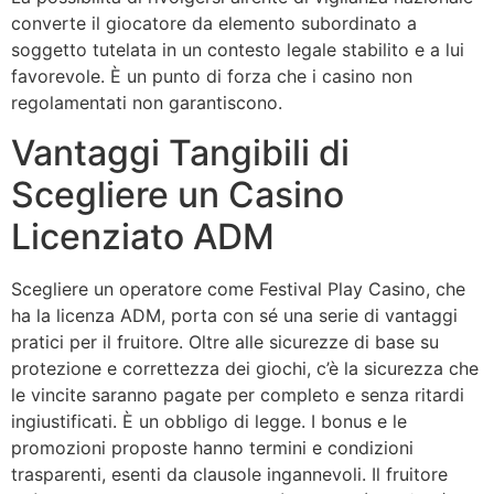
converte il giocatore da elemento subordinato a
soggetto tutelata in un contesto legale stabilito e a lui
favorevole. È un punto di forza che i casino non
regolamentati non garantiscono.
Vantaggi Tangibili di
Scegliere un Casino
Licenziato ADM
Scegliere un operatore come Festival Play Casino, che
ha la licenza ADM, porta con sé una serie di vantaggi
pratici per il fruitore. Oltre alle sicurezze di base su
protezione e correttezza dei giochi, c’è la sicurezza che
le vincite saranno pagate per completo e senza ritardi
ingiustificati. È un obbligo di legge. I bonus e le
promozioni proposte hanno termini e condizioni
trasparenti, esenti da clausole ingannevoli. Il fruitore