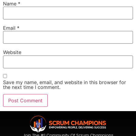
Name
*
Email
*
Website
Save my name, email, and website in this browser for
the next time I comment.
Join The #1 Community Of Scrum Champions