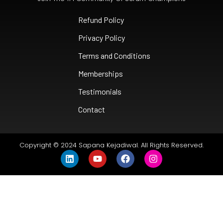
Refund Policy
Privacy Policy
Terms and Conditions
Memberships
Testimonials
Contact
Copyright © 2024 Sapana Kejadiwal. All Rights Reserved.