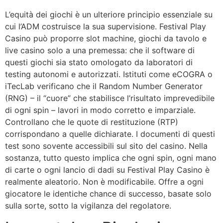
L’equità dei giochi è un ulteriore principio essenziale su
cui l’ADM costruisce la sua supervisione. Festival Play
Casino può proporre slot machine, giochi da tavolo e
live casino solo a una premessa: che il software di
questi giochi sia stato omologato da laboratori di
testing autonomi e autorizzati. Istituti come eCOGRA o
iTecLab verificano che il Random Number Generator
(RNG) – il “cuore” che stabilisce l’risultato imprevedibile
di ogni spin – lavori in modo corretto e imparziale.
Controllano che le quote di restituzione (RTP)
corrispondano a quelle dichiarate. I documenti di questi
test sono sovente accessibili sul sito del casino. Nella
sostanza, tutto questo implica che ogni spin, ogni mano
di carte o ogni lancio di dadi su Festival Play Casino è
realmente aleatorio. Non è modificabile. Offre a ogni
giocatore le identiche chance di successo, basate solo
sulla sorte, sotto la vigilanza del regolatore.