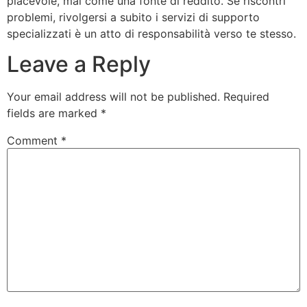
piacevole, mai come una fonte di reddito. Se riscontri
problemi, rivolgersi a subito i servizi di supporto
specializzati è un atto di responsabilità verso te stesso.
Leave a Reply
Your email address will not be published.
Required
fields are marked
*
Comment
*