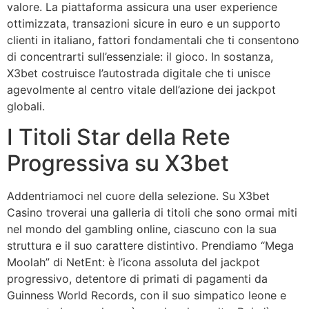
valore. La piattaforma assicura una user experience
ottimizzata, transazioni sicure in euro e un supporto
clienti in italiano, fattori fondamentali che ti consentono
di concentrarti sull’essenziale: il gioco. In sostanza,
X3bet costruisce l’autostrada digitale che ti unisce
agevolmente al centro vitale dell’azione dei jackpot
globali.
I Titoli Star della Rete
Progressiva su X3bet
Addentriamoci nel cuore della selezione. Su X3bet
Casino troverai una galleria di titoli che sono ormai miti
nel mondo del gambling online, ciascuno con la sua
struttura e il suo carattere distintivo. Prendiamo “Mega
Moolah” di NetEnt: è l’icona assoluta del jackpot
progressivo, detentore di primati di pagamenti da
Guinness World Records, con il suo simpatico leone e