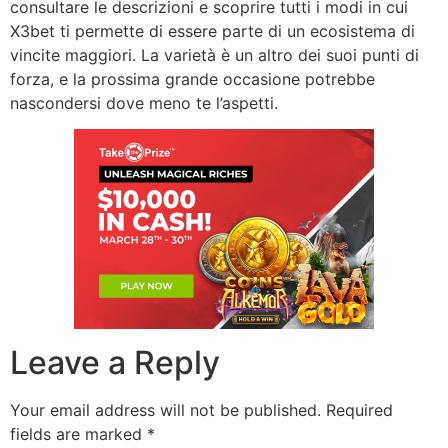
consultare le descrizioni e scoprire tutti i modi in cui
X3bet ti permette di essere parte di un ecosistema di
vincite maggiori. La varietà è un altro dei suoi punti di
forza, e la prossima grande occasione potrebbe
nascondersi dove meno te l’aspetti.
Leave a Reply
Your email address will not be published.
Required
fields are marked
*