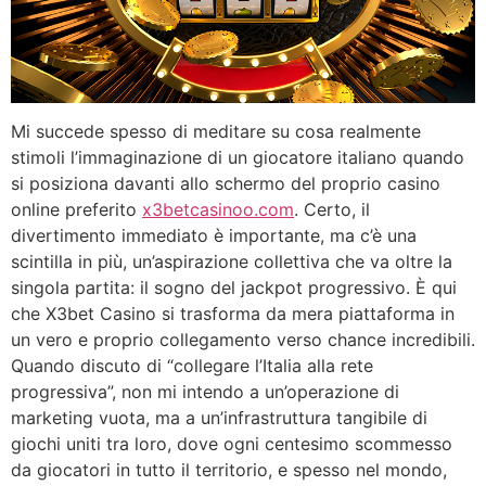
Mi succede spesso di meditare su cosa realmente
stimoli l’immaginazione di un giocatore italiano quando
si posiziona davanti allo schermo del proprio casino
online preferito
x3betcasinoo.com
. Certo, il
divertimento immediato è importante, ma c’è una
scintilla in più, un’aspirazione collettiva che va oltre la
singola partita: il sogno del jackpot progressivo. È qui
che X3bet Casino si trasforma da mera piattaforma in
un vero e proprio collegamento verso chance incredibili.
Quando discuto di “collegare l’Italia alla rete
progressiva”, non mi intendo a un’operazione di
marketing vuota, ma a un’infrastruttura tangibile di
giochi uniti tra loro, dove ogni centesimo scommesso
da giocatori in tutto il territorio, e spesso nel mondo,