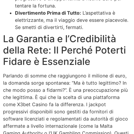
tentare la fortuna.
Divertimento Prima di Tutto:
L’aspettativa è
elettrizzante, ma il viaggio deve essere piacevole.
Se smetti di divertirti, fermati.
La Garantia e l’Credibilità
della Rete: Il Perché Poterti
Fidare è Essenziale
Parlando di somme che raggiungono il milione di euro,
la domanda sorge spontanea: “Ma è tutto legittimo? In
che modo posso a fidarmi?”. È una preoccupazione più
che legittima. È qui che la scelta di una piattaforma
come X3bet Casino fa la differenza. I jackpot
progressivi disponibili sono gestiti da fornitori di
software licenziati e regolamentati da autorità di gioco
affermate a livello internazionale (come la Malta
Gaming Authority o l’UK Gambling Commission). Questi