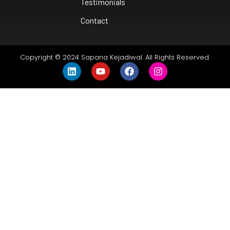
Testimonials
Contact
Copyright © 2024 Sapana Kejadiwal. All Rights Reserved.