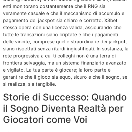
enti monitorano costantemente che il RNG sia
veramente casuale e che il meccanismo di accumulo e
pagamento del jackpot sia chiaro e corretto. X3bet
stessa opera con una licenza valida, assicurando che
tutte le transazioni siano criptate e che i pagamenti
delle vincite, comprese quelle straordinarie dei jackpot,
siano rispettati senza ritardi ingiustificati. In sostanza, la
rete progressiva a cui ti colleghi non è una terra di
frontiera selvaggia, ma un sistema finanziario avanzato
e vigilato. La tua parte è giocare; la loro parte è
garantire che il gioco sia equo, sicuro e che il sogno, se
si realizza, sia tangibile.
Storie di Successo: Quando
il Sogno Diventa Realtà per
Giocatori come Voi