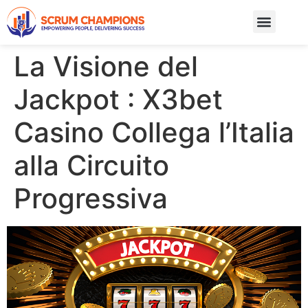
La Visione del
Jackpot : X3bet
Casino Collega l’Italia
alla Circuito
Progressiva