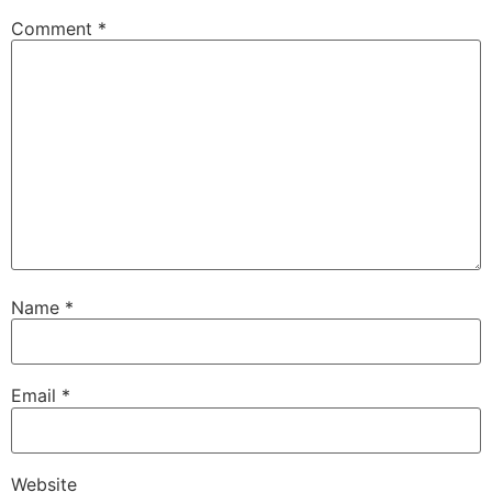
Comment
*
Name
*
Email
*
Website