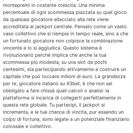
montepremi in costante crescita. Una minima
percentuale di ogni scommessa piazzata su quel gioco
da qualsiasi giocatore allacciato alla rete viene
accreditata al jackpot centrale. Pensalo come un vasto
vaso collettivo che si riempie in tempo reale, sino a che
un fortunato giocatore non colpisce la combinazione
vincente e lo si aggiudica. Questo sistema è
rivoluzionario perché implica che anche la tua
scommessa più modesta, su una slot da pochi
centesimi, sta partecipando attivamente a costruire un
capitale che può toccare milioni di euro. La grandezza
per te, giocatore italiano su X3bet, è che non sei
obbligato a fare chissà quali calcoli o analisi: la
piattaforma si incarica di collegarti perfettamente in
questa rete globale. Tu partecipi, il jackpot si
incrementa, e le tue chance di vincita, pur essendo un
colpo di fortuna, sono legate a un potenziale finanziario
colossale e collettivo.