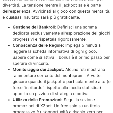
divertirti. La tensione mentre il jackpot sale è parte
dell’esperienza. Avvicinati al gioco con questa mentalità,
e qualsiasi risultato sarà più gratificante.
Gestione del Bankroll:
Definisci una somma
dedicata esclusivamente all’esplorazione dei giochi
progressivi e rispettala rigorosamente.
Conoscenza delle Regole:
Impiega 5 minuti a
leggere la scheda informativa di ogni gioco.
Sapere come si attiva il bonus è il primo passo per
sperare di vincerlo.
Monitoraggio dei Jackpot:
Alcune reti mostrano
l’ammontare corrente del montepremi. A volte,
giocare quando il jackpot è particolarmente alto (e
forse “in ritardo” rispetto alla media statistica)
apporta un pizzico di strategia emotiva.
Utilizzo delle Promozioni:
Segui la sezione
promozioni di X3bet. Un free spin su un titolo
progressivo è un’opportunità a rischio zero per