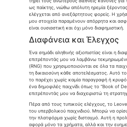
τηρεί τους ανώτερους διεθνείς κανόνες για
ως παίκτης, νιώθω απόλυτη ηρεμία ξέροντας
ελέγχεται από ανεξάρτητους φορείς. Η χρή
μου στοιχεία παραμένουν απόρρητα και ασφα
είναι ουσιαστική και όχι μόνο διαφημιστική.
Διαφάνεια και Έλεγχος
Ένα σημάδι αληθινής αξιοπιστίας είναι η δι
επιτρέποντάς μου να λαμβάνω τεκμηριωμένε
(RNG) που χρησιμοποιούνται σε όλα τα παιχ
τη δικαιοσύνη κάθε αποτελέσματος. Αυτό το 
το παρέχει χωρίς καμία παραγραφή ή κρυφό 
ένα δημοφιλές παιχνίδι όπως το “Book of De
επιτρέποντάς μου να διαχειριστώ τη στρατηγ
Πέρα από τους τυπικούς ελέγχους, το Leov
του υπερβολικού παιχνιδιού. Μπορώ να ορίσ
την πλατφόρμα χωρίς δισταγμό. Αυτή η προλ
αφορά μόνο τα χρήματα, αλλά και την ευημερ