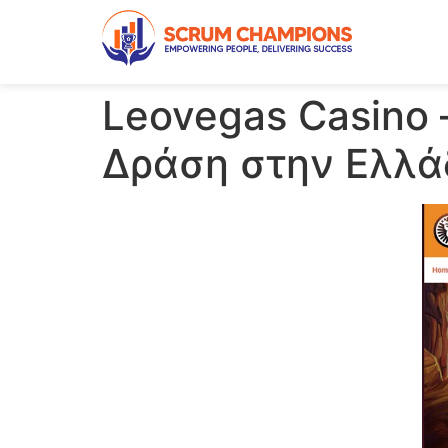
Leovegas Casino 
Δράση στην Ελλά