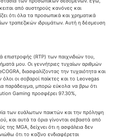
προστασία των προσωπικών δεδομένων. Εγώ,
κειται από αυστηρούς κανόνες και
ζει ότι όλα τα προσωπικά και χρηματικά
ίων τραπεζικών ιδρυμάτων. Αυτή η δέσμευση
τά επιστροφής (RTP) των παιχνιδιών του,
ήματά μου. Οι γεννήτριες τυχαίων αριθμών
 eCOGRA, διασφαλίζοντας την τυχαιότητα και
 όλοι οι σοβαροί παίκτες και το Leovegas
ια παράδειγμα, μπορώ εύκολα να βρω ότι
lution Gaming προσφέρει 97.30%,
σία των ευάλωτων παικτών και την πρόληψη
ύ, και αυτά τα όρια γίνονται σεβαστά από
ς της MGA, δείχνει ότι η ασφάλεια δεν
νιώθω ότι το καζίνο ενδιαφέρεται