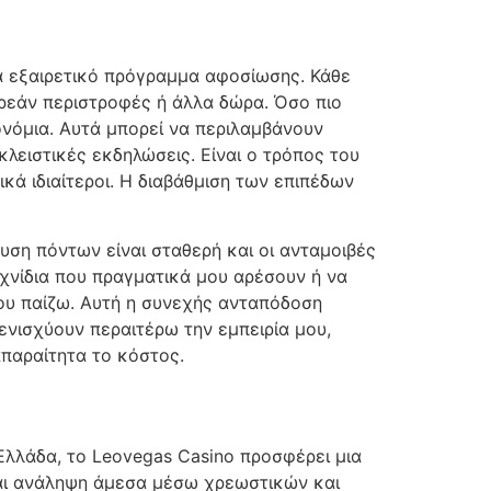
α εξαιρετικό πρόγραμμα αφοσίωσης. Κάθε
ωρεάν περιστροφές ή άλλα δώρα. Όσο πιο
ονόμια. Αυτά μπορεί να περιλαμβάνουν
λειστικές εκδηλώσεις. Είναι ο τρόπος του
κά ιδιαίτεροι. Η διαβάθμιση των επιπέδων
υση πόντων είναι σταθερή και οι ανταμοιβές
χνίδια που πραγματικά μου αρέσουν ή να
που παίζω. Αυτή η συνεχής ανταπόδοση
ενισχύουν περαιτέρω την εμπειρία μου,
απαραίτητα το κόστος.
 Ελλάδα, το Leovegas Casino προσφέρει μια
αι ανάληψη άμεσα μέσω χρεωστικών και