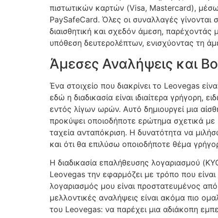
πιστωτικών καρτών (Visa, Mastercard), μέσω
PaySafeCard. Όλες οι συναλλαγές γίνονται 
διαισθητική και σχεδόν άμεση, παρέχοντάς 
υπόθεση δευτερολέπτων, ενισχύοντας τη ά
Άμεσες Αναλήψεις και Βο
Ένα στοιχείο που διακρίνει το Leovegas εί
εδώ η διαδικασία είναι ιδιαίτερα γρήγορη, 
εντός λίγων ωρών. Αυτό δημιουργεί μια αίσ
προκύψει οποιοδήποτε ερώτημα σχετικά με μ
ταχεία ανταπόκριση. Η δυνατότητα να μιλήσ
και ότι θα επιλύσω οποιοδήποτε θέμα γρήγο
Η διαδικασία επαλήθευσης λογαριασμού (KYC
Leovegas την εφαρμόζει με τρόπο που είναι
λογαριασμός μου είναι προστατευμένος από τ
μελλοντικές αναλήψεις είναι ακόμα πιο ομα
του Leovegas: να παρέχει μια αδιάκοπη εμπε