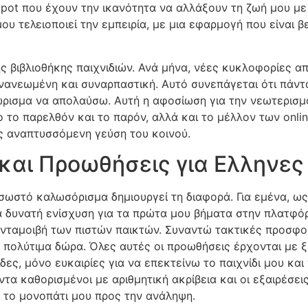
kpot που έχουν την ικανότητα να αλλάξουν τη ζωή μου με
υ τελειοποιεί την εμπειρία, με μια εφαρμογή που είναι 
ης βιβλιοθήκης παιχνιδιών. Ανά μήνα, νέες κυκλοφορίες 
ανεωμένη και συναρπαστική. Αυτό συνεπάγεται ότι πάντα
ισμα να απολαύσω. Αυτή η αφοσίωση για την νεωτερισμό 
 το παρελθόν και το παρόν, αλλά και το μέλλον των onlin
ς αναπτυσσόμενη γεύση του κοινού.
και Προωθήσεις για Ελληνες
 σωστό καλωσόρισμα δημιουργεί τη διαφορά. Για εμένα, 
δυνατή ενίσχυση για τα πρώτα μου βήματα στην πλατφόρμ
 ανταμοιβή των πιστών παικτών. Συναντώ τακτικές προσφ
ε πολύτιμα δώρα. Όλες αυτές οι προωθήσεις έρχονται με ξ
ες, μόνο ευκαιρίες για να επεκτείνω το παιχνίδι μου και 
άντα καθορισμένοι με αριθμητική ακρίβεια και οι εξαιρέσε
 το μονοπάτι μου προς την ανάληψη.