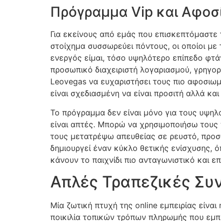
Πρόγραμμα Vip και Αφο
Για εκείνους από εμάς που επισκεπτόμαστε
στοίχημα συσσωρεύει πόντους, οι οποίοι με
ενεργός είμαι, τόσο υψηλότερο επίπεδο φτά
προσωπικό διαχειριστή λογαριασμού, γρηγορ
Leovegas να ευχαριστήσει τους πιο αφοσιωμέ
είναι σχεδιασμένη να είναι προσιτή αλλά κα
Το πρόγραμμα δεν είναι μόνο για τους υψηλ
είναι απτές. Μπορώ να χρησιμοποιήσω τους
τους μετατρέψω απευθείας σε ρευστό, προσθ
δημιουργεί έναν κύκλο θετικής ενίσχυσης, ό
κάνουν το παιχνίδι πιο ανταγωνιστικό και ε
Απλές Τραπεζικές Συ
Μία ζωτική πτυχή της online εμπειρίας είνα
ποικιλία τοπικών τρόπων πληρωμής που εμπ