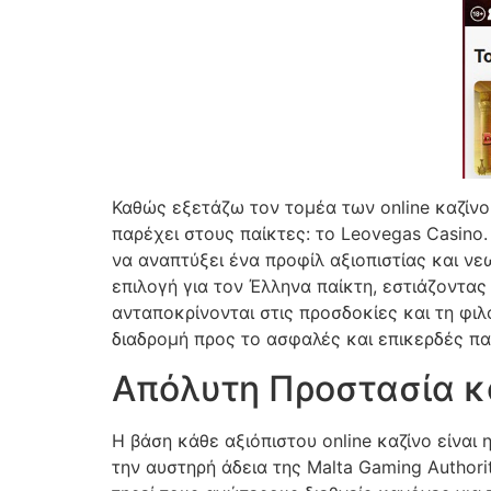
Καθώς εξετάζω τον τομέα των online καζίνο
παρέχει στους παίκτες: το Leovegas Casino.
να αναπτύξει ένα προφίλ αξιοπιστίας και ν
επιλογή για τον Έλληνα παίκτη, εστιάζοντας 
ανταποκρίνονται στις προσδοκίες και τη φιλ
διαδρομή προς το ασφαλές και επικερδές παι
Απόλυτη Προστασία κ
Η βάση κάθε αξιόπιστου online καζίνο είναι
την αυστηρή άδεια της Malta Gaming Authori