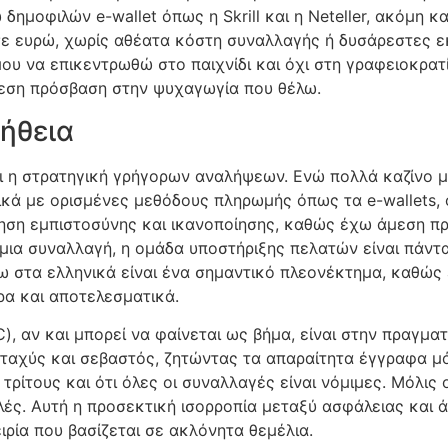
 δημοφιλών e-wallet όπως η Skrill και η Neteller, ακόμη
σε ευρώ, χωρίς αθέατα κόστη συναλλαγής ή δυσάρεστες εκπ
μου να επικεντρωθώ στο παιχνίδι και όχι στη γραφειοκρατ
μεση πρόσβαση στην ψυχαγωγία που θέλω.
ήθεια
ναι η στρατηγική γρήγορων αναλήψεων. Ενώ πολλά καζίνο μ
ειδικά με ορισμένες μεθόδους πληρωμής όπως τα e-wallets
θηση εμπιστοσύνης και ικανοποίησης, καθώς έχω άμεση π
ια συναλλαγή, η ομάδα υποστήριξης πελατών είναι πάντα
ω στα ελληνικά είναι ένα σημαντικό πλεονέκτημα, καθώς 
ρα και αποτελεσματικά.
), αν και μπορεί να φαίνεται ως βήμα, είναι στην πραγμα
 ταχύς και σεβαστός, ζητώντας τα απαραίτητα έγγραφα μόν
ρίτους και ότι όλες οι συναλλαγές είναι νόμιμες. Μόλις ο
λές. Αυτή η προσεκτική ισορροπία μεταξύ ασφάλειας και ά
ιρία που βασίζεται σε ακλόνητα θεμέλια.