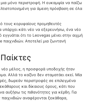
 μια μόνο περιστροφή. Η ευκαμψία να παίζω
βελτιστοποιημένη για άμεση πρόσβαση σε όλα
από τους κορυφαίους προμηθευτές
 υπάρχει κάτι νέο να εξερευνήσω, ένα νέο
εγγυάται ότι το Leovegas μένει στην αιχμή
e παιχνιδιών. Αποτελεί μια ζωντανή
 Παίκτες
ως νέο μέλος, η προσφορά υποδοχής ήταν
α. Αλλά το καζίνο δεν σταματάει εκεί. Μία
ορές, δωρεάν περιστροφές σε επιλεγμένα
εκάθαρους και δίκαιους όρους, κάτι που
να αυξήσω τις πιθανότητες για κέρδη. Για
ις παιχνιδιών αναφέρονται ξεκάθαρα,