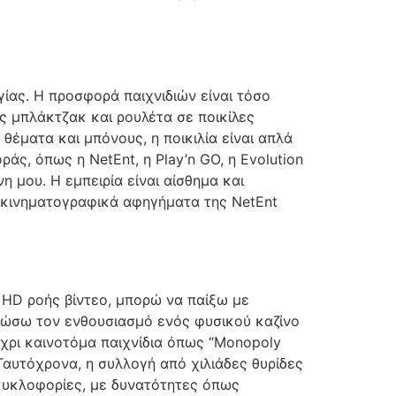
ας. Η προσφορά παιχνιδιών είναι τόσο
ς μπλάκτζακ και ρουλέτα σε ποικίλες
θέματα και μπόνους, η ποικιλία είναι απλά
ς, όπως η NetEnt, η Play’n GO, η Evolution
 μου. Η εμπειρία είναι αίσθημα και
α κινηματογραφικά αφηγήματα της NetEnt
ω HD ροής βίντεο, μπορώ να παίξω με
βιώσω τον ενθουσιασμό ενός φυσικού καζίνο
μέχρι καινοτόμα παιχνίδια όπως “Monopoly
 Ταυτόχρονα, η συλλογή από χιλιάδες θυρίδες
 κυκλοφορίες, με δυνατότητες όπως