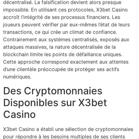
décentralisé. La falsification devient alors presque
impossible. En utilisant ces protocoles, X3bet Casino
accroît l’intégrité de ses processus financiers. Les
joueurs peuvent vérifier par eux-mêmes l’état de leurs
transactions, ce qui crée un climat de confiance.
Contrairement aux systèmes centralisés, exposés aux
attaques massives, la nature décentralisée de la
blockchain limite les points de défaillance uniques.
Cette approche correspond exactement aux attentes
d’une clientèle préoccupée de protéger ses actifs
numériques.
Des Cryptomonnaies
Disponibles sur X3bet
Casino
X3bet Casino a établi une sélection de cryptomonnaies
pour répondre à les besoins multiples de ses clients