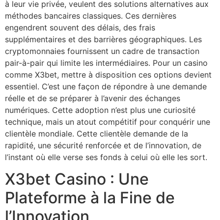
à leur vie privée, veulent des solutions alternatives aux
méthodes bancaires classiques. Ces dernières
engendrent souvent des délais, des frais
supplémentaires et des barrières géographiques. Les
cryptomonnaies fournissent un cadre de transaction
pair-à-pair qui limite les intermédiaires. Pour un casino
comme X3bet, mettre à disposition ces options devient
essentiel. C’est une façon de répondre à une demande
réelle et de se préparer à l’avenir des échanges
numériques. Cette adoption n’est plus une curiosité
technique, mais un atout compétitif pour conquérir une
clientèle mondiale. Cette clientèle demande de la
rapidité, une sécurité renforcée et de l’innovation, de
l’instant où elle verse ses fonds à celui où elle les sort.
X3bet Casino : Une
Plateforme à la Fine de
l’Innovation