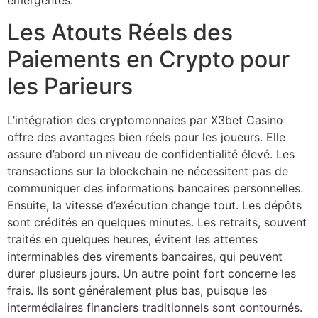
émergentes.
Les Atouts Réels des
Paiements en Crypto pour
les Parieurs
L’intégration des cryptomonnaies par X3bet Casino
offre des avantages bien réels pour les joueurs. Elle
assure d’abord un niveau de confidentialité élevé. Les
transactions sur la blockchain ne nécessitent pas de
communiquer des informations bancaires personnelles.
Ensuite, la vitesse d’exécution change tout. Les dépôts
sont crédités en quelques minutes. Les retraits, souvent
traités en quelques heures, évitent les attentes
interminables des virements bancaires, qui peuvent
durer plusieurs jours. Un autre point fort concerne les
frais. Ils sont généralement plus bas, puisque les
intermédiaires financiers traditionnels sont contournés.