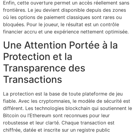
Enfin, cette ouverture permet un accès réellement sans
frontières. Le jeu devient disponible depuis des zones
où les options de paiement classiques sont rares ou
bloquées. Pour le joueur, le résultat est un contrôle
financier accru et une expérience nettement optimisée.
Une Attention Portée à la
Protection et la
Transparence des
Transactions
La protection est la base de toute plateforme de jeu
fiable. Avec les cryptomnaies, le modèle de sécurité est
différent. Les technologies blockchain qui soutiennent le
Bitcoin ou l’Ethereum sont reconnues pour leur
robustesse et leur clarté. Chaque transaction est
chiffrée, datée et inscrite sur un registre public