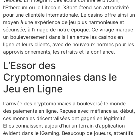
l’Ethereum ou le Litecoin, X3bet étend son attractivité
pour une clientèle internationale. Le casino offre ainsi un
moyen à une expérience de jeu plus harmonieuse et
sécurisée, à l’image de notre époque. Ce virage marque
un bouleversement dans la lien entre les casinos en
ligne et leurs clients, avec de nouveaux normes pour les
approvisionnements, les retraits et la confiance.
L’Essor des
Cryptomonnaies dans le
Jeu en Ligne
L’arrivée des cryptomonnaies a bouleversé le monde
des paiements en ligne. Reçues avec méfiance au début,
ces monnaies décentralisées ont gagné en légitimité.
Elles connaissent aujourd’hui un terrain d’application
évident dans le iGaming. Beaucoup de joueurs, attentifs