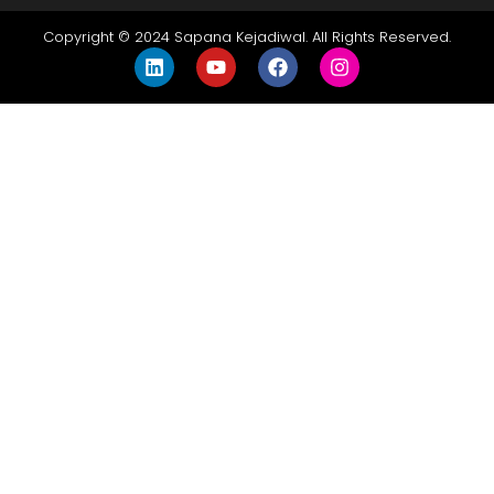
Copyright © 2024 Sapana Kejadiwal. All Rights Reserved.