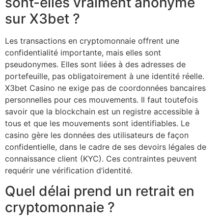
sont-elles vraiment anonyme
sur X3bet ?
Les transactions en cryptomonnaie offrent une
confidentialité importante, mais elles sont
pseudonymes. Elles sont liées à des adresses de
portefeuille, pas obligatoirement à une identité réelle.
X3bet Casino ne exige pas de coordonnées bancaires
personnelles pour ces mouvements. Il faut toutefois
savoir que la blockchain est un registre accessible à
tous et que les mouvements sont identifiables. Le
casino gère les données des utilisateurs de façon
confidentielle, dans le cadre de ses devoirs légales de
connaissance client (KYC). Ces contraintes peuvent
requérir une vérification d’identité.
Quel délai prend un retrait en
cryptomonnaie ?