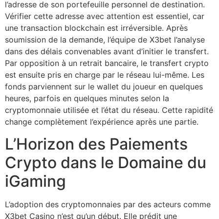
l’adresse de son portefeuille personnel de destination.
Vérifier cette adresse avec attention est essentiel, car
une transaction blockchain est irréversible. Après
soumission de la demande, l’équipe de X3bet l’analyse
dans des délais convenables avant d’initier le transfert.
Par opposition à un retrait bancaire, le transfert crypto
est ensuite pris en charge par le réseau lui-même. Les
fonds parviennent sur le wallet du joueur en quelques
heures, parfois en quelques minutes selon la
cryptomonnaie utilisée et l’état du réseau. Cette rapidité
change complètement l’expérience après une partie.
L’Horizon des Paiements
Crypto dans le Domaine du
iGaming
L’adoption des cryptomonnaies par des acteurs comme
X3bet Casino n’est qu’un début. Elle prédit une