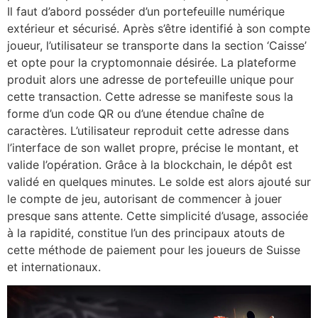
Il faut d’abord posséder d’un portefeuille numérique
extérieur et sécurisé. Après s’être identifié à son compte
joueur, l’utilisateur se transporte dans la section ‘Caisse’
et opte pour la cryptomonnaie désirée. La plateforme
produit alors une adresse de portefeuille unique pour
cette transaction. Cette adresse se manifeste sous la
forme d’un code QR ou d’une étendue chaîne de
caractères. L’utilisateur reproduit cette adresse dans
l’interface de son wallet propre, précise le montant, et
valide l’opération. Grâce à la blockchain, le dépôt est
validé en quelques minutes. Le solde est alors ajouté sur
le compte de jeu, autorisant de commencer à jouer
presque sans attente. Cette simplicité d’usage, associée
à la rapidité, constitue l’un des principaux atouts de
cette méthode de paiement pour les joueurs de Suisse
et internationaux.