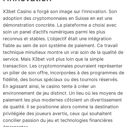
X3bet Casino a forgé son image sur l’innovation. Son
adoption des cryptomonnaies en Suisse en est une
démonstration concrète. La plateforme a choisi avec
soin un panel d’actifs numériques parmi les plus
reconnus et stables. L’objectif était une intégration
fiable au sein de son système de paiement. Ce travail
technique minutieux montre un vrai soin de la qualité de
service. Mais X3bet voit plus loin que la simple
transaction. Les cryptomonnaies pourraient représenter
un pilier de son offre, incorporées à des programmes de
fidélité, des bonus spéciaux ou des tournois réservés.
En agissant ainsi, le casino tente à créer un
environnement de jeu distinct. Un lieu où les moyens de
paiement les plus modernes côtoient un divertissement
de qualité. Il se positionne alors comme la destination
privilégiée des joueurs avertis, ceux qui souhaitent
concilier passion du jeu et technologies financières