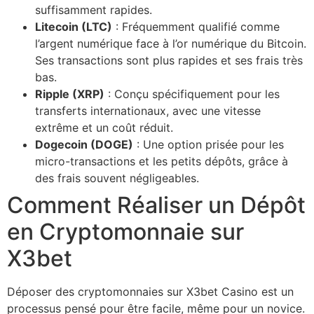
suffisamment rapides.
Litecoin (LTC)
: Fréquemment qualifié comme
l’argent numérique face à l’or numérique du Bitcoin.
Ses transactions sont plus rapides et ses frais très
bas.
Ripple (XRP)
: Conçu spécifiquement pour les
transferts internationaux, avec une vitesse
extrême et un coût réduit.
Dogecoin (DOGE)
: Une option prisée pour les
micro-transactions et les petits dépôts, grâce à
des frais souvent négligeables.
Comment Réaliser un Dépôt
en Cryptomonnaie sur
X3bet
Déposer des cryptomonnaies sur X3bet Casino est un
processus pensé pour être facile, même pour un novice.