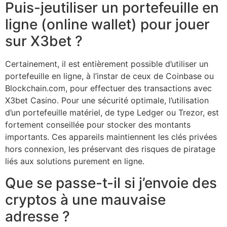
Puis-jeutiliser un portefeuille en
ligne (online wallet) pour jouer
sur X3bet ?
Certainement, il est entièrement possible d’utiliser un
portefeuille en ligne, à l’instar de ceux de Coinbase ou
Blockchain.com, pour effectuer des transactions avec
X3bet Casino. Pour une sécurité optimale, l’utilisation
d’un portefeuille matériel, de type Ledger ou Trezor, est
fortement conseillée pour stocker des montants
importants. Ces appareils maintiennent les clés privées
hors connexion, les préservant des risques de piratage
liés aux solutions purement en ligne.
Que se passe-t-il si j’envoie des
cryptos à une mauvaise
adresse ?