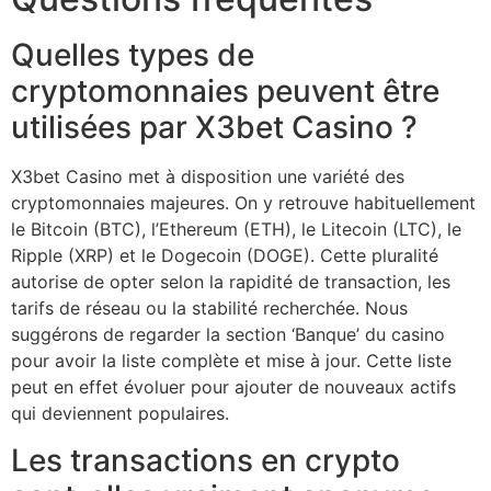
Quelles types de
cryptomonnaies peuvent être
utilisées par X3bet Casino ?
X3bet Casino met à disposition une variété des
cryptomonnaies majeures. On y retrouve habituellement
le Bitcoin (BTC), l’Ethereum (ETH), le Litecoin (LTC), le
Ripple (XRP) et le Dogecoin (DOGE). Cette pluralité
autorise de opter selon la rapidité de transaction, les
tarifs de réseau ou la stabilité recherchée. Nous
suggérons de regarder la section ‘Banque’ du casino
pour avoir la liste complète et mise à jour. Cette liste
peut en effet évoluer pour ajouter de nouveaux actifs
qui deviennent populaires.
Les transactions en crypto