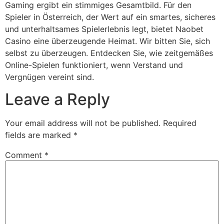
Gaming ergibt ein stimmiges Gesamtbild. Für den
Spieler in Österreich, der Wert auf ein smartes, sicheres
und unterhaltsames Spielerlebnis legt, bietet Naobet
Casino eine überzeugende Heimat. Wir bitten Sie, sich
selbst zu überzeugen. Entdecken Sie, wie zeitgemäßes
Online-Spielen funktioniert, wenn Verstand und
Vergnügen vereint sind.
Leave a Reply
Your email address will not be published.
Required
fields are marked
*
Comment
*