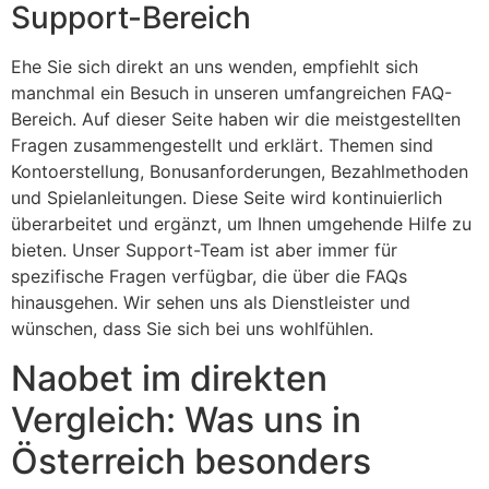
Support-Bereich
Ehe Sie sich direkt an uns wenden, empfiehlt sich
manchmal ein Besuch in unseren umfangreichen FAQ-
Bereich. Auf dieser Seite haben wir die meistgestellten
Fragen zusammengestellt und erklärt. Themen sind
Kontoerstellung, Bonusanforderungen, Bezahlmethoden
und Spielanleitungen. Diese Seite wird kontinuierlich
überarbeitet und ergänzt, um Ihnen umgehende Hilfe zu
bieten. Unser Support-Team ist aber immer für
spezifische Fragen verfügbar, die über die FAQs
hinausgehen. Wir sehen uns als Dienstleister und
wünschen, dass Sie sich bei uns wohlfühlen.
Naobet im direkten
Vergleich: Was uns in
Österreich besonders