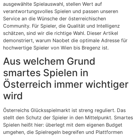
ausgewählte Spielauswahl, stellen Wert auf
verantwortungsvolles Spielen und passen unseren
Service an die Wünsche der österreichischen
Community. Für Spieler, die Qualität und Intelligenz
schätzen, sind wir die richtige Wahl. Dieser Artikel
demonstriert, warum Naobet die optimale Adresse für
hochwertige Spieler von Wien bis Bregenz ist.
Aus welchem Grund
smartes Spielen in
Österreich immer wichtiger
wird
Österreichs Glücksspielmarkt ist streng reguliert. Das
stellt den Schutz der Spieler in den Mittelpunkt. Smartes
Spielen heißt hier: überlegt mit dem eigenen Budget
umgehen, die Spielregeln begreifen und Plattformen