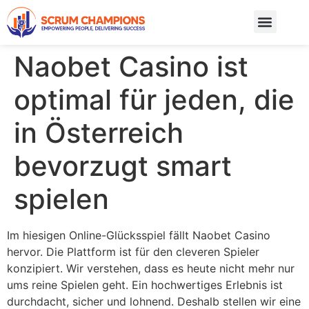
Naobet Casino ist
optimal für jeden, die
in Österreich
bevorzugt smart
spielen
Im hiesigen Online-Glücksspiel fällt Naobet Casino
hervor. Die Plattform ist für den cleveren Spieler
konzipiert. Wir verstehen, dass es heute nicht mehr nur
ums reine Spielen geht. Ein hochwertiges Erlebnis ist
durchdacht, sicher und lohnend. Deshalb stellen wir eine