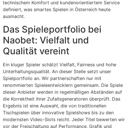
technischem Komfort und kundenorientiertem Service
definiert, was smartes Spielen in Österreich heute
ausmacht.
Das Spieleportfolio bei
Naobet: Vielfalt und
Qualität vereint
Ein kluger Spieler schätzt Vielfalt, Fairness und hohe
Unterhaltungsqualität. An dieser Stelle setzt unser
Spielportfolio an. Wir partnerschaften nur mit
renommierten Spieleentwicklern gemeinsam. Die Spiele
dieser Anbieter werden in regelmäßigen Abständen auf
die Korrektheit ihrer Zufallsgeneratoren überprüft. Das
Ergebnis ist eine Auswahl, die von traditionellen
Tischspielen über innovative Spielshows bis zu den
modernsten Video-Slots reicht. Jeder Titel bewerten wir
vor der Freischaltung auf Performance, Grafik und