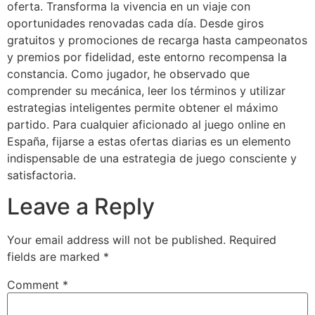
oferta. Transforma la vivencia en un viaje con
oportunidades renovadas cada día. Desde giros
gratuitos y promociones de recarga hasta campeonatos
y premios por fidelidad, este entorno recompensa la
constancia. Como jugador, he observado que
comprender su mecánica, leer los términos y utilizar
estrategias inteligentes permite obtener el máximo
partido. Para cualquier aficionado al juego online en
España, fijarse a estas ofertas diarias es un elemento
indispensable de una estrategia de juego consciente y
satisfactoria.
Leave a Reply
Your email address will not be published.
Required
fields are marked
*
Comment
*