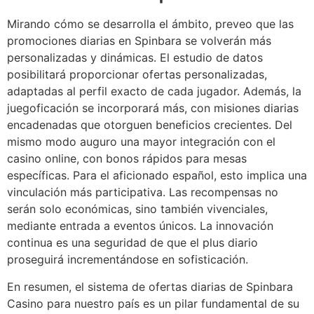
Mirando cómo se desarrolla el ámbito, preveo que las
promociones diarias en Spinbara se volverán más
personalizadas y dinámicas. El estudio de datos
posibilitará proporcionar ofertas personalizadas,
adaptadas al perfil exacto de cada jugador. Además, la
juegoficación se incorporará más, con misiones diarias
encadenadas que otorguen beneficios crecientes. Del
mismo modo auguro una mayor integración con el
casino online, con bonos rápidos para mesas
específicas. Para el aficionado español, esto implica una
vinculación más participativa. Las recompensas no
serán solo económicas, sino también vivenciales,
mediante entrada a eventos únicos. La innovación
continua es una seguridad de que el plus diario
proseguirá incrementándose en sofisticación.
En resumen, el sistema de ofertas diarias de Spinbara
Casino para nuestro país es un pilar fundamental de su