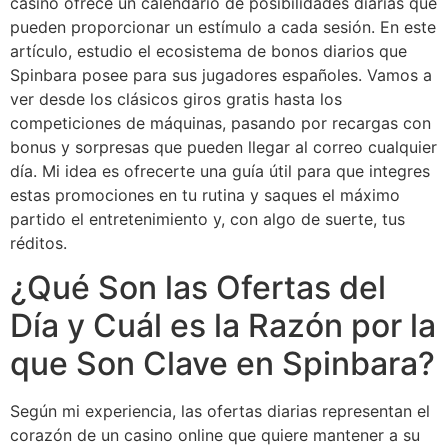
casino ofrece un calendario de posibilidades diarias que
pueden proporcionar un estímulo a cada sesión. En este
artículo, estudio el ecosistema de bonos diarios que
Spinbara posee para sus jugadores españoles. Vamos a
ver desde los clásicos giros gratis hasta los
competiciones de máquinas, pasando por recargas con
bonus y sorpresas que pueden llegar al correo cualquier
día. Mi idea es ofrecerte una guía útil para que integres
estas promociones en tu rutina y saques el máximo
partido el entretenimiento y, con algo de suerte, tus
réditos.
¿Qué Son las Ofertas del
Día y Cuál es la Razón por la
que Son Clave en Spinbara?
Según mi experiencia, las ofertas diarias representan el
corazón de un casino online que quiere mantener a su