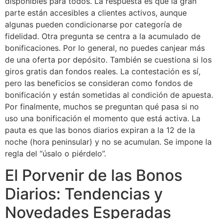
disponibles para todos. La respuesta es que la gran
parte están accesibles a clientes activos, aunque
algunas pueden condicionarse por categoría de
fidelidad. Otra pregunta se centra a la acumulado de
bonificaciones. Por lo general, no puedes canjear más
de una oferta por depósito. También se cuestiona si los
giros gratis dan fondos reales. La contestación es sí,
pero las beneficios se consideran como fondos de
bonificación y están sometidas al condición de apuesta.
Por finalmente, muchos se preguntan qué pasa si no
uso una bonificación el momento que está activa. La
pauta es que las bonos diarios expiran a la 12 de la
noche (hora peninsular) y no se acumulan. Se impone la
regla del “úsalo o piérdelo”.
El Porvenir de las Bonos
Diarios: Tendencias y
Novedades Esperadas