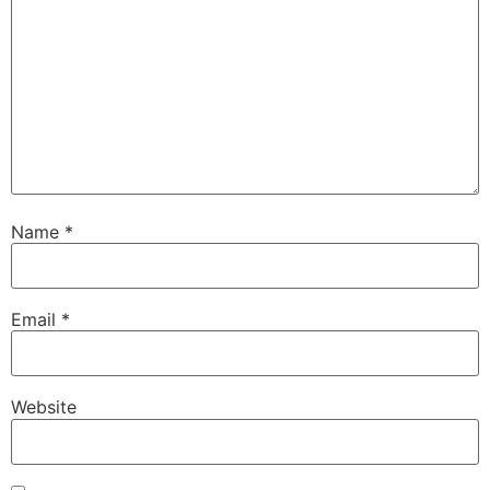
Name
*
Email
*
Website