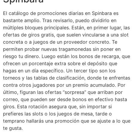
El catálogo de promociones diarias en Spinbara es
bastante amplio. Tras revisarlo, puedo dividirlo en
múltiples bloques principales. Están, en primer lugar, las
ofertas de giros gratis, que suelen vincularse a una slot
concreta o a juegos de un proveedor concreto. Te
permiten probar nuevas tragamonedas sin poner en
riesgo tu dinero. Luego están los bonos de recarga, que
ofrecen un porcentaje extra sobre el depósito que
hagas en un día específico. Un tercer tipo son los
torneos y las tablas de clasificación, donde te enfrentas
contra otros jugadores por un premio acumulado. Por
último, figuran las ofertas “sorpresa” que arriban por
correo, que pueden ser desde bonos en efectivo hasta
giros. Esta rotación asegura que, sin importar si
prefieres las slots o los juegos de mesa, tarde o
temprano hallarás una promoción que se ajuste a lo que
te gusta.