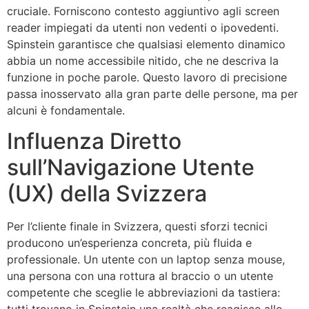
cruciale. Forniscono contesto aggiuntivo agli screen
reader impiegati da utenti non vedenti o ipovedenti.
Spinstein garantisce che qualsiasi elemento dinamico
abbia un nome accessibile nitido, che ne descriva la
funzione in poche parole. Questo lavoro di precisione
passa inosservato alla gran parte delle persone, ma per
alcuni è fondamentale.
Influenza Diretto
sull’Navigazione Utente
(UX) della Svizzera
Per l’cliente finale in Svizzera, questi sforzi tecnici
producono un’esperienza concreta, più fluida e
professionale. Un utente con un laptop senza mouse,
una persona con una rottura al braccio o un utente
competente che sceglie le abbreviazioni da tastiera: