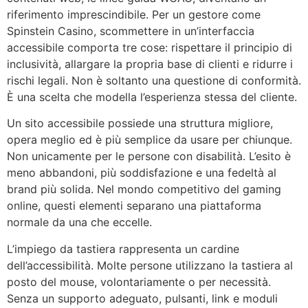
riferimento imprescindibile. Per un gestore come
Spinstein Casino, scommettere in un’interfaccia
accessibile comporta tre cose: rispettare il principio di
inclusività, allargare la propria base di clienti e ridurre i
rischi legali. Non è soltanto una questione di conformità.
È una scelta che modella l’esperienza stessa del cliente.
Un sito accessibile possiede una struttura migliore,
opera meglio ed è più semplice da usare per chiunque.
Non unicamente per le persone con disabilità. L’esito è
meno abbandoni, più soddisfazione e una fedeltà al
brand più solida. Nel mondo competitivo del gaming
online, questi elementi separano una piattaforma
normale da una che eccelle.
L’impiego da tastiera rappresenta un cardine
dell’accessibilità. Molte persone utilizzano la tastiera al
posto del mouse, volontariamente o per necessità.
Senza un supporto adeguato, pulsanti, link e moduli