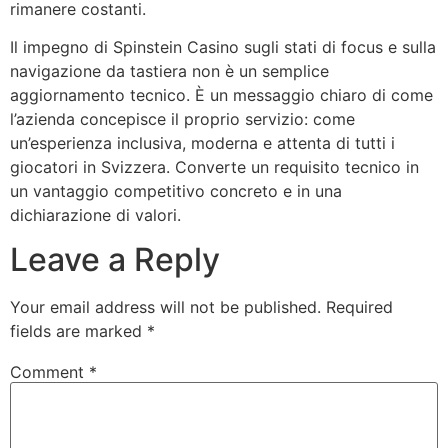
rimanere costanti.
Il impegno di Spinstein Casino sugli stati di focus e sulla
navigazione da tastiera non è un semplice
aggiornamento tecnico. È un messaggio chiaro di come
l’azienda concepisce il proprio servizio: come
un’esperienza inclusiva, moderna e attenta di tutti i
giocatori in Svizzera. Converte un requisito tecnico in
un vantaggio competitivo concreto e in una
dichiarazione di valori.
Leave a Reply
Your email address will not be published.
Required
fields are marked
*
Comment
*