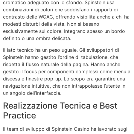
cromatico adeguato con lo sfondo. Spinstein usa
combinazioni di colori che soddisfano i rapporti di
contrasto delle WCAG, offrendo visibilità anche a chi ha
modesti disturbi della vista. Non si basano
esclusivamente sul colore. Integrano spesso un bordo
definito o una ombra delicata.
Il lato tecnico ha un peso uguale. Gli sviluppatori di
Spinstein hanno gestito l’ordine di tabulazione, che
rispetta il flusso naturale della pagina. Hanno anche
gestito il focus per componenti complessi come menu a
discesa e finestre pop-up. Lo scopo era garantire una
navigazione intuitiva, che non intrappolasse l’utente in
un angolo dell’interfaccia.
Realizzazione Tecnica e Best
Practice
Il team di sviluppo di Spinstein Casino ha lavorato sugli