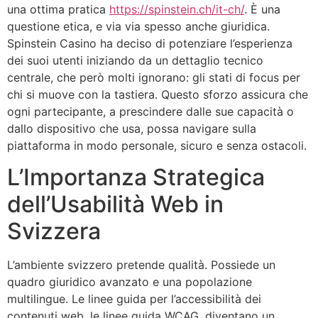
una ottima pratica
https://spinstein.ch/it-ch/
. È una
questione etica, e via via spesso anche giuridica.
Spinstein Casino ha deciso di potenziare l’esperienza
dei suoi utenti iniziando da un dettaglio tecnico
centrale, che però molti ignorano: gli stati di focus per
chi si muove con la tastiera. Questo sforzo assicura che
ogni partecipante, a prescindere dalle sue capacità o
dallo dispositivo che usa, possa navigare sulla
piattaforma in modo personale, sicuro e senza ostacoli.
L’Importanza Strategica
dell’Usabilità Web in
Svizzera
L’ambiente svizzero pretende qualità. Possiede un
quadro giuridico avanzato e una popolazione
multilingue. Le linee guida per l’accessibilità dei
contenuti web, le linee guida WCAG, diventano un