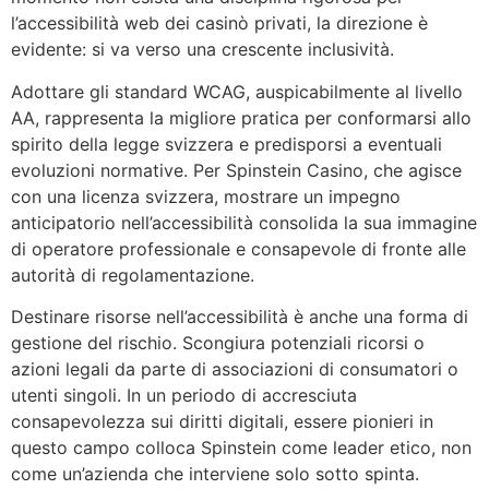
l’accessibilità web dei casinò privati, la direzione è
evidente: si va verso una crescente inclusività.
Adottare gli standard WCAG, auspicabilmente al livello
AA, rappresenta la migliore pratica per conformarsi allo
spirito della legge svizzera e predisporsi a eventuali
evoluzioni normative. Per Spinstein Casino, che agisce
con una licenza svizzera, mostrare un impegno
anticipatorio nell’accessibilità consolida la sua immagine
di operatore professionale e consapevole di fronte alle
autorità di regolamentazione.
Destinare risorse nell’accessibilità è anche una forma di
gestione del rischio. Scongiura potenziali ricorsi o
azioni legali da parte di associazioni di consumatori o
utenti singoli. In un periodo di accresciuta
consapevolezza sui diritti digitali, essere pionieri in
questo campo colloca Spinstein come leader etico, non
come un’azienda che interviene solo sotto spinta.