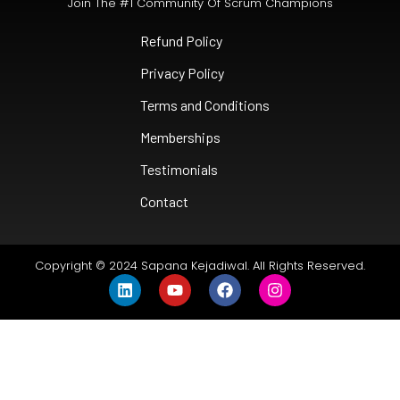
Join The #1 Community Of Scrum Champions
Refund Policy
Privacy Policy
Terms and Conditions
Memberships
Testimonials
Contact
Copyright © 2024 Sapana Kejadiwal. All Rights Reserved.