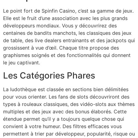
Le point fort de Spinfin Casino, c’est sa gamme de jeux.
Elle est le fruit d’une association avec les plus grands
développeurs mondiaux. Vous y découvrirez des
centaines de bandits manchots, les classiques des jeux
de table, des live dealers entrainants et des jackpots qui
grossissent à vue d’œil. Chaque titre propose des
graphismes soignés et des fonctionnalités qui donnent
le jeu captivant.
Les Catégories Phares
La ludothèque est classée en sections bien délimitées
pour vous orienter. Les fans de slots découvriront des
types à rouleaux classiques, des vidéo-slots aux thèmes
multiples et des jeux avec des bonus élaborés. Cette
étendue permet qu’il y a toujours quelque chose qui
convient à votre humeur. Des filtres efficaces vous
permettent à trier par développeur, popularité, risque ou