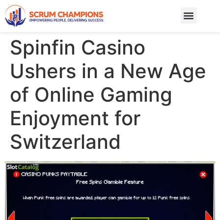
Spinfin Casino
Ushers in a New Age
of Online Gaming
Enjoyment for
Switzerland