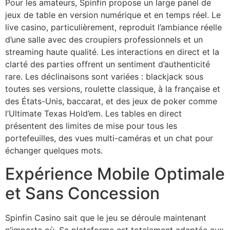
Pour les amateurs, Spinfin propose un large panel de
jeux de table en version numérique et en temps réel. Le
live casino, particulièrement, reproduit l’ambiance réelle
d’une salle avec des croupiers professionnels et un
streaming haute qualité. Les interactions en direct et la
clarté des parties offrent un sentiment d’authenticité
rare. Les déclinaisons sont variées : blackjack sous
toutes ses versions, roulette classique, à la française et
des États-Unis, baccarat, et des jeux de poker comme
l’Ultimate Texas Hold’em. Les tables en direct
présentent des limites de mise pour tous les
portefeuilles, des vues multi-caméras et un chat pour
échanger quelques mots.
Expérience Mobile Optimale
et Sans Concession
Spinfin Casino sait que le jeu se déroule maintenant
n’importe où. Sa plateforme est totalement adaptée aux