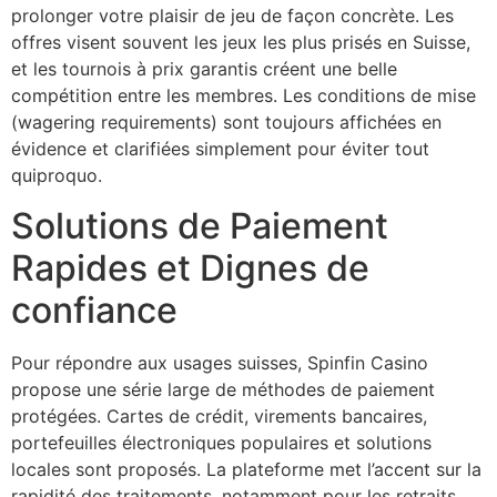
prolonger votre plaisir de jeu de façon concrète. Les
offres visent souvent les jeux les plus prisés en Suisse,
et les tournois à prix garantis créent une belle
compétition entre les membres. Les conditions de mise
(wagering requirements) sont toujours affichées en
évidence et clarifiées simplement pour éviter tout
quiproquo.
Solutions de Paiement
Rapides et Dignes de
confiance
Pour répondre aux usages suisses, Spinfin Casino
propose une série large de méthodes de paiement
protégées. Cartes de crédit, virements bancaires,
portefeuilles électroniques populaires et solutions
locales sont proposés. La plateforme met l’accent sur la
rapidité des traitements, notamment pour les retraits,