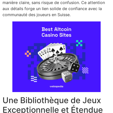
manière claire, sans risque de confusion. Ce attention
aux détails forge un lien solide de confiance avec la
communauté des joueurs en Suisse.
Une Bibliothèque de Jeux
Exceptionnelle et Étendue