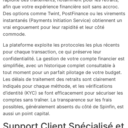
afin que votre expérience financière soit sans accroc.
Des options comme Twint, PostFinance ou les virements
instantanés (Payments Initiation Service) obtiennent un
vrai engouement pour leur rapidité et leur côté
commode.
La plateforme exploite les protocoles les plus récents
pour chaque transaction, ce qui préserve leur
confidentialité. La gestion de votre compte financier est
simplifiée, avec un historique complet consultable à
tout moment pour un parfait pilotage de votre budget.
Les délais de traitement des retraits sont clairement
indiqués pour chaque méthode, et les vérifications
d’identité (KYC) se font efficacement pour sécuriser les
comptes sans traîner. La transparence sur les frais
possibles, généralement absents du côté de Spinfin, est
aussi un point capital.
Support Client Spécialisé et