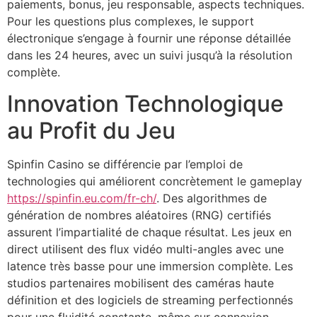
paiements, bonus, jeu responsable, aspects techniques.
Pour les questions plus complexes, le support
électronique s’engage à fournir une réponse détaillée
dans les 24 heures, avec un suivi jusqu’à la résolution
complète.
Innovation Technologique
au Profit du Jeu
Spinfin Casino se différencie par l’emploi de
technologies qui améliorent concrètement le gameplay
https://spinfin.eu.com/fr-ch/
. Des algorithmes de
génération de nombres aléatoires (RNG) certifiés
assurent l’impartialité de chaque résultat. Les jeux en
direct utilisent des flux vidéo multi-angles avec une
latence très basse pour une immersion complète. Les
studios partenaires mobilisent des caméras haute
définition et des logiciels de streaming perfectionnés