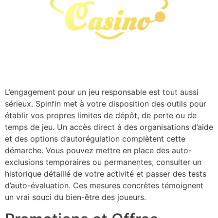
L’engagement pour un jeu responsable est tout aussi
sérieux. Spinfin met à votre disposition des outils pour
établir vos propres limites de dépôt, de perte ou de
temps de jeu. Un accès direct à des organisations d’aide
et des options d’autorégulation complètent cette
démarche. Vous pouvez mettre en place des auto-
exclusions temporaires ou permanentes, consulter un
historique détaillé de votre activité et passer des tests
d’auto-évaluation. Ces mesures concrètes témoignent
un vrai souci du bien-être des joueurs.