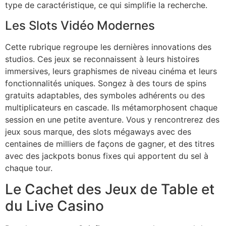
type de caractéristique, ce qui simplifie la recherche.
Les Slots Vidéo Modernes
Cette rubrique regroupe les dernières innovations des
studios. Ces jeux se reconnaissent à leurs histoires
immersives, leurs graphismes de niveau cinéma et leurs
fonctionnalités uniques. Songez à des tours de spins
gratuits adaptables, des symboles adhérents ou des
multiplicateurs en cascade. Ils métamorphosent chaque
session en une petite aventure. Vous y rencontrerez des
jeux sous marque, des slots mégaways avec des
centaines de milliers de façons de gagner, et des titres
avec des jackpots bonus fixes qui apportent du sel à
chaque tour.
Le Cachet des Jeux de Table et
du Live Casino