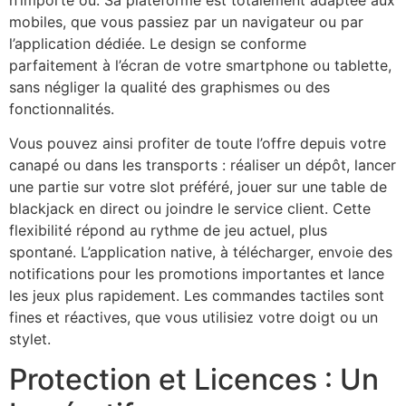
mobiles, que vous passiez par un navigateur ou par
l’application dédiée. Le design se conforme
parfaitement à l’écran de votre smartphone ou tablette,
sans négliger la qualité des graphismes ou des
fonctionnalités.
Vous pouvez ainsi profiter de toute l’offre depuis votre
canapé ou dans les transports : réaliser un dépôt, lancer
une partie sur votre slot préféré, jouer sur une table de
blackjack en direct ou joindre le service client. Cette
flexibilité répond au rythme de jeu actuel, plus
spontané. L’application native, à télécharger, envoie des
notifications pour les promotions importantes et lance
les jeux plus rapidement. Les commandes tactiles sont
fines et réactives, que vous utilisiez votre doigt ou un
stylet.
Protection et Licences : Un