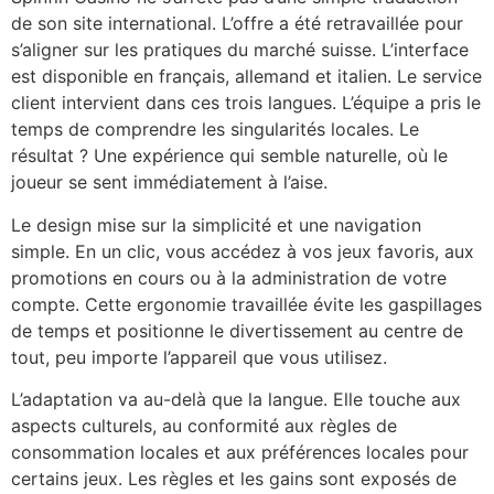
de son site international. L’offre a été retravaillée pour
s’aligner sur les pratiques du marché suisse. L’interface
est disponible en français, allemand et italien. Le service
client intervient dans ces trois langues. L’équipe a pris le
temps de comprendre les singularités locales. Le
résultat ? Une expérience qui semble naturelle, où le
joueur se sent immédiatement à l’aise.
Le design mise sur la simplicité et une navigation
simple. En un clic, vous accédez à vos jeux favoris, aux
promotions en cours ou à la administration de votre
compte. Cette ergonomie travaillée évite les gaspillages
de temps et positionne le divertissement au centre de
tout, peu importe l’appareil que vous utilisez.
L’adaptation va au-delà que la langue. Elle touche aux
aspects culturels, au conformité aux règles de
consommation locales et aux préférences locales pour
certains jeux. Les règles et les gains sont exposés de