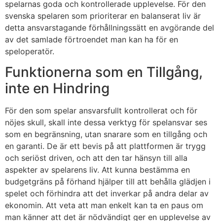
spelarnas goda och kontrollerade upplevelse. För den
svenska spelaren som prioriterar en balanserat liv är
detta ansvarstagande förhållningssätt en avgörande del
av det samlade förtroendet man kan ha för en
speloperatör.
Funktionerna som en Tillgång,
inte en Hindring
För den som spelar ansvarsfullt kontrollerat och för
nöjes skull, skall inte dessa verktyg för spelansvar ses
som en begränsning, utan snarare som en tillgång och
en garanti. De är ett bevis på att plattformen är trygg
och seriöst driven, och att den tar hänsyn till alla
aspekter av spelarens liv. Att kunna bestämma en
budgetgräns på förhand hjälper till att behålla glädjen i
spelet och förhindra att det inverkar på andra delar av
ekonomin. Att veta att man enkelt kan ta en paus om
man känner att det är nödvändigt ger en upplevelse av