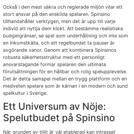
Också i den mest säkra och reglerade miljön vilar ett
stort ansvar på den enskilda spelaren. Spinsino
tillhandahåller verktygen, men det är upp till varje
individ att nyttja dem klokt. Att bestämma realistiska
budgetgränser, se spel som underhållning och inte som
en inkomstkälla, och att regelbundet ta pauser är
avgörande vanor. Genom att kombinera Spinsinos
robusta säkerhetsstruktur med ett personligt
ansvarstagande formar spelaren den ultimata
förutsättningen för en hållbar och rolig spelupplevelse.
Det är detta samspel mellan en trygg plattform och en
medveten spelare som är kärnan i en modern och sund
spelkultur i Sverige.
Ett Universum av Nöje:
Spelutbudet på Spinsino
När grunden av tillit är väl etablerad kan intresset