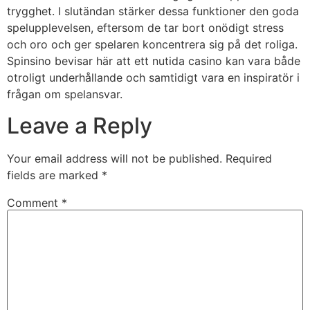
trygghet. I slutändan stärker dessa funktioner den goda
spelupplevelsen, eftersom de tar bort onödigt stress
och oro och ger spelaren koncentrera sig på det roliga.
Spinsino bevisar här att ett nutida casino kan vara både
otroligt underhållande och samtidigt vara en inspiratör i
frågan om spelansvar.
Leave a Reply
Your email address will not be published.
Required
fields are marked
*
Comment
*