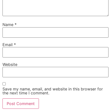
Name
*
Email
*
Website
Save my name, email, and website in this browser for
the next time I comment.