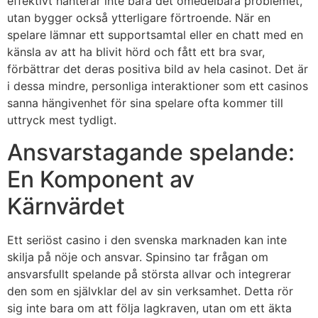
effektivt hanterar inte bara det omedelbara problemet,
utan bygger också ytterligare förtroende. När en
spelare lämnar ett supportsamtal eller en chatt med en
känsla av att ha blivit hörd och fått ett bra svar,
förbättrar det deras positiva bild av hela casinot. Det är
i dessa mindre, personliga interaktioner som ett casinos
sanna hängivenhet för sina spelare ofta kommer till
uttryck mest tydligt.
Ansvarstagande spelande:
En Komponent av
Kärnvärdet
Ett seriöst casino i den svenska marknaden kan inte
skilja på nöje och ansvar. Spinsino tar frågan om
ansvarsfullt spelande på största allvar och integrerar
den som en självklar del av sin verksamhet. Detta rör
sig inte bara om att följa lagkraven, utan om ett äkta