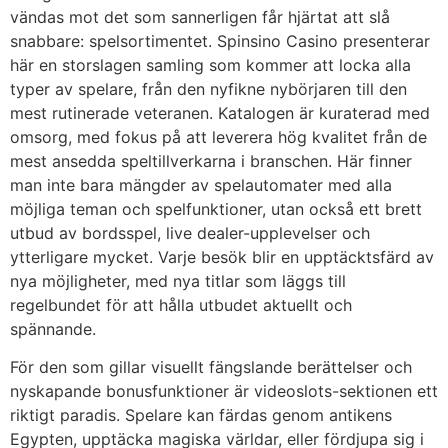
vändas mot det som sannerligen får hjärtat att slå
snabbare: spelsortimentet. Spinsino Casino presenterar
här en storslagen samling som kommer att locka alla
typer av spelare, från den nyfikne nybörjaren till den
mest rutinerade veteranen. Katalogen är kuraterad med
omsorg, med fokus på att leverera hög kvalitet från de
mest ansedda speltillverkarna i branschen. Här finner
man inte bara mängder av spelautomater med alla
möjliga teman och spelfunktioner, utan också ett brett
utbud av bordsspel, live dealer-upplevelser och
ytterligare mycket. Varje besök blir en upptäcktsfärd av
nya möjligheter, med nya titlar som läggs till
regelbundet för att hålla utbudet aktuellt och
spännande.
För den som gillar visuellt fängslande berättelser och
nyskapande bonusfunktioner är videoslots-sektionen ett
riktigt paradis. Spelare kan färdas genom antikens
Egypten, upptäcka magiska världar, eller fördjupa sig i