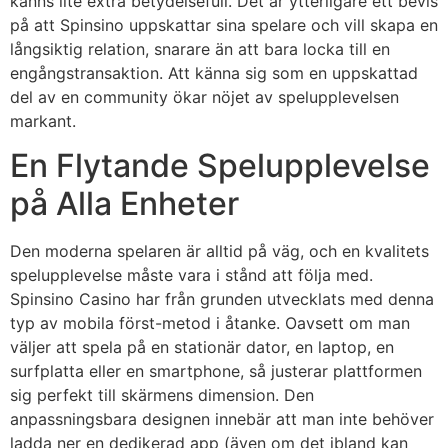
känns lite extra betydelsefull. Det är ytterligare ett bevis
på att Spinsino uppskattar sina spelare och vill skapa en
långsiktig relation, snarare än att bara locka till en
engångstransaktion. Att känna sig som en uppskattad
del av en community ökar nöjet av spelupplevelsen
markant.
En Flytande Spelupplevelse
på Alla Enheter
Den moderna spelaren är alltid på väg, och en kvalitets
spelupplevelse måste vara i stånd att följa med.
Spinsino Casino har från grunden utvecklats med denna
typ av mobila först-metod i åtanke. Oavsett om man
väljer att spela på en stationär dator, en laptop, en
surfplatta eller en smartphone, så justerar plattformen
sig perfekt till skärmens dimension. Den
anpassningsbara designen innebär att man inte behöver
ladda ner en dedikerad app (även om det ibland kan