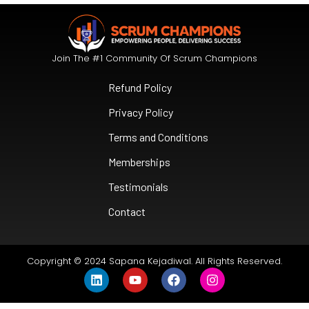
Join The #1 Community Of Scrum Champions
Refund Policy
Privacy Policy
Terms and Conditions
Memberships
Testimonials
Contact
Copyright © 2024 Sapana Kejadiwal. All Rights Reserved.