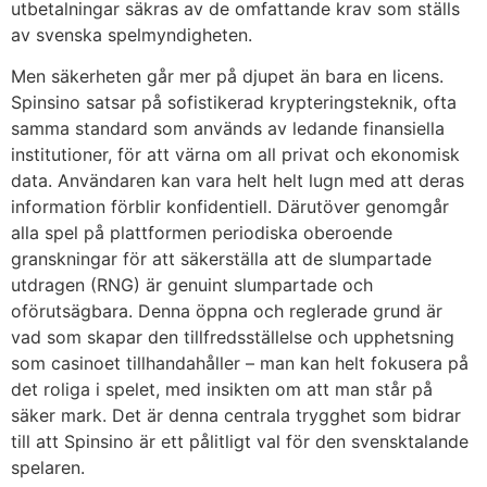
utbetalningar säkras av de omfattande krav som ställs
av svenska spelmyndigheten.
Men säkerheten går mer på djupet än bara en licens.
Spinsino satsar på sofistikerad krypteringsteknik, ofta
samma standard som används av ledande finansiella
institutioner, för att värna om all privat och ekonomisk
data. Användaren kan vara helt helt lugn med att deras
information förblir konfidentiell. Därutöver genomgår
alla spel på plattformen periodiska oberoende
granskningar för att säkerställa att de slumpartade
utdragen (RNG) är genuint slumpartade och
oförutsägbara. Denna öppna och reglerade grund är
vad som skapar den tillfredsställelse och upphetsning
som casinoet tillhandahåller – man kan helt fokusera på
det roliga i spelet, med insikten om att man står på
säker mark. Det är denna centrala trygghet som bidrar
till att Spinsino är ett pålitligt val för den svensktalande
spelaren.