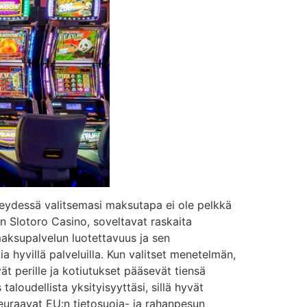
hteydessä valitsemasi maksutapa ei ole pelkkä
en Slotoro Casino, soveltavat raskaita
maksupalvelun luotettavuus ja sen
a hyvillä palveluilla. Kun valitset menetelmän,
vät perille ja kotiutukset pääsevät tiensä
aloudellista yksityisyyttäsi, sillä hyvät
seuraavat EU:n tietosuoja- ja rahanpesun