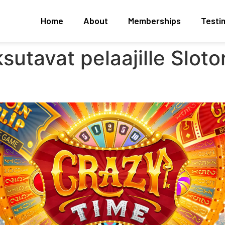
Home
About
Memberships
Testi
utavat pelaajille Sloto