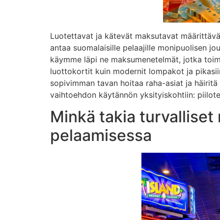
Luotettavat ja kätevät maksutavat määrittävä
antaa suomalaisille pelaajille monipuolisen jo
käymme läpi ne maksumenetelmät, jotka toimiva
luottokortit kuin modernit lompakot ja pikasiir
sopivimman tavan hoitaa raha-asiat ja häiritä
vaihtoehdon käytännön yksityiskohtiin: piilotet
Minkä takia turvallise
pelaamisessa