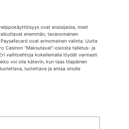
helppokäyttöisyys ovat ensisijaisia, mieti
ys vaikuttavat enemmän, tavanomainen
en Paysafecard ovat erinomainen valinta. Uutta
o Casinon “Maksutavat”-osiosta talletus- ja
Eri vaihtoehtoja kokeilemalla löydät varmasti
kko voi olla kätevin, kun taas tilapäinen
uotettava, luotettava ja antaa sinulle