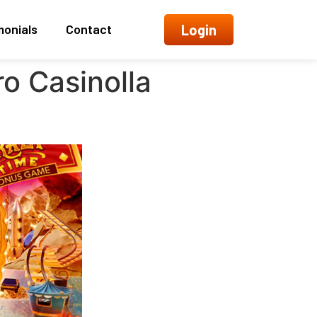
monials
Contact
Login
ro Casinolla