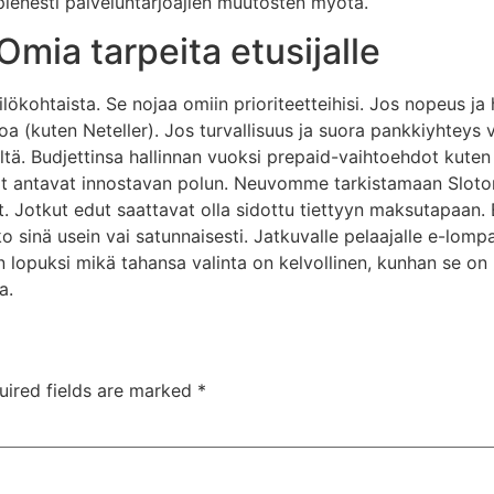
 pienesti palveluntarjoajien muutosten myötä.
mia tarpeita etusijalle
lökohtaista. Se nojaa omiin prioriteetteihisi. Jos nopeus ja 
kkoa (kuten Neteller). Jos turvallisuus ja suora pankkiyhte
viltä. Budjettinsa hallinnan vuoksi prepaid-vaihtoehdot kut
utat antavat innostavan polun. Neuvomme tarkistamaan Slotor
. Jotkut edut saattavat olla sidottu tiettyyn maksutapaan. 
o sinä usein vai satunnaisesti. Jatkuvalle pelaajalle e-lompa
 lopuksi mikä tahansa valinta on kelvollinen, kunhan se on l
a.
uired fields are marked
*