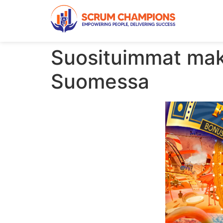
Suosituimmat maks
Suomessa