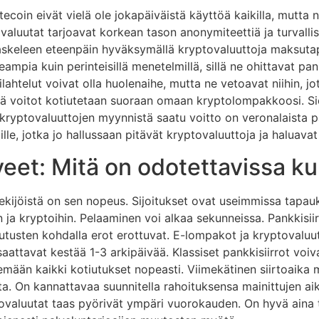
tecoin eivät vielä ole jokapäiväistä käyttöä kaikilla, mutta 
 valuutat tarjoavat korkean tason anonymiteettiä ja turvall
 askeleen eteenpäin hyväksymällä kryptovaluuttoja maksutapa
ampia kuin perinteisillä menetelmillä, sillä ne ohittavat p
lahtelut voivat olla huolenaihe, mutta ne vetoavat niihin, jo
sä voitot kotiutetaan suoraan omaan kryptolompakkoosi. Sie
kryptovaluuttojen myynnistä saatu voitto on veronalaista p
e, jotka jo hallussaan pitävät kryptovaluuttoja ja haluavat 
iveet: Mitä on odotettavissa k
kijöistä on sen nopeus. Sijoitukset ovat useimmissa tapauk
in ja kryptoihin. Pelaaminen voi alkaa sekunneissa. Pankkisii
utusten kohdalla erot erottuvat. E-lompakot ja kryptovaluu
 saattavat kestää 1-3 arkipäivää. Klassiset pankkisiirrot voi
telemään kaikki kotiutukset nopeasti. Viimekätinen siirtoaika
a. On kannattavaa suunnitella rahoituksensa mainittujen ai
ptovaluutat taas pyörivät ympäri vuorokauden. On hyvä aina 