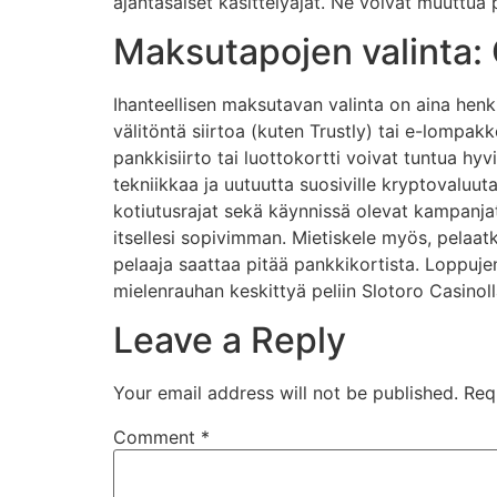
ajantasaiset käsittelyajat. Ne voivat muuttua
Maksutapojen valinta: O
Ihanteellisen maksutavan valinta on aina henki
välitöntä siirtoa (kuten Trustly) tai e-lompa
pankkisiirto tai luottokortti voivat tuntua hy
tekniikkaa ja uutuutta suosiville kryptovalu
kotiutusrajat sekä käynnissä olevat kampanjat
itsellesi sopivimman. Mietiskele myös, pelaatk
pelaaja saattaa pitää pankkikortista. Loppujen
mielenrauhan keskittyä peliin Slotoro Casinoll
Leave a Reply
Your email address will not be published.
Req
Comment
*