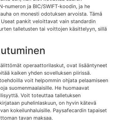
IBAN-numeron ja BIC/SWIFT-koodin, ja he
nrauha on monesti odotuksen arvoista. Tämä
 Useat pankit veloittavat vain standardin
ten talletusten tai voittojen käsittelyyn, sillä
autuminen
älittömät operaattorilaskut, ovat lisääntyneet
pitää kaiken yhden sovelluksen piirissä.
toehdoilla voit helpommin ohjata pelaamiseen
htoja suomenmaalaisille. He huomaavat
isyyttä. Voit toteuttaa talletuksen
kirjataan puhelinlaskuun, on hyvin kätevä
tuvan kokeilunhaluisille. Paysafecardin tapaiset
amattoman tavan maksaa.