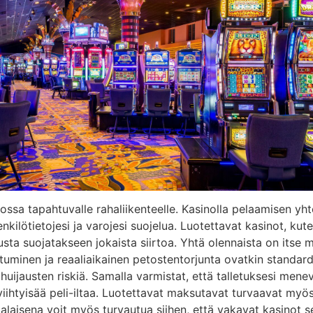
kossa tapahtuvalle rahaliikenteelle. Kasinolla pelaamisen y
nkilötietojesi ja varojesi suojelua. Luotettavat kasinot, kut
usta suojatakseen jokaista siirtoa. Yhtä olennaista on itse 
utuminen ja reaaliaikainen petostentorjunta ovatkin standardi
t huijausten riskiä. Samalla varmistat, että talletuksesi mene
iihtyisää peli-iltaa. Luotettavat maksutavat turvaavat myös t
omalaisena voit myös turvautua siihen, että vakavat kasinot 