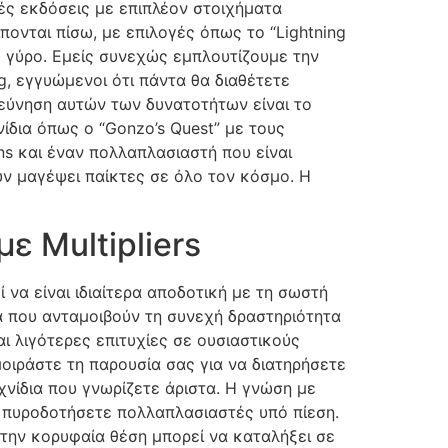
ές εκδόσεις με επιπλέον στοιχήματα
ονται πίσω, με επιλογές όπως το “Lightning
ε γύρο. Εμείς συνεχώς εμπλουτίζουμε την
ng, εγγυώμενοι ότι πάντα θα διαθέτετε
εύνηση αυτών των δυνατοτήτων είναι το
χνίδια όπως ο “Gonzo’s Quest” με τους
ins και έναν πολλαπλασιαστή που είναι
υν μαγέψει παίκτες σε όλο τον κόσμο. Η
ε Multipliers
να είναι ιδιαίτερα αποδοτική με τη σωστή
να που ανταμοιβούν τη συνεχή δραστηριότητα
αι λιγότερες επιτυχίες σε ουσιαστικούς
ιράστε τη παρουσία σας για να διατηρήσετε
χνίδια που γνωρίζετε άριστα. Η γνώση με
α πυροδοτήσετε πολλαπλασιαστές υπό πίεση.
 την κορυφαία θέση μπορεί να καταλήξει σε