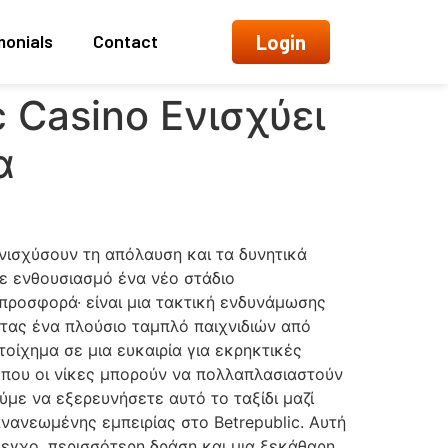
monials
Contact
Login
 Casino Ενισχύει
α
νισχύσουν τη απόλαυση και τα δυνητικά
με ενθουσιασμό ένα νέο στάδιο
η προσφορά· είναι μια τακτική ενδυνάμωσης
ντας ένα πλούσιο ταμπλό παιχνιδιών από
οίχημα σε μια ευκαιρία για εκρηκτικές
όπου οι νίκες μπορούν να πολλαπλασιαστούν
με να εξερευνήσετε αυτό το ταξίδι μαζί
ανανεωμένης εμπειρίας στο Betrepublic. Αυτή
λεγχο, περισσότερη δράση και μια ξεκάθαρη