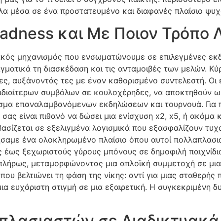
λα μέσα σε ένα προστατευμένο και διαφανές πλαίσιο ψυχ
 Madness και Με Ποιον Τρόπο 
ιακός μηχανισμός που ενσωματώνουμε σε επιλεγμένες εκδη
ματικά τη διασκέδαση και τις ανταμοιβές των μελών. Κύρ
 νίκες, αυξάνοντάς τες με έναν καθορισμένο συντελεστή. Ο
 ιδιαίτερων συμβόλων σε κουλοχέρηδες, να αποκτηθούν ω
ρισμα επαναλαμβανόμενων εκδηλώσεων και τουρνουά. Για 
η σας είναι πιθανό να δώσει μια ενίσχυση x2, x5, ή ακόμα 
βασίζεται σε εξελιγμένα λογισμικά που εξασφαλίζουν τυχ
γήσαμε ένα ολοκληρωμένο πλαίσιο όπου αυτοί πολλαπλασι
 έως ξεχωριστούς γύρους μπόνους σε δημοφιλή παιχνίδια
 πλήρως, μεταμορφώνοντας μια απλοϊκή συμμετοχή σε μια
που βελτιώνει τη φάση της νίκης: αντί για μιας σταθερή
α ευχάριστη στιγμή σε μια εξαιρετική. Η συγκεκριμένη δυν
απλασιαστών σε Διαδικτυακά