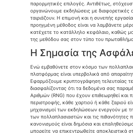
παρορμητικές επιλογές. Αντιθέτως, στόχευστ
οργανώνουμε εκδηλώσεις με διαφορετικές ομ
ταιριάζουν. Η επιμονή και η συνεπής εργασί
προηγμένη μέθοδος είναι να λαμβάνετε μέρο
κατέχετε το κατάλληλο κεφάλαιο, καθώς μολο
της μεθόδου σας στον τύπο του πρωταθλήμα
Η Σημασία της Ασφάλε
Ενώ εμβαθύνετε στον κόσμο των πολλαπλασι
πλατφόρμας είναι υπερβολικά από απαραίτητη
Εφαρμόζουμε κρυπτογράφηση τελευταίας τε
διασφαλίζοντας ότι τα δεδομένα σας παραμέ
Αριθμών (RNG) που έχουν επιθεωρηθεί και π
περιστροφής, κάθε χαρτιού ή κάθε ζαριού εί
μηχανισμοί των εκδηλώσεων ενεργούν με τη
των πολλαπλασιαστών και τις πιθανότητες πο
κανονισμούς είναι δημόσια και επαληθεύσιμα
μπορείτε να επικεντρωθείτε αποκλειστικά στ