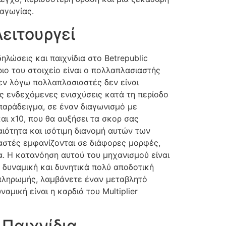
αγωγίας.
Λειτουργεί
λώσεις και παιχνίδια στο Betrepublic
ιο του στοιχείο είναι ο πολλαπλασιαστής
ι εν λόγω πολλαπλασιαστές δεν είναι
ς ενδεχόμενες ενισχύσεις κατά τη περίοδο
παράδειγμα, σε έναν διαγωνισμό με
και x10, που θα αυξήσει τα σκορ σας
αιότητα και ισότιμη διανομή αυτών των
αστές εμφανίζονται σε διάφορες μορφές,
. Η κατανόηση αυτού του μηχανισμού είναι
 δυναμική και δυνητικά πολύ αποδοτική
ς πληρωμής, λαμβάνετε έναν μεταβλητό
αμική είναι η καρδιά του Multiplier
 Παιχνίδια