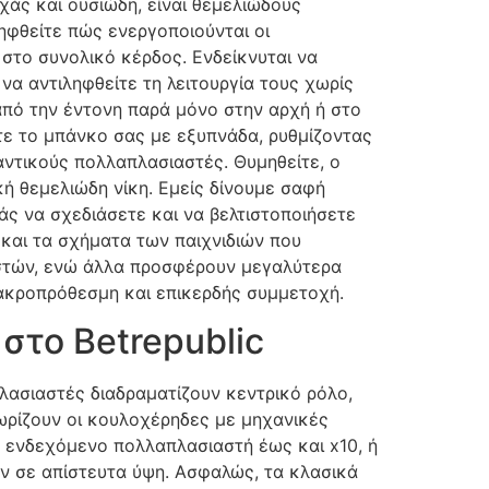
χάς και ουσιώδη, είναι θεμελιώδους
ηφθείτε πώς ενεργοποιούνται οι
 στο συνολικό κέρδος. Ενδείκνυται να
 να αντιληφθείτε τη λειτουργία τους χωρίς
από την έντονη παρά μόνο στην αρχή ή στο
τε το μπάνκο σας με εξυπνάδα, ρυθμίζοντας
αντικούς πολλαπλασιαστές. Θυμηθείτε, ο
κή θεμελιώδη νίκη. Εμείς δίνουμε σαφή
άς να σχεδιάσετε και να βελτιστοποιήσετε
 και τα σχήματα των παιχνιδιών που
αστών, ενώ άλλα προσφέρουν μεγαλύτερα
μακροπρόθεσμη και επικερδής συμμετοχή.
στο Betrepublic
πλασιαστές διαδραματίζουν κεντρικό ρόλο,
ρίζουν οι κουλοχέρηδες με μηχανικές
 ενδεχόμενο πολλαπλασιαστή έως και x10, ή
υν σε απίστευτα ύψη. Ασφαλώς, τα κλασικά