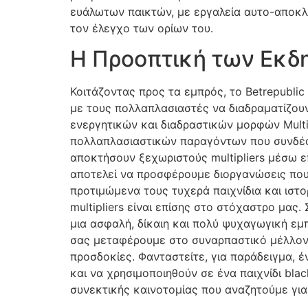
ευάλωτων παικτών, με εργαλεία αυτο-αποκλ
τον έλεγχο των ορίων του.
Η Προοπτική των Εκδ
Κοιτάζοντας προς τα εμπρός, το Betrepubli
με τους πολλαπλασιαστές να διαδραματίζουν
ενεργητικών και διαδραστικών μορφών Multi
πολλαπλασιαστικών παραγόντων που συνδέον
αποκτήσουν ξεχωριστούς multipliers μέσω ε
αποτελεί να προσφέρουμε διοργανώσεις που τ
προτιμώμενα τους τυχερά παιχνίδια και ιστο
multipliers είναι επίσης στο στόχαστρο μ
μια ασφαλή, δίκαιη και πολύ ψυχαγωγική εμπ
σας μεταφέρουμε στο συναρπαστικό μέλλον τ
προσδοκίες. Φανταστείτε, για παράδειγμα,
και να χρησιμοποιηθούν σε ένα παιχνίδι bl
συνεκτικής καινοτομίας που αναζητούμε για