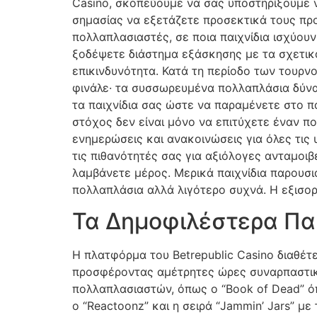
Casino, σκοπεύουμε να σας υποστηρίξουμε ν
σημασίας να εξετάζετε προσεκτικά τους προ
πολλαπλασιαστές, σε ποια παιχνίδια ισχύουν
ξοδέψετε διάστημα εξάσκησης με τα σχετικά π
επικινδυνότητα. Κατά τη περίοδο των τουρν
φινάλε· τα συσσωρευμένα πολλαπλάσια δύνα
τα παιχνίδια σας ώστε να παραμένετε στο π
στόχος δεν είναι μόνο να επιτύχετε έναν πο
ενημερώσεις και ανακοινώσεις για όλες τις
τις πιθανότητές σας για αξιόλογες ανταμοιβ
λαμβάνετε μέρος. Μερικά παιχνίδια παρουσ
πολλαπλάσια αλλά λιγότερο συχνά. Η εξισο
Τα Δημοφιλέστερα Παι
Η πλατφόρμα του Betrepublic Casino διαθέτ
προσφέροντας αμέτρητες ώρες συναρπαστικ
πολλαπλασιαστών, όπως ο “Book of Dead” ό
ο “Reactoonz” και η σειρά “Jammin’ Jars” 