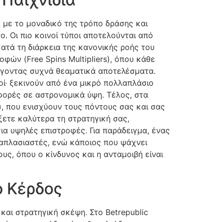
 με το μοναδικό της τρόπο δράσης και
ο. Οι πιο κοινοί τύποι αποτελούνται από
κατά τη διάρκεια της κανονικής ροής του
ών (Free Spins Multipliers), όπου κάθε
άγοντας συχνά θεαματικά αποτελέσματα.
ικοί· ξεκινούν από ένα μικρό πολλαπλάσιο
 φορές σε αστρονομικά ύψη. Τέλος, στα
), που ενισχύουν τους πόντους σας και σας
ετε καλύτερα τη στρατηγική σας,
για υψηλές επιστροφές. Για παράδειγμα, ένας
λαπλασιαστές, ενώ κάποιος που ψάχνει
ς, όπου ο κίνδυνος και η ανταμοιβή είναι
ο Κέρδος
αι στρατηγική σκέψη. Στο Betrepublic