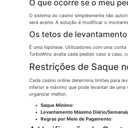
O que ocorre se o meu pe
O sistema do casino simplesmente não autoriz
será aceite. A solução é modificar o montant
Os tetos de levantament
É uma hipótese. Utilizadores com uma conta 
TurboWinz avalia cada pedido caso a caso, c
Restrições de Saque 
Cada casino online determina limites para le
inferior e máximo que pode levantar de uma 
organizar melhor.
Saque Mínimo:
Levantamento Máximo Diário/Semanal
Regras por Meio de Pagamento: