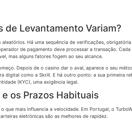
os de Levantamento Variam?
 aleatórios. Há uma sequência de verificações, obrigatória
o operador de pagamento deve processar a transação. Cad
ível, mas alguns fatores fogem ao seu alcance.
omeço. Depois de o casino dar o aval, aparece o seu mét
 digital como a Skrill. E há outro ponto: a sua primeira r
tidade (KYC), uma exigência legal.
e os Prazos Habituais
 que mais influencia a velocidade. Em Portugal, o TurboWin
rteiras eletrónicas são as melhores de rapidez.