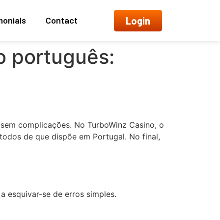
monials
Contact
Login
o português:
s sem complicações. No TurboWinz Casino, o
todos de que dispõe em Portugal. No final,
a esquivar-se de erros simples.