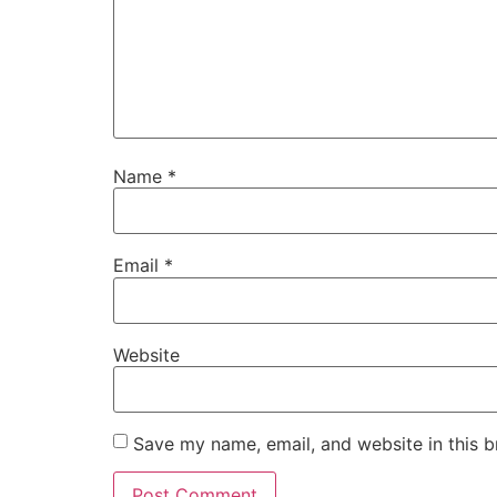
Name
*
Email
*
Website
Save my name, email, and website in this b