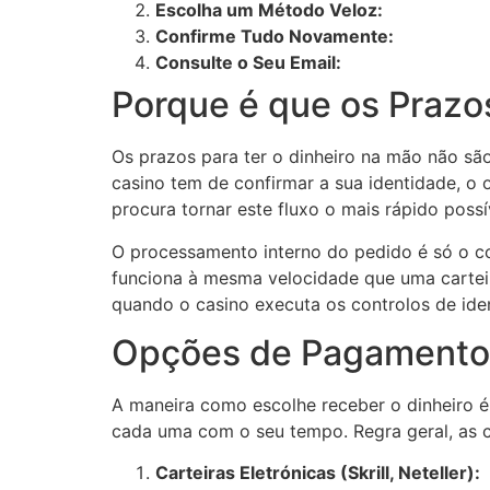
Escolha um Método Veloz:
Confirme Tudo Novamente:
Consulte o Seu Email:
Porque é que os Praz
Os prazos para ter o dinheiro na mão não são
casino tem de confirmar a sua identidade, 
procura tornar este fluxo o mais rápido poss
O processamento interno do pedido é só o c
funciona à mesma velocidade que uma carteira
quando o casino executa os controlos de iden
Opções de Pagamento 
A maneira como escolhe receber o dinheiro é o
cada uma com o seu tempo. Regra geral, as ca
Carteiras Eletrónicas (Skrill, Neteller):