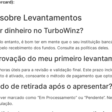
ercard):
 sobre Levantamentos
ar dinheiro no TurboWinz?
o entanto, é bom ter em mente que o seu instituição bancár
pelo recebimento dos fundos. Consulte as políticas deles.
rovação do meu primeiro levanta
horas úteis para a revisão e validação final. Este prazo in
to é ativado, consoante o método de pagamento que opto
do de retirada após o apresentar
tiver marcado como “Em Processamento” ou “Pendente”. Nes
ulação.