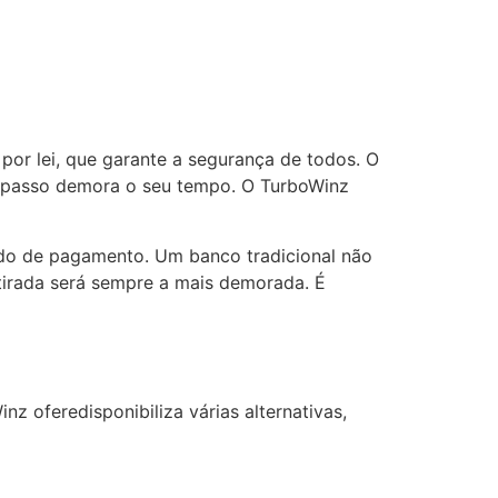
 por lei, que garante a segurança de todos. O
a passo demora o seu tempo. O TurboWinz
odo de pagamento. Um banco tradicional não
etirada será sempre a mais demorada. É
z oferedisponibiliza várias alternativas,