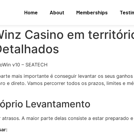
Home
About
Memberships
Testi
nz Casino em territóri
Detalhados
parte mais importante é conseguir levantar os seus ganho
ro e direto. Vamos percorrer todos os prazos, limites e mé
róprio Levantamento
 atrasos. A maior parte delas consiste a estar preparado e 
sar: