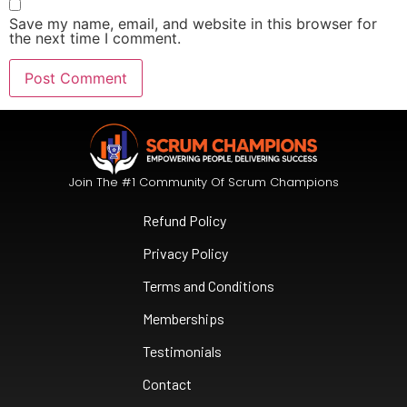
Save my name, email, and website in this browser for
the next time I comment.
Join The #1 Community Of Scrum Champions
Refund Policy
Privacy Policy
Terms and Conditions
Memberships
Testimonials
Contact