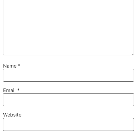
Name
*
Email
*
Website