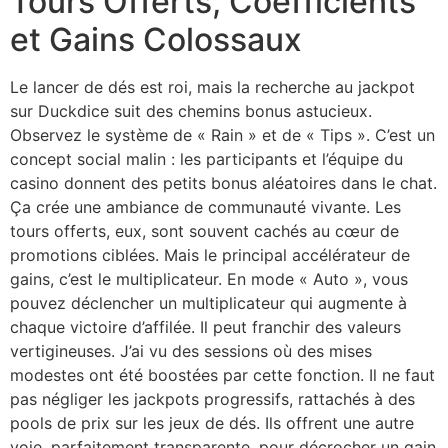
Tours Offerts, Coefficients
et Gains Colossaux
Le lancer de dés est roi, mais la recherche au jackpot
sur Duckdice suit des chemins bonus astucieux.
Observez le système de « Rain » et de « Tips ». C’est un
concept social malin : les participants et l’équipe du
casino donnent des petits bonus aléatoires dans le chat.
Ça crée une ambiance de communauté vivante. Les
tours offerts, eux, sont souvent cachés au cœur de
promotions ciblées. Mais le principal accélérateur de
gains, c’est le multiplicateur. En mode « Auto », vous
pouvez déclencher un multiplicateur qui augmente à
chaque victoire d’affilée. Il peut franchir des valeurs
vertigineuses. J’ai vu des sessions où des mises
modestes ont été boostées par cette fonction. Il ne faut
pas négliger les jackpots progressifs, rattachés à des
pools de prix sur les jeux de dés. Ils offrent une autre
voie, parfaitement transparente, pour décrocher un gain