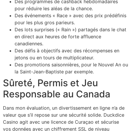
Des programmes de cashback hebdomadaires
pour réduire les aléas de la chance.
Des événements « Race » avec des prix prédéfinis
pour les plus gros parieurs.
Des lots surprises (« Rain ») partagés dans le chat
en direct aux heures de forte affluence
canadiennes.
Des défis à objectifs avec des récompenses en
jetons ou en tours de multiplicateur.
Des promotions saisonnières, pour le Nouvel An ou
la Saint-Jean-Baptiste par exemple.
Sûreté, Permis et Jeu
Responsable au Canada
Dans mon évaluation, un divertissement en ligne n’a de
valeur que s’il repose sur une sécurité solide. Duckdice
Casino agit avec une licence de Curaçao et sécurise
vos données avec un chiffrement SSL de niveau