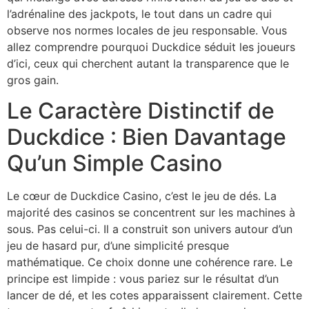
l’adrénaline des jackpots, le tout dans un cadre qui
observe nos normes locales de jeu responsable. Vous
allez comprendre pourquoi Duckdice séduit les joueurs
d’ici, ceux qui cherchent autant la transparence que le
gros gain.
Le Caractère Distinctif de
Duckdice : Bien Davantage
Qu’un Simple Casino
Le cœur de Duckdice Casino, c’est le jeu de dés. La
majorité des casinos se concentrent sur les machines à
sous. Pas celui-ci. Il a construit son univers autour d’un
jeu de hasard pur, d’une simplicité presque
mathématique. Ce choix donne une cohérence rare. Le
principe est limpide : vous pariez sur le résultat d’un
lancer de dé, et les cotes apparaissent clairement. Cette