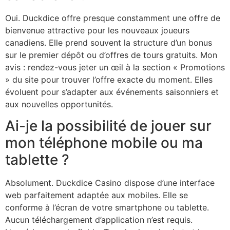
Oui. Duckdice offre presque constamment une offre de
bienvenue attractive pour les nouveaux joueurs
canadiens. Elle prend souvent la structure d’un bonus
sur le premier dépôt ou d’offres de tours gratuits. Mon
avis : rendez-vous jeter un œil à la section « Promotions
» du site pour trouver l’offre exacte du moment. Elles
évoluent pour s’adapter aux événements saisonniers et
aux nouvelles opportunités.
Ai-je la possibilité de jouer sur
mon téléphone mobile ou ma
tablette ?
Absolument. Duckdice Casino dispose d’une interface
web parfaitement adaptée aux mobiles. Elle se
conforme à l’écran de votre smartphone ou tablette.
Aucun téléchargement d’application n’est requis.