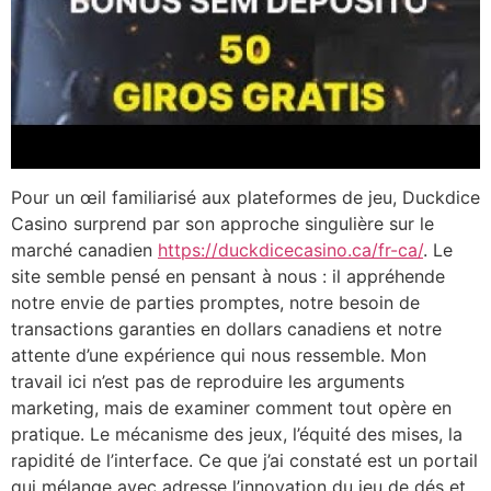
Pour un œil familiarisé aux plateformes de jeu, Duckdice
Casino surprend par son approche singulière sur le
marché canadien
https://duckdicecasino.ca/fr-ca/
. Le
site semble pensé en pensant à nous : il appréhende
notre envie de parties promptes, notre besoin de
transactions garanties en dollars canadiens et notre
attente d’une expérience qui nous ressemble. Mon
travail ici n’est pas de reproduire les arguments
marketing, mais de examiner comment tout opère en
pratique. Le mécanisme des jeux, l’équité des mises, la
rapidité de l’interface. Ce que j’ai constaté est un portail
qui mélange avec adresse l’innovation du jeu de dés et