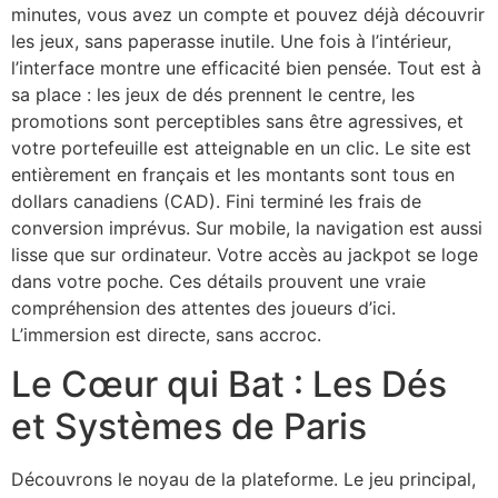
minutes, vous avez un compte et pouvez déjà découvrir
les jeux, sans paperasse inutile. Une fois à l’intérieur,
l’interface montre une efficacité bien pensée. Tout est à
sa place : les jeux de dés prennent le centre, les
promotions sont perceptibles sans être agressives, et
votre portefeuille est atteignable en un clic. Le site est
entièrement en français et les montants sont tous en
dollars canadiens (CAD). Fini terminé les frais de
conversion imprévus. Sur mobile, la navigation est aussi
lisse que sur ordinateur. Votre accès au jackpot se loge
dans votre poche. Ces détails prouvent une vraie
compréhension des attentes des joueurs d’ici.
L’immersion est directe, sans accroc.
Le Cœur qui Bat : Les Dés
et Systèmes de Paris
Découvrons le noyau de la plateforme. Le jeu principal,