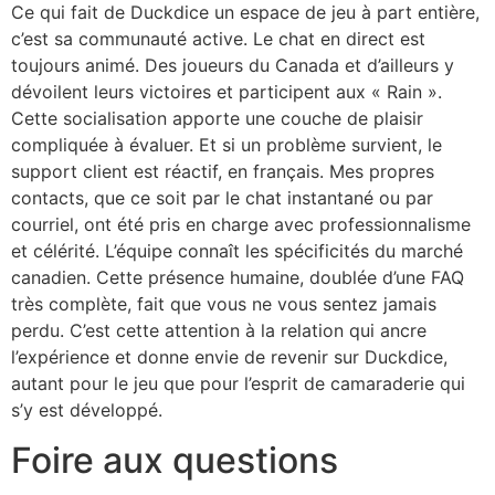
Ce qui fait de Duckdice un espace de jeu à part entière,
c’est sa communauté active. Le chat en direct est
toujours animé. Des joueurs du Canada et d’ailleurs y
dévoilent leurs victoires et participent aux « Rain ».
Cette socialisation apporte une couche de plaisir
compliquée à évaluer. Et si un problème survient, le
support client est réactif, en français. Mes propres
contacts, que ce soit par le chat instantané ou par
courriel, ont été pris en charge avec professionnalisme
et célérité. L’équipe connaît les spécificités du marché
canadien. Cette présence humaine, doublée d’une FAQ
très complète, fait que vous ne vous sentez jamais
perdu. C’est cette attention à la relation qui ancre
l’expérience et donne envie de revenir sur Duckdice,
autant pour le jeu que pour l’esprit de camaraderie qui
s’y est développé.
Foire aux questions