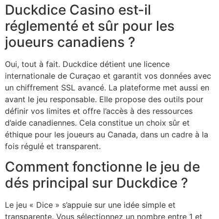
Duckdice Casino est-il
réglementé et sûr pour les
joueurs canadiens ?
Oui, tout à fait. Duckdice détient une licence
internationale de Curaçao et garantit vos données avec
un chiffrement SSL avancé. La plateforme met aussi en
avant le jeu responsable. Elle propose des outils pour
définir vos limites et offre l’accès à des ressources
d’aide canadiennes. Cela constitue un choix sûr et
éthique pour les joueurs au Canada, dans un cadre à la
fois régulé et transparent.
Comment fonctionne le jeu de
dés principal sur Duckdice ?
Le jeu « Dice » s’appuie sur une idée simple et
transparente. Vous sélectionnez un nombre entre 1 et