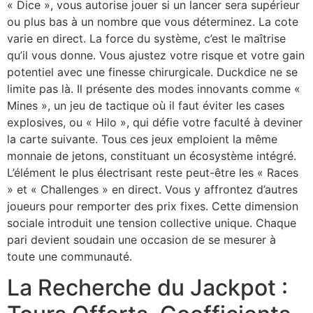
« Dice », vous autorise jouer si un lancer sera supérieur
ou plus bas à un nombre que vous déterminez. La cote
varie en direct. La force du système, c’est le maîtrise
qu’il vous donne. Vous ajustez votre risque et votre gain
potentiel avec une finesse chirurgicale. Duckdice ne se
limite pas là. Il présente des modes innovants comme «
Mines », un jeu de tactique où il faut éviter les cases
explosives, ou « Hilo », qui défie votre faculté à deviner
la carte suivante. Tous ces jeux emploient la même
monnaie de jetons, constituant un écosystème intégré.
L’élément le plus électrisant reste peut-être les « Races
» et « Challenges » en direct. Vous y affrontez d’autres
joueurs pour remporter des prix fixes. Cette dimension
sociale introduit une tension collective unique. Chaque
pari devient soudain une occasion de se mesurer à
toute une communauté.
La Recherche du Jackpot :