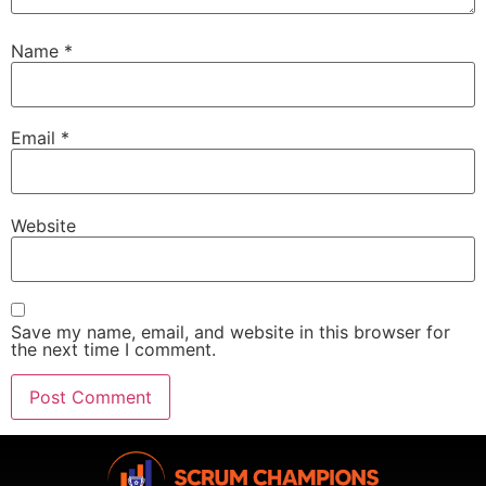
Name
*
Email
*
Website
Save my name, email, and website in this browser for
the next time I comment.