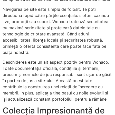
Navigarea pe site este simplu de folosit. Te poți
direcționa rapid către părțile esențiale: sloturi, cazinou
live, promoții sau suport. Wonaco tratează securitatea
cu maximă seriozitate și protejează datele tale cu
tehnologie de criptare avansată. Când aduni
accesibilitatea, licența locală și securitatea robustă,
primești o ofertă consistentă care poate face față pe
piața noastră.
Deschiderea este un alt aspect pozitiv pentru Wonaco.
Toate documentația oficială, condițiile și termenii,
precum și normele de joc responsabil sunt ușor de găsit
în partea de jos a site-ului. Această onestitate
contribuie la construirea unei relații de încredere cu
membrii. În plus, aplicația ține pasul cu noile evoluții și
își actualizează constant portofoliul, pentru a rămâne
Colecția Impresionantă de