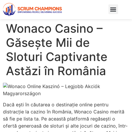
Wonaco Casino –
Găsește Mii de
Sloturi Captivante
Astăzi în România
Dacă ești în căutarea o destinație online pentru
distracție la cazino în România, Wonaco Casino merită
să fie pe lista ta. Pe această platformă regăsești o
ofertă generoasă de sloturi și alte jocuri de cazino, într-