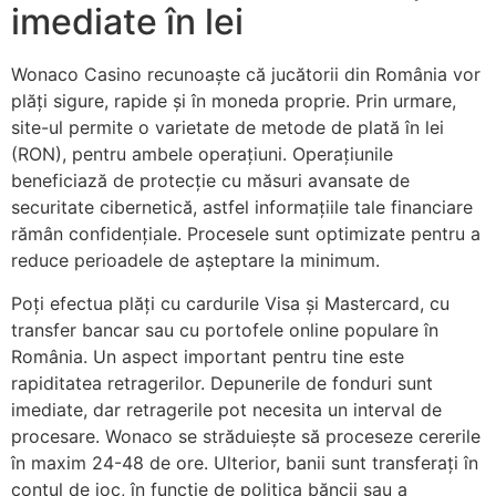
imediate în lei
Wonaco Casino recunoaște că jucătorii din România vor
plăți sigure, rapide și în moneda proprie. Prin urmare,
site-ul permite o varietate de metode de plată în lei
(RON), pentru ambele operațiuni. Operațiunile
beneficiază de protecție cu măsuri avansate de
securitate cibernetică, astfel informațiile tale financiare
rămân confidențiale. Procesele sunt optimizate pentru a
reduce perioadele de așteptare la minimum.
Poți efectua plăți cu cardurile Visa și Mastercard, cu
transfer bancar sau cu portofele online populare în
România. Un aspect important pentru tine este
rapiditatea retragerilor. Depunerile de fonduri sunt
imediate, dar retragerile pot necesita un interval de
procesare. Wonaco se străduiește să proceseze cererile
în maxim 24-48 de ore. Ulterior, banii sunt transferați în
contul de joc, în funcție de politica băncii sau a