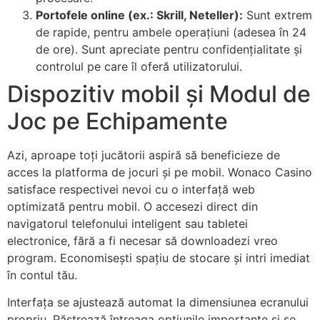
Portofele online (ex.: Skrill, Neteller):
Sunt extrem
de rapide, pentru ambele operațiuni (adesea în 24
de ore). Sunt apreciate pentru confidențialitate și
controlul pe care îl oferă utilizatorului.
Dispozitiv mobil și Modul de
Joc pe Echipamente
Azi, aproape toți jucătorii aspiră să beneficieze de
acces la platforma de jocuri și pe mobil. Wonaco Casino
satisface respectivei nevoi cu o interfață web
optimizată pentru mobil. O accesezi direct din
navigatorul telefonului inteligent sau tabletei
electronice, fără a fi necesar să downloadezi vreo
program. Economisești spațiu de stocare și intri imediat
în contul tău.
Interfața se ajustează automat la dimensiunea ecranului
propriu. Păstrează întreaga opțiunile importante și se